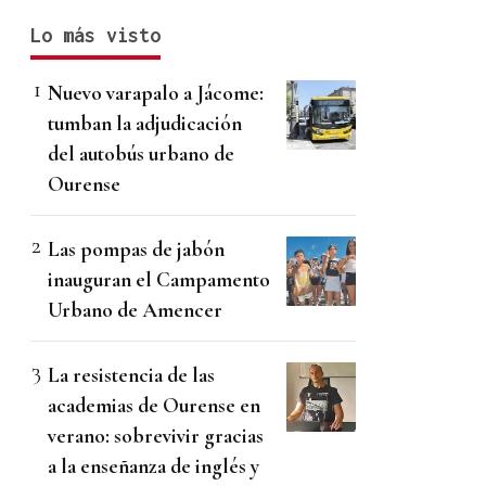
Lo más visto
Nuevo varapalo a Jácome:
tumban la adjudicación
del autobús urbano de
Ourense
Las pompas de jabón
inauguran el Campamento
Urbano de Amencer
La resistencia de las
academias de Ourense en
verano: sobrevivir gracias
a la enseñanza de inglés y