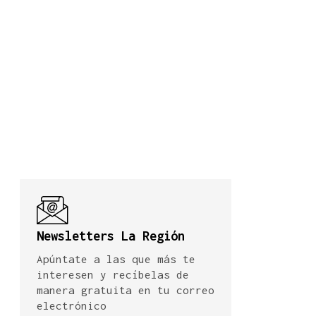
Newsletters La Región
Apúntate a las que más te
interesen y recíbelas de
manera gratuita en tu correo
electrónico