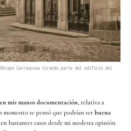
Obispo Carrascosa tirando parte del edificio del
 en mis manos documentación
, relativa a
n momento se pensó que podrían ser
buena
Y en bastantes casos desde mi modesta opinión