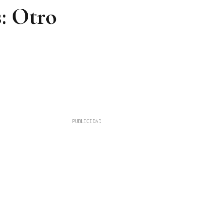
: Otro