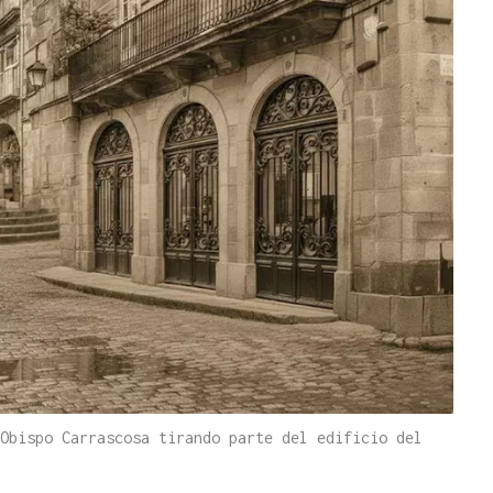
Obispo Carrascosa tirando parte del edificio del