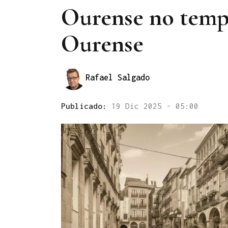
Ourense no tempo
Ourense
Rafael Salgado
Publicado:
19 Dic 2025 - 05:00