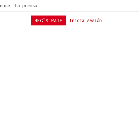
ense
La prensa
REGÍSTRATE
Inicia sesión