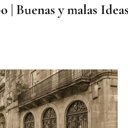
 | Buenas y malas Ideas