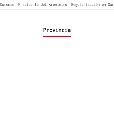
Ourense
Presidente del Arenteiro
Regularización en Our
Provincia