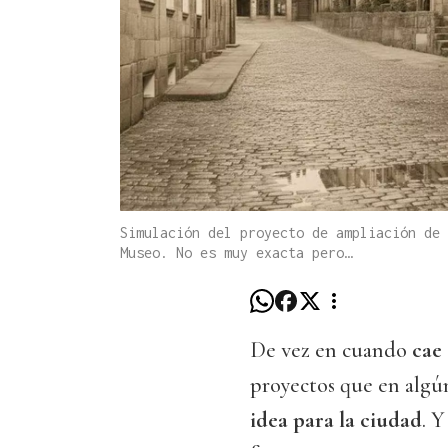
Simulación del proyecto de ampliación de 
Museo. No es muy exacta pero…
De vez en cuando
cae
proyectos que en algú
idea para la ciudad
. 