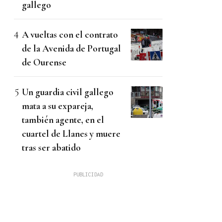
gallego
A vueltas con el contrato
de la Avenida de Portugal
de Ourense
Un guardia civil gallego
mata a su expareja,
también agente, en el
cuartel de Llanes y muere
tras ser abatido