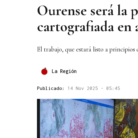
Ourense será la p
cartografiada en 
El trabajo, que estará listo a principio
La Región
Publicado:
14 Nov 2025 - 05:45