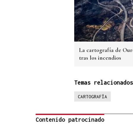
La cartografía de Oure
tras los incendios
Temas relacionados
CARTOGRAFÍA
Contenido patrocinado