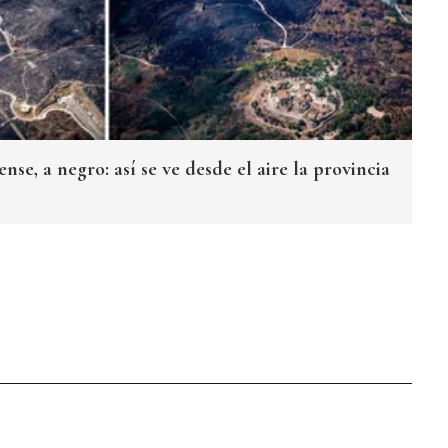
nse, a negro: así se ve desde el aire la provincia