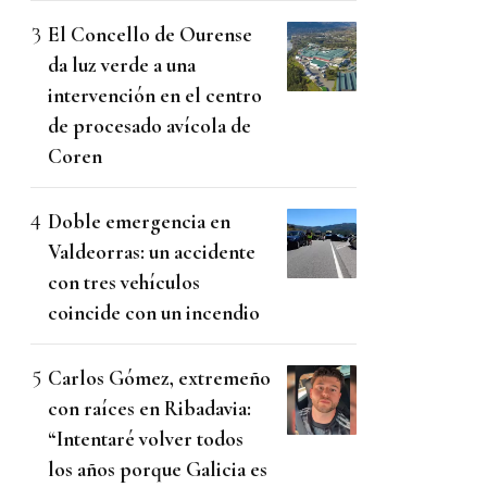
El Concello de Ourense
da luz verde a una
intervención en el centro
de procesado avícola de
Coren
Doble emergencia en
Valdeorras: un accidente
con tres vehículos
coincide con un incendio
Carlos Gómez, extremeño
con raíces en Ribadavia:
“Intentaré volver todos
los años porque Galicia es