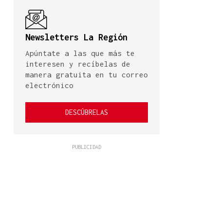
Newsletters La Región
Apúntate a las que más te
interesen y recíbelas de
manera gratuita en tu correo
electrónico
DESCÚBRELAS