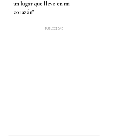
un lugar que llevo en mi
corazón”