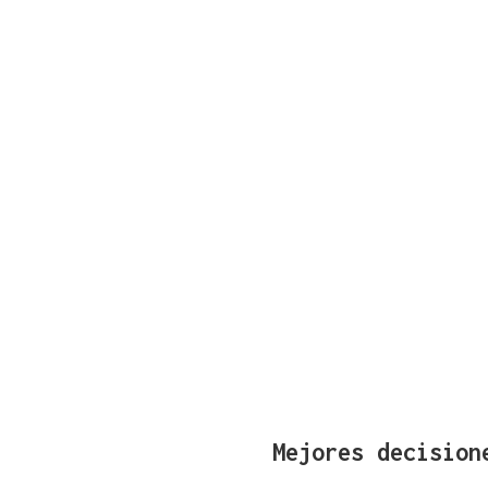
Mejores decision