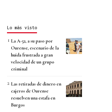
Lo más visto
La A-52, a su paso por
Ourense, escenario de la
huida frustrada a gran
velocidad de un grupo
criminal
Las retiradas de dinero en
cajeros de Ourense
resuelven una estafa en
Burgos