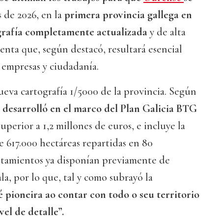
s de 2026, en la
primera provincia gallega en
grafía completamente actualizada
y de alta
enta que, según destacó, resultará esencial
 empresas y ciudadanía.
eva cartografía 1/5000 de la provincia. Según
 desarrolló en el marco del Plan Galicia BTG
uperior a 1,2 millones de euros, e incluye la
e 617.000 hectáreas repartidas en 80
tamientos ya disponían previamente de
ala, por lo que, tal y como subrayó la
 pioneira ao contar con todo o seu territorio
vel de detalle”.