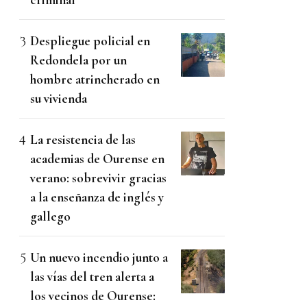
Despliegue policial en
Redondela por un
hombre atrincherado en
su vivienda
La resistencia de las
academias de Ourense en
verano: sobrevivir gracias
a la enseñanza de inglés y
gallego
Un nuevo incendio junto a
las vías del tren alerta a
los vecinos de Ourense: