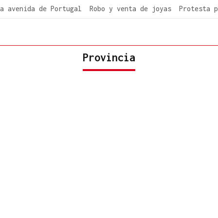
a avenida de Portugal
Robo y venta de joyas
Protesta p
Provincia