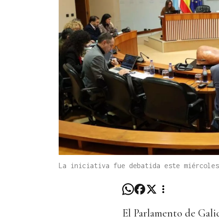
La iniciativa fue debatida este miércole
El Parlamento de Gali