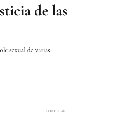
ticia de las
ole sexual de varias