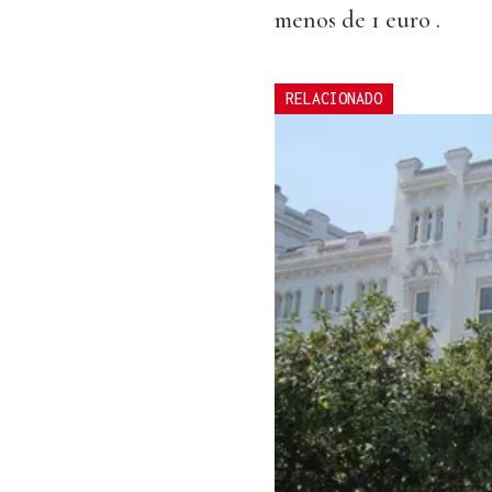
menos de 1 euro .
RELACIONADO