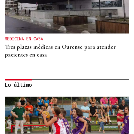
MEDICINA EN CASA
Tres plazas médicas en Ourense para atender
pacientes en casa
Lo último