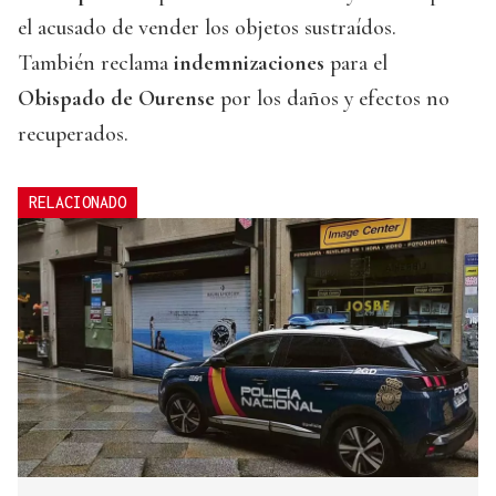
el acusado de vender los objetos sustraídos.
También reclama
indemnizaciones
para el
Obispado de Ourense
por los daños y efectos no
recuperados.
RELACIONADO