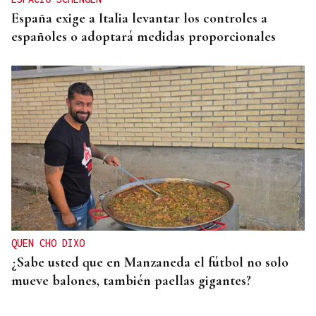
España exige a Italia levantar los controles a
españoles o adoptará medidas proporcionales
QUEN CHO DIXO
¿Sabe usted que en Manzaneda el fútbol no solo
mueve balones, también paellas gigantes?