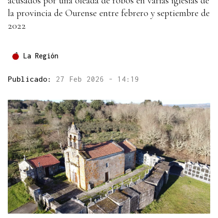
acusados por una oleada de robos en varias iglesias de
la provincia de Ourense entre febrero y septiembre de
2022
La Región
Publicado:
27 Feb 2026 - 14:19