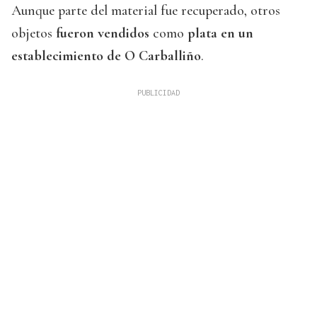
Aunque parte del material fue recuperado, otros
objetos
fueron vendidos
como
plata en un
establecimiento de O Carballiño
.