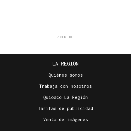
LA REGIÓN
Quiénes somos
Trabaja con nosotros
Quiosco La Región
Tarifas de publicidad
Venta de imágenes