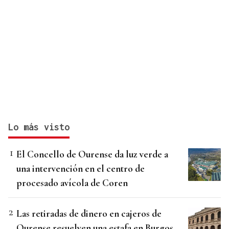
Lo más visto
El Concello de Ourense da luz verde a
una intervención en el centro de
procesado avícola de Coren
Las retiradas de dinero en cajeros de
Ourense resuelven una estafa en Burgos