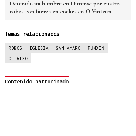
Detenido un hombre en Ourense por cuatro
robos con fuerza en coches en O Vinteún
Temas relacionados
ROBOS
IGLESIA
SAN AMARO
PUNXÍN
O IRIXO
Contenido patrocinado