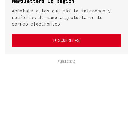
Newsletters La Región
Apúntate a las que más te interesen y
recíbelas de manera gratuita en tu
correo electrónico
DESCÚBRELAS