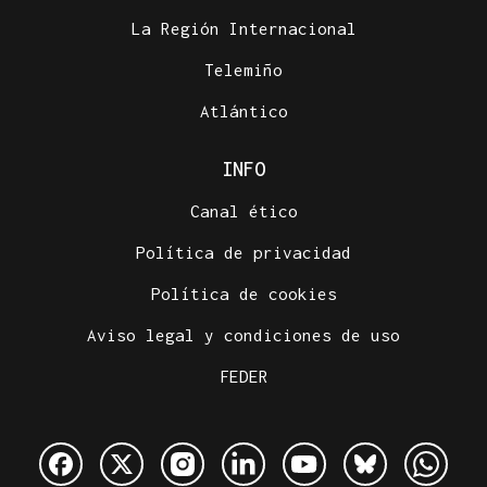
La Región Internacional
Telemiño
Atlántico
INFO
Canal ético
Política de privacidad
Política de cookies
Aviso legal y condiciones de uso
FEDER