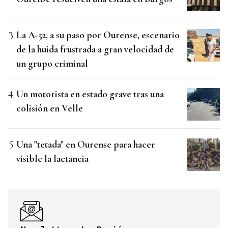
La A-52, a su paso por Ourense, escenario
de la huida frustrada a gran velocidad de
un grupo criminal
Un motorista en estado grave tras una
colisión en Velle
Una "tetada" en Ourense para hacer
visible la lactancia