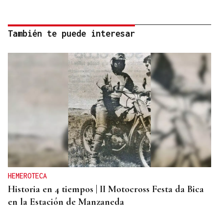
También te puede interesar
HEMEROTECA
Historia en 4 tiempos | II Motocross Festa da Bica
en la Estación de Manzaneda