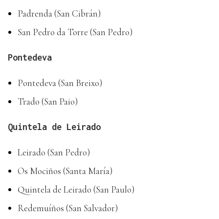
Padrenda (San Cibrán)
San Pedro da Torre (San Pedro)
Pontedeva
Pontedeva (San Breixo)
Trado (San Paio)
Quintela de Leirado
Leirado (San Pedro)
Os Mociños (Santa María)
Quintela de Leirado (San Paulo)
Redemuíños (San Salvador)