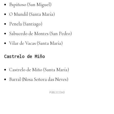
Espiñoso (San Miguel)
O Mundil (Santa María)
Penela (Santiago)
Sabucedo de Montes (San Pedro)
Vilar de Vacas (Santa María)
Castrelo de Miño
Castrelo de Miño (Santa María)
Barral (Nosa Señora das Neves)