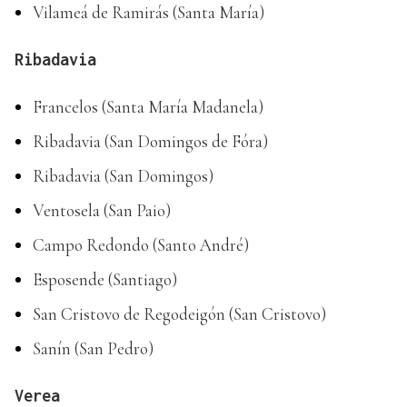
Vilameá de Ramirás (Santa María)
Ribadavia
Francelos (Santa María Madanela)
Ribadavia (San Domingos de Fóra)
Ribadavia (San Domingos)
Ventosela (San Paio)
Campo Redondo (Santo André)
Esposende (Santiago)
San Cristovo de Regodeigón (San Cristovo)
Sanín (San Pedro)
Verea