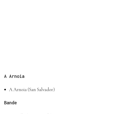
A Arnoia
A Arnoia (San Salvador)
Bande