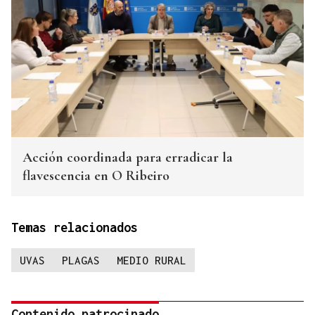
Acción coordinada para erradicar la
flavescencia en O Ribeiro
Temas relacionados
UVAS
PLAGAS
MEDIO RURAL
Contenido patrocinado