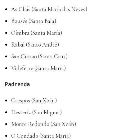
As Chás (Santa María das Neves)
Bousés (Santa Baia)
Oímbra (Santa María)
Rabal (Santo André)
San Cibrao (Santa Cruz)
Videferre (Santa María)
Padrenda
Crespos (San Xoán)
Desteriz (San Miguel)
Monte Redondo (San Xoán)
O Condado (Santa María)