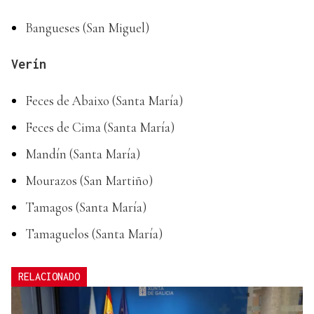
Bangueses (San Miguel)
Verín
Feces de Abaixo (Santa María)
Feces de Cima (Santa María)
Mandín (Santa María)
Mourazos (San Martiño)
Tamagos (Santa María)
Tamaguelos (Santa María)
RELACIONADO