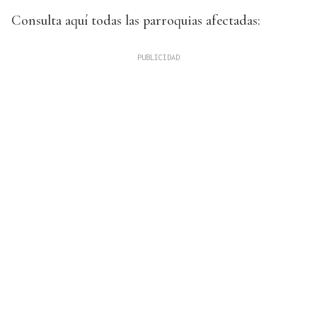
Consulta aquí todas las parroquias afectadas: