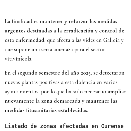
La finalidad es
mantener y reforzar las medidas
urgentes destinadas a la erradicación y control de
esta enfermedad
, que afecta a las vides en Galicia y
que supone una seria amenaza para el sector
vitivinícola.
En el
segundo semestre del año 2025
, se detectaron
nuevas plantas positivas a esta dolencia en varios
ayuntamientos, por lo que ha sido necesario
ampliar
nuevamente la zona demarcada y mantener las
medidas fitosanitarias establecidas
.
Listado de zonas afectadas en Ourense