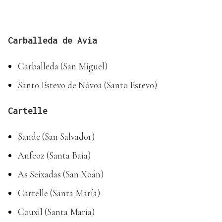
Carballeda de Avia
Carballeda (San Miguel)
Santo Estevo de Nóvoa (Santo Estevo)
Cartelle
Sande (San Salvador)
Anfeoz (Santa Baia)
As Seixadas (San Xoán)
Cartelle (Santa María)
Couxil (Santa María)