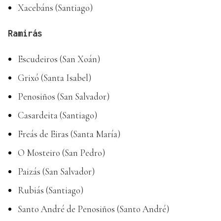
Xacebáns (Santiago)
Ramirás
Escudeiros (San Xoán)
Grixó (Santa Isabel)
Penosiños (San Salvador)
Casardeita (Santiago)
Freás de Eiras (Santa María)
O Mosteiro (San Pedro)
Paizás (San Salvador)
Rubiás (Santiago)
Santo André de Penosiños (Santo André)