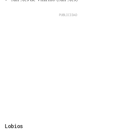
Lobios