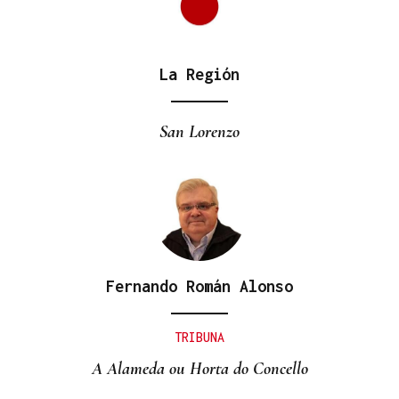
La Región
San Lorenzo
Fernando Román Alonso
TRIBUNA
A Alameda ou Horta do Concello