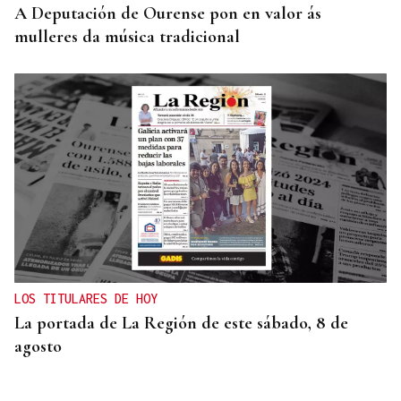
A Deputación de Ourense pon en valor ás
mulleres da música tradicional
LOS TITULARES DE HOY
La portada de La Región de este sábado, 8 de
agosto