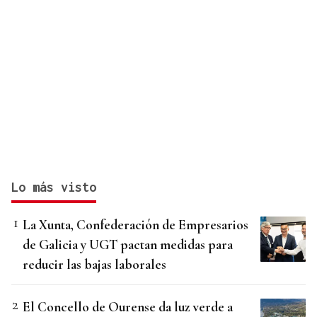
Lo más visto
La Xunta, Confederación de Empresarios
de Galicia y UGT pactan medidas para
reducir las bajas laborales
El Concello de Ourense da luz verde a