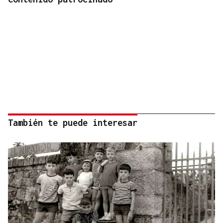
También te puede interesar