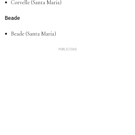
Corvelle (Santa María)
Beade
Beade (Santa María)