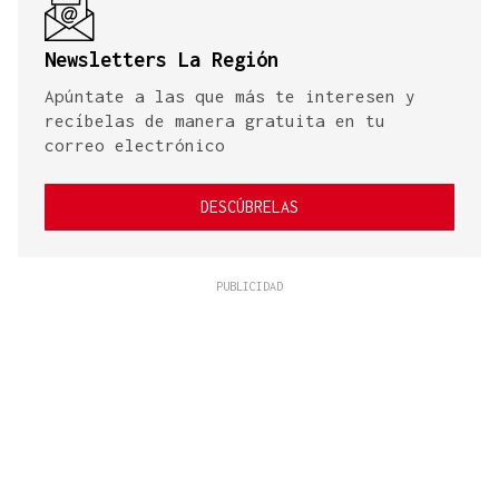
Newsletters La Región
Apúntate a las que más te interesen y
recíbelas de manera gratuita en tu
correo electrónico
DESCÚBRELAS