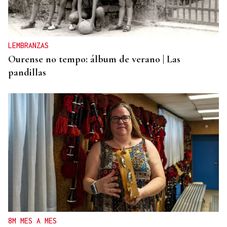
LEMBRANZAS
Ourense no tempo: álbum de verano | Las
pandillas
8M MES A MES