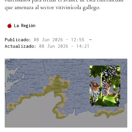
que amenaza al sector vitivinícola gallego.
La Región
Publicado:
08 Jun 2026 - 12:55
—
Actualizado:
08 Jun 2026 - 14:21