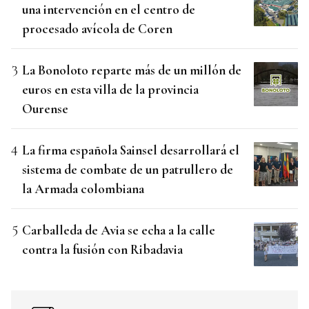
una intervención en el centro de
procesado avícola de Coren
La Bonoloto reparte más de un millón de
euros en esta villa de la provincia
Ourense
La firma española Sainsel desarrollará el
sistema de combate de un patrullero de
la Armada colombiana
Carballeda de Avia se echa a la calle
contra la fusión con Ribadavia