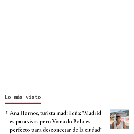
Lo más visto
Ana Hornos, turista madrileña: "Madrid
es para vivir, pero Viana do Bolo es
perfecto para desconectar de la ciudad"