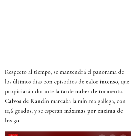
Respecto al tiempo, se mantendrá el panorama de
los últimos días con episodios de
calor intenso
, que
propiciarán durante la tarde
nubes de tormenta
.
Calvos de Randín
marcaba la mínima gallega, con
11,6 grados
, y se esperan
máximas por encima de
los 30
.