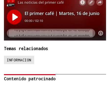
Temas relacionados
INFORMACION
Contenido patrocinado