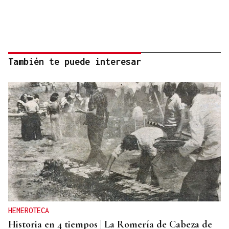
También te puede interesar
HEMEROTECA
Historia en 4 tiempos | La Romería de Cabeza de