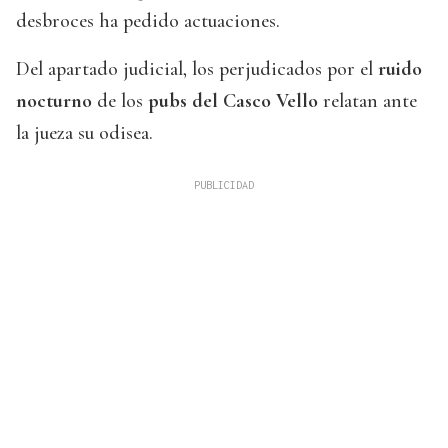
desbroces ha pedido actuaciones.
Del apartado judicial, los perjudicados por el
ruido
nocturno
de los
pubs del Casco Vello
relatan ante
la jueza su odisea.