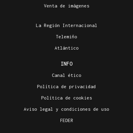
Venta de imágenes
La Región Internacional
Telemiño
Atlántico
INFO
Canal ético
Política de privacidad
Política de cookies
Aviso legal y condiciones de uso
FEDER