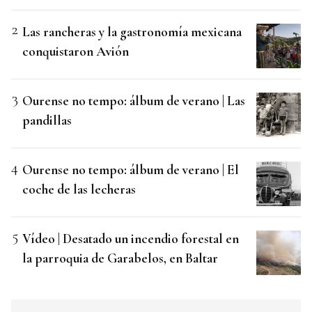
Las rancheras y la gastronomía mexicana
conquistaron Avión
Ourense no tempo: álbum de verano | Las
pandillas
Ourense no tempo: álbum de verano | El
coche de las lecheras
Vídeo | Desatado un incendio forestal en
la parroquia de Garabelos, en Baltar