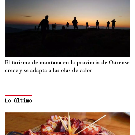
El turismo de montaña en la provincia de Ourense
crece y se adapta a las olas de calor
Lo último