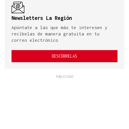
Newsletters La Región
Apúntate a las que más te interesen y
recíbelas de manera gratuita en tu
correo electrónico
DESCÚBRELAS