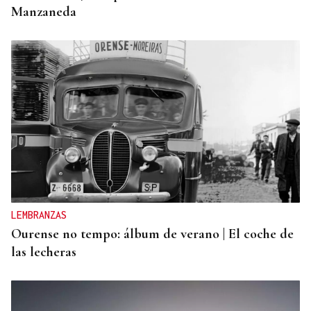
Manzaneda
LEMBRANZAS
Ourense no tempo: álbum de verano | El coche de
las lecheras