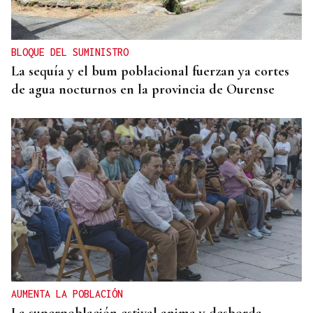
BLOQUE DEL SUMINISTRO
La sequía y el bum poblacional fuerzan ya cortes
de agua nocturnos en la provincia de Ourense
AUMENTA LA POBLACIÓN