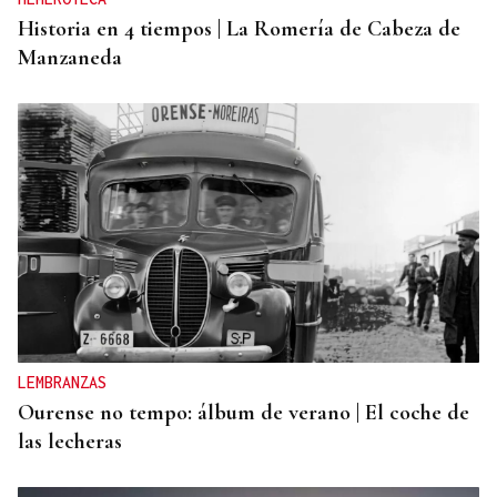
Historia en 4 tiempos | La Romería de Cabeza de
Manzaneda
LEMBRANZAS
Ourense no tempo: álbum de verano | El coche de
las lecheras