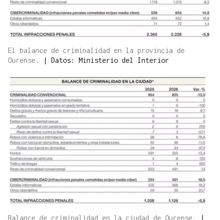
El balance de criminalidad en la provincia de
Ourense.
|
Datos: Ministerio del Interior
Balance de criminalidad en la ciudad de Ourense.
|