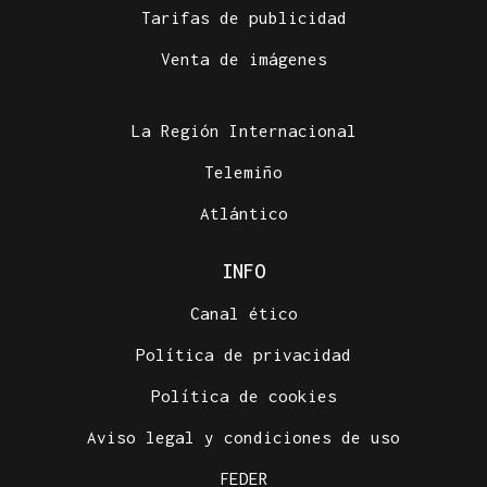
Tarifas de publicidad
Venta de imágenes
La Región Internacional
Telemiño
Atlántico
INFO
Canal ético
Política de privacidad
Política de cookies
Aviso legal y condiciones de uso
FEDER