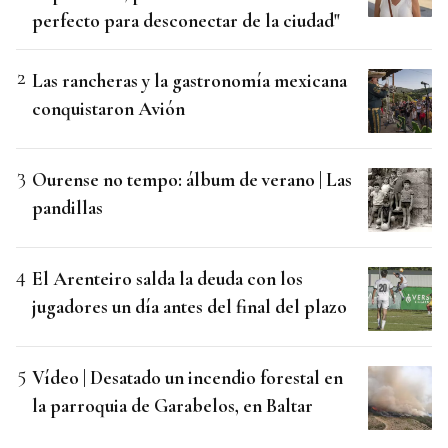
perfecto para desconectar de la ciudad"
Las rancheras y la gastronomía mexicana
conquistaron Avión
Ourense no tempo: álbum de verano | Las
pandillas
El Arenteiro salda la deuda con los
jugadores un día antes del final del plazo
Vídeo | Desatado un incendio forestal en
la parroquia de Garabelos, en Baltar