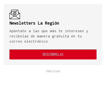
Newsletters La Región
Apúntate a las que más te interesen y
recíbelas de manera gratuita en tu
correo electrónico
DESCÚBRELAS