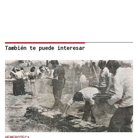
También te puede interesar
HEMEROTECA