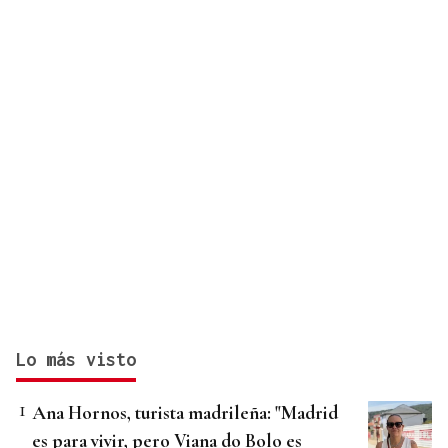
Lo más visto
Ana Hornos, turista madrileña: "Madrid
es para vivir, pero Viana do Bolo es