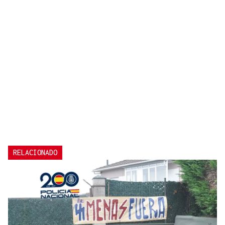
RELACIONADO