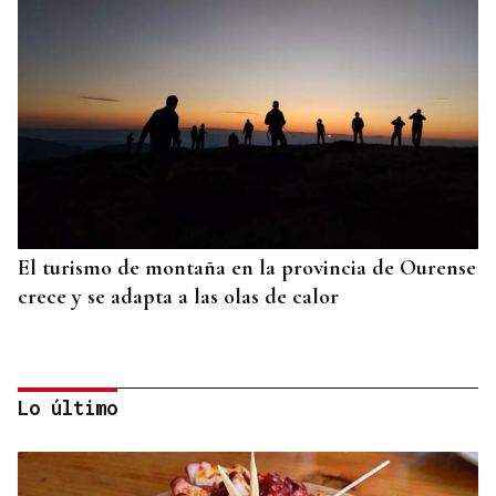
El turismo de montaña en la provincia de Ourense
crece y se adapta a las olas de calor
Lo último