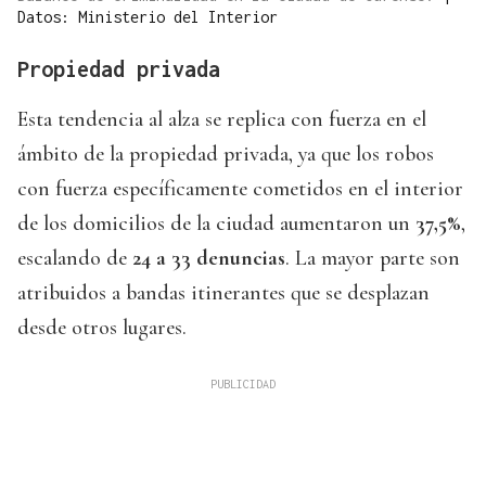
Datos: Ministerio del Interior
Propiedad privada
Esta tendencia al alza se replica con fuerza en el
ámbito de la propiedad privada, ya que los robos
con fuerza específicamente cometidos en el interior
de los domicilios de la ciudad aumentaron un
37,5%
,
escalando de
24 a 33 denuncias
. La mayor parte son
atribuidos a bandas itinerantes que se desplazan
desde otros lugares.