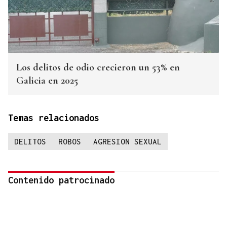
Los delitos de odio crecieron un 53% en
Galicia en 2025
Temas relacionados
DELITOS
ROBOS
AGRESION SEXUAL
Contenido patrocinado