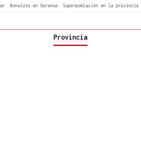
ar
Bonoloto en Ourense
Superpoblación en la provincia
Provincia