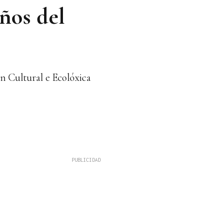
ños del
n Cultural e Ecolóxica