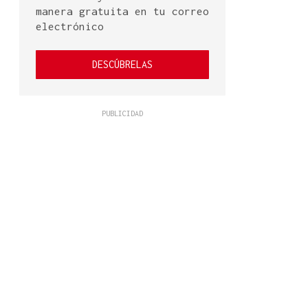
manera gratuita en tu correo
electrónico
DESCÚBRELAS