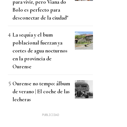
para vivir, pero Viana do
Bolo es perfecto para
desconectar de la ciudad"
La sequía y el bum
poblacional fuerzan ya
cortes de agua nocturnos
en la provincia de
Ourense
Ourense no tempo: álbum
de verano | El coche de las
lecheras