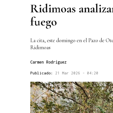
Ridimoas analiza
fuego
La cita, este domingo en el Pazo de Ot
Ridimoas
Carmen Rodríguez
Publicado:
21 Mar 2026 - 04:20