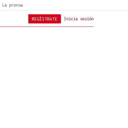
La prensa
REGÍSTRATE
Inicia sesión