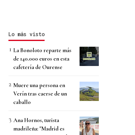
Lo más visto
La Bonoloto reparte más
de 140.000 euros en esta
cafetería de Ourense
Muere una persona en
Verín tras caerse de un
caballo
Ana Hornos, turista
madrileña: "Madrid es