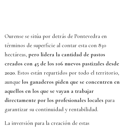
Ourense se sitúa por detrás de Pontevedra en
términos de superficie al contar esta con 830
hectáreas,
pero lidera la cantidad de pastos
creados con 45 de los 106 nuevos pastizales desde
2020
. Estos están repartidos por todo el territorio,
aunque
los ganaderos piden que se concentren en
aquellos en los que se vayan a trabajar
directamente por los profesionales locales
para
garantizar su continuidad y rentabilidad.
La inversión para la creación de estas