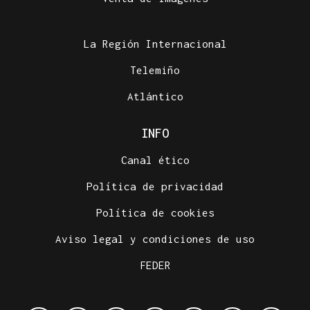
La Región Internacional
Telemiño
Atlántico
INFO
Canal ético
Política de privacidad
Política de cookies
Aviso legal y condiciones de uso
FEDER