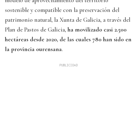
modelo de aprovechamiento del territorio
sostenible y compatible con la preservación del
patrimonio natural, la Xunta de Galicia, a través del
Plan de Pastos de Galicia,
ha movilizado casi 2.500
hectáreas desde 2020, de las cuales 780 han sido en
la provincia ourensana
.