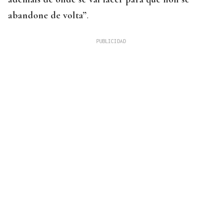
abandone de volta”
.