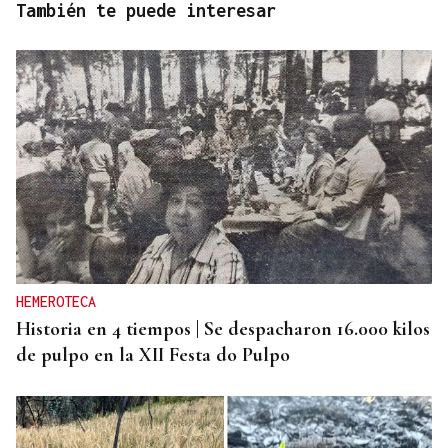
También te puede interesar
HEMEROTECA
Historia en 4 tiempos | Se despacharon 16.000 kilos
de pulpo en la XII Festa do Pulpo