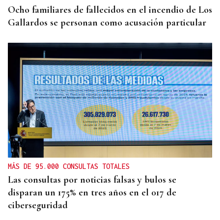
Ocho familiares de fallecidos en el incendio de Los
Gallardos se personan como acusación particular
MÁS DE 95.000 CONSULTAS TOTALES
Las consultas por noticias falsas y bulos se
disparan un 175% en tres años en el 017 de
ciberseguridad