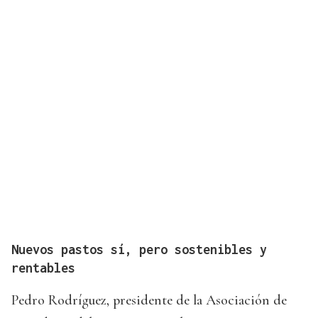
Nuevos pastos sí, pero sostenibles y
rentables
Pedro Rodríguez, presidente de la Asociación de