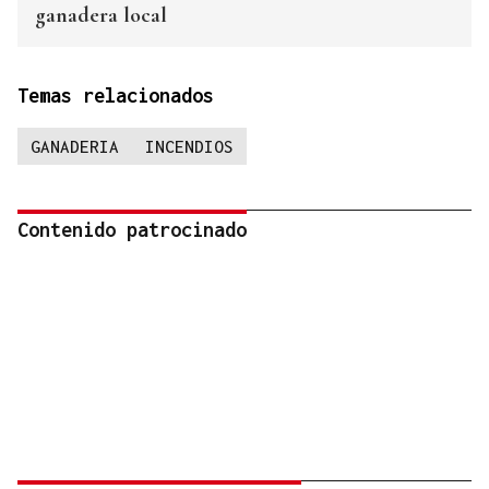
ganadera local
Temas relacionados
GANADERIA
INCENDIOS
Contenido patrocinado