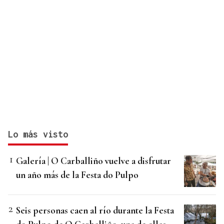
Lo más visto
Galería | O Carballiño vuelve a disfrutar
un año más de la Festa do Pulpo
Seis personas caen al río durante la Festa