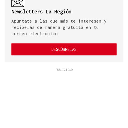
Newsletters La Región
Apúntate a las que más te interesen y
recíbelas de manera gratuita en tu
correo electrónico
DESCÚBRELAS