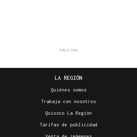
LA REGIÓN
Quiénes somos
Trabaja con nosotros
Quiosco La Región
Tarifas de publicidad
Venta de imágenes