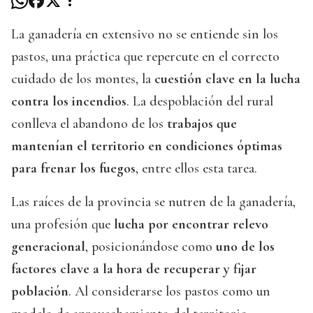
La ganadería en extensivo no se entiende sin los
pastos, una práctica que repercute en el correcto
cuidado de los montes, la
cuestión clave en la lucha
contra los incendios
. La despoblación del rural
conlleva el abandono de los
trabajos que
mantenían el territorio en condiciones óptimas
para frenar los fuegos
, entre ellos esta tarea.
Las raíces de la provincia se nutren de la ganadería,
una profesión que
lucha por encontrar relevo
generacional
, posicionándose como
uno de los
factores clave a la hora de recuperar y fijar
población
. Al considerarse los pastos como un