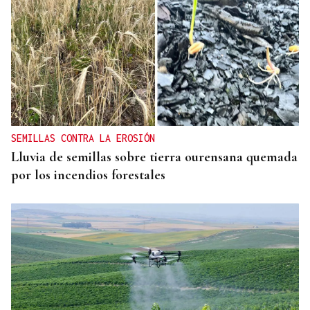
SEMILLAS CONTRA LA EROSIÓN
Lluvia de semillas sobre tierra ourensana quemada
por los incendios forestales