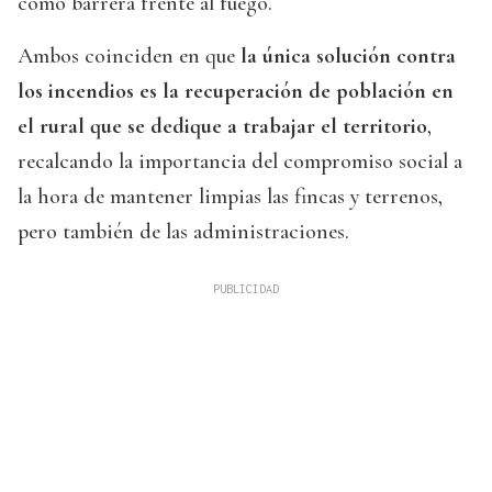
como barrera frente al fuego.
Ambos coinciden en que
la única solución contra
los incendios es la recuperación de población en
el rural que se dedique a trabajar el territorio
,
recalcando la importancia del compromiso social a
la hora de mantener limpias las fincas y terrenos,
pero también de las administraciones.