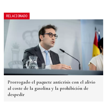
RELACIONADO
Prorrogado el paquete anticrisis con el alivio
al coste de la gasolina y la prohibición de
despedir