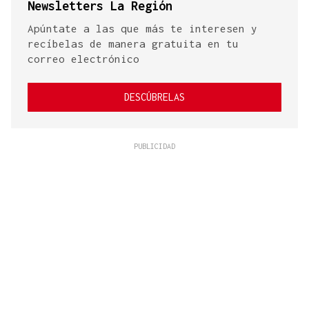
Newsletters La Región
Apúntate a las que más te interesen y
recíbelas de manera gratuita en tu
correo electrónico
DESCÚBRELAS