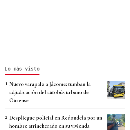
Lo más visto
Nuevo varapalo a Jácome: tumban la
adjudicación del autobús urbano de
Ourense
Despliegue policial en Redondela por un
hombre atrincherado en su vivienda