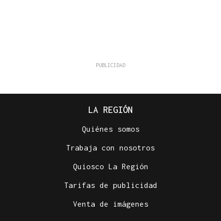
LA REGIÓN
Quiénes somos
Trabaja con nosotros
Quiosco La Región
Tarifas de publicidad
Venta de imágenes