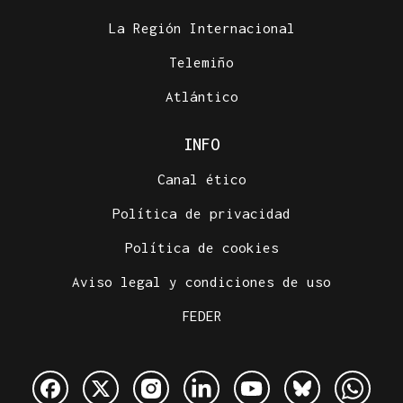
La Región Internacional
Telemiño
Atlántico
INFO
Canal ético
Política de privacidad
Política de cookies
Aviso legal y condiciones de uso
FEDER