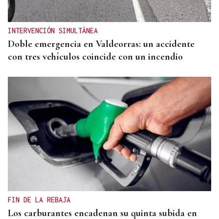
INTERVENCIÓN SIMULTÁNEA
Doble emergencia en Valdeorras: un accidente
con tres vehículos coincide con un incendio
FIN DE LA REBAJA
Los carburantes encadenan su quinta subida en