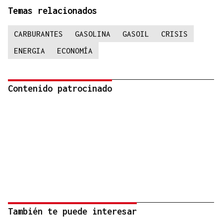
Temas relacionados
CARBURANTES
GASOLINA
GASOIL
CRISIS
ENERGIA
ECONOMÍA
Contenido patrocinado
También te puede interesar