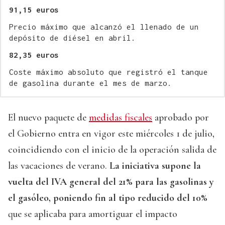
91,15 euros
Precio máximo que alcanzó el llenado de un
depósito de diésel en abril.
82,35 euros
Coste máximo absoluto que registró el tanque
de gasolina durante el mes de marzo.
El nuevo paquete de
medidas fiscales
aprobado por
el Gobierno entra en vigor este miércoles 1 de julio,
coincidiendo con el inicio de la operación salida de
las vacaciones de verano.
La iniciativa supone la
vuelta del IVA general del 21% para las gasolinas y
el gasóleo, poniendo fin al tipo reducido del 10%
que se aplicaba para amortiguar el impacto