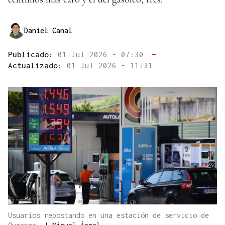
Daniel Canal
Publicado:
01 Jul 2026 - 07:30
—
Actualizado:
01 Jul 2026 - 11:31
Usuarios repostando en una estación de servicio de