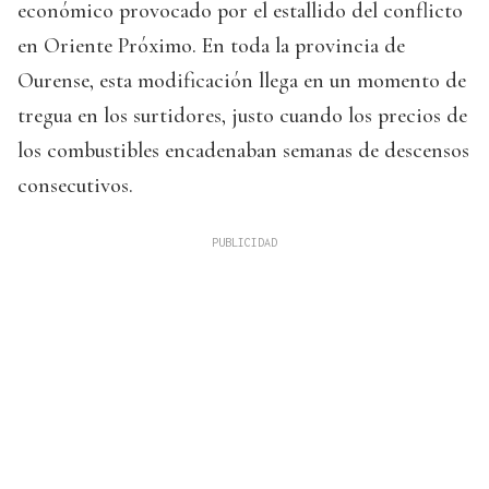
económico provocado por el estallido del conflicto
en Oriente Próximo. En toda la provincia de
Ourense, esta modificación llega en un momento de
tregua en los surtidores, justo cuando los precios de
los combustibles encadenaban semanas de descensos
consecutivos.