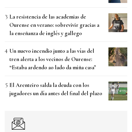
La resistencia de las academias de
Ourense en verano: sobrevivir gracias a
la enseñanza de inglés y gallego
Un nuevo incendio junto a las vías del
tren alerta a los vecinos de Ourense:
“Estaba ardendo ao lado da miña casa”
El Arenteiro salda la deuda con los
jugadores un día antes del final del plazo