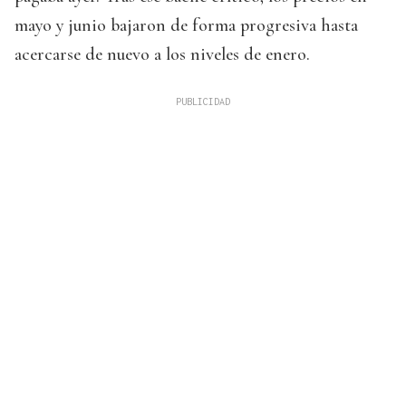
mayo y junio bajaron de forma progresiva hasta
acercarse de nuevo a los niveles de enero.