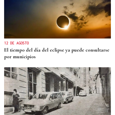
12 DE AGOSTO
El tiempo del día del eclipse ya puede consultarse
por municipios