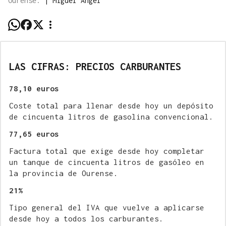
Ourense.
|
Miguel Ángel
LAS CIFRAS: PRECIOS CARBURANTES
78,10 euros
Coste total para llenar desde hoy un depósito
de cincuenta litros de gasolina convencional.
77,65 euros
Factura total que exige desde hoy completar
un tanque de cincuenta litros de gasóleo en
la provincia de Ourense.
21%
Tipo general del IVA que vuelve a aplicarse
desde hoy a todos los carburantes.