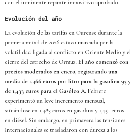
con el inminente repunte impositivo aprobado.
Evolución del año
La evolución de las tarifas en Ourense durante la
primera mitad de 2026 estuvo marcada por la
volatilidad ligada al conflicto en Oriente Medio y el
cierre del estrecho de Ormuz.
El año comenzó con
precios moderados en enero, registrando una
media de 1,466 euros por litro para la gasolina 95 y
de 1,433 euros para el Gasóleo A.
Febrero
experimentó un leve incremento mensual,
situándose en 1,483 euros en gasolina y 1,451 euros
en diésel. Sin embargo, en primavera las tensiones
internacionales se trasladaron con dureza a los