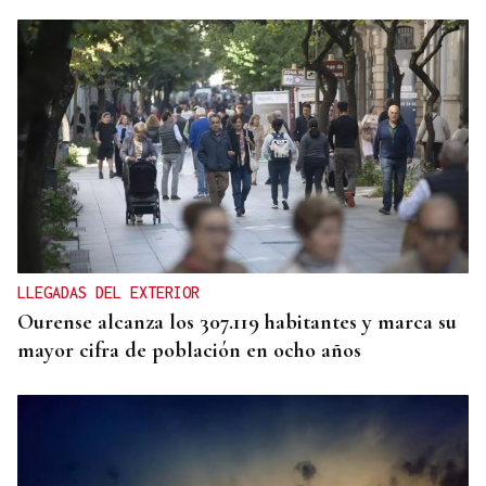
LLEGADAS DEL EXTERIOR
Ourense alcanza los 307.119 habitantes y marca su
mayor cifra de población en ocho años