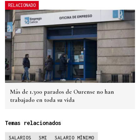
RELACIONADO
Más de 1.300 parados de Ourense no han
trabajado en toda su vida
Temas relacionados
SALARIOS
SMI
SALARIO MÍNIMO