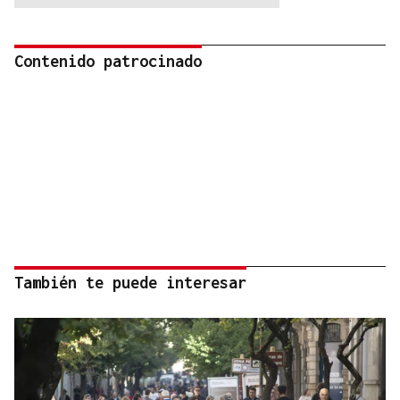
Contenido patrocinado
También te puede interesar