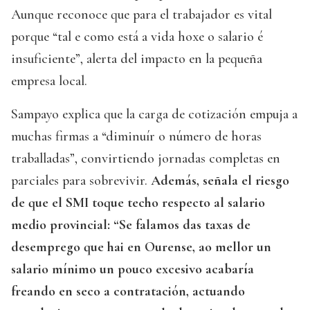
Aunque reconoce que para el trabajador es vital
porque “tal e como está a vida hoxe o salario é
insuficiente”, alerta del impacto en la pequeña
empresa local.
Sampayo explica que la carga de cotización empuja a
muchas firmas a “diminuír o número de horas
traballadas”, convirtiendo jornadas completas en
parciales para sobrevivir.
Además, señala el riesgo
de que el SMI toque techo respecto al salario
medio provincial: “Se falamos das taxas de
desemprego que hai en Ourense, ao mellor un
salario mínimo un pouco excesivo acabaría
freando en seco a contratación, actuando