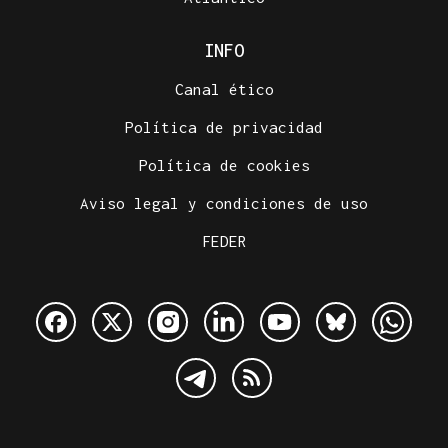
INFO
Canal ético
Política de privacidad
Política de cookies
Aviso legal y condiciones de uso
FEDER