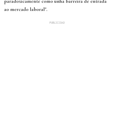
paradoxicamente como unha barreira de entrada
ao mercado laboral".