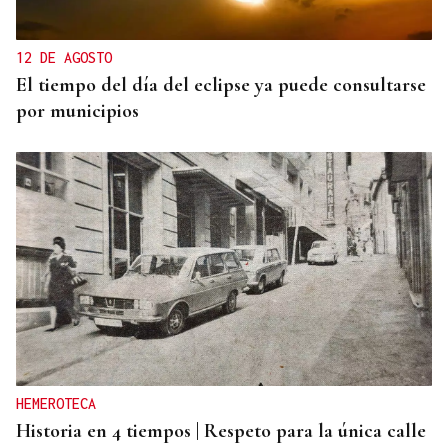
12 DE AGOSTO
El tiempo del día del eclipse ya puede consultarse
por municipios
HEMEROTECA
Historia en 4 tiempos | Respeto para la única calle