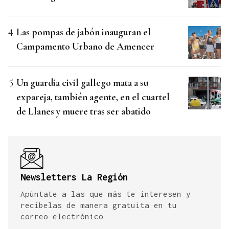
Las pompas de jabón inauguran el
Campamento Urbano de Amencer
Un guardia civil gallego mata a su
expareja, también agente, en el cuartel
de Llanes y muere tras ser abatido
Newsletters La Región
Apúntate a las que más te interesen y
recíbelas de manera gratuita en tu
correo electrónico