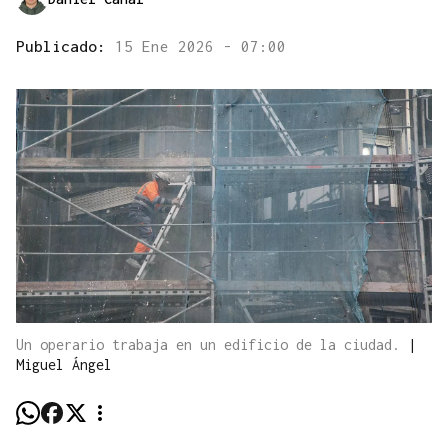
Publicado:
15 Ene 2026 - 07:00
Un operario trabaja en un edificio de la ciudad.
|
Miguel Ángel