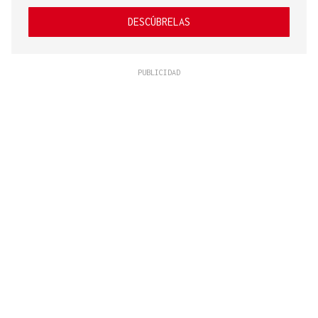
DESCÚBRELAS