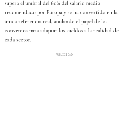
supera el umbral del 60% del salario medio
recomendado por Europa y se ha convertido en la
única referencia real, anulando el papel de los
convenios para adaptar los sueldos a la realidad de
cada sector.