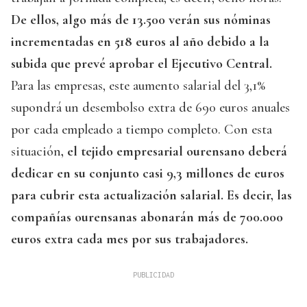
De ellos, algo más de 13.500 verán sus nóminas
incrementadas en 518 euros al año debido a la
subida que prevé aprobar el Ejecutivo Central.
Para las empresas, este aumento salarial del 3,1%
supondrá un desembolso extra de 690 euros anuales
por cada empleado a tiempo completo. Con esta
situación
, el tejido empresarial ourensano deberá
dedicar en su conjunto casi 9,3 millones de euros
para cubrir esta actualización salarial. Es decir, las
compañías ourensanas abonarán más de 700.000
euros extra cada mes por sus trabajadores.