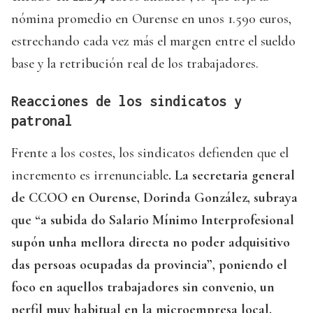
nómina promedio en Ourense en unos 1.590 euros,
estrechando cada vez más el margen entre el sueldo
base y la retribución real de los trabajadores.
Reacciones de los sindicatos y
patronal
Frente a los costes, los sindicatos defienden que el
incremento es irrenunciable
. La secretaria general
de CCOO en Ourense, Dorinda González, subraya
que “a subida do Salario Mínimo Interprofesional
supón unha mellora directa no poder adquisitivo
das persoas ocupadas da provincia”, poniendo el
foco en aquellos trabajadores sin convenio, un
perfil muy habitual en la microempresa local.