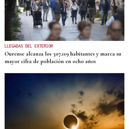
LLEGADAS DEL EXTERIOR
Ourense alcanza los 307.119 habitantes y marca su
mayor cifra de población en ocho años