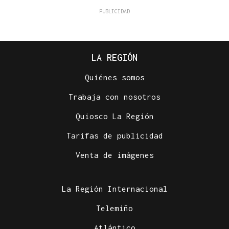
LA REGIÓN
Quiénes somos
Trabaja con nosotros
Quiosco La Región
Tarifas de publicidad
Venta de imágenes
La Región Internacional
Telemiño
Atlántico