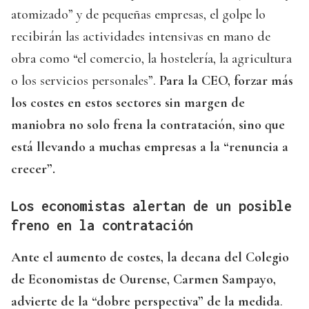
atomizado” y de pequeñas empresas, el golpe lo
recibirán las actividades intensivas en mano de
obra como “el comercio, la hostelería, la agricultura
o los servicios personales”.
Para la CEO, forzar más
los costes en estos sectores sin margen de
maniobra no solo frena la contratación, sino que
está llevando a muchas empresas a la “renuncia a
crecer”.
Los economistas alertan de un posible
freno en la contratación
Ante el aumento de costes, la decana del Colegio
de Economistas de Ourense, Carmen Sampayo,
advierte de la “dobre perspectiva” de la medida
.