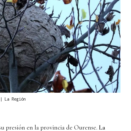
|
La Región
u presión en la provincia de Ourense.
La