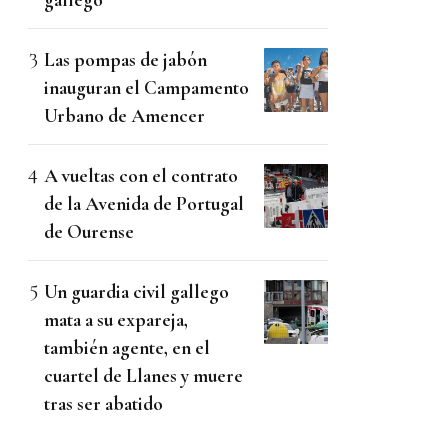
Las pompas de jabón
inauguran el Campamento
Urbano de Amencer
A vueltas con el contrato
de la Avenida de Portugal
de Ourense
Un guardia civil gallego
mata a su expareja,
también agente, en el
cuartel de Llanes y muere
tras ser abatido