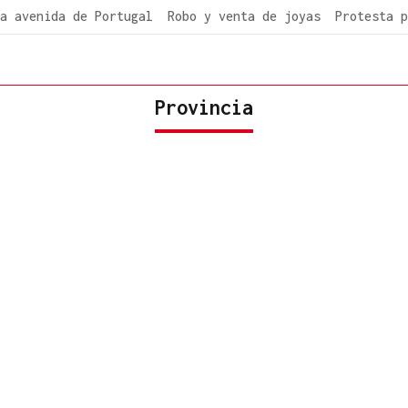
a avenida de Portugal
Robo y venta de joyas
Protesta p
Provincia