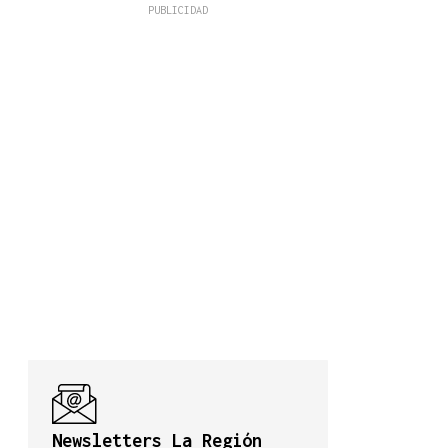
Newsletters La Región