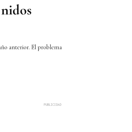
 nidos
año anterior. El problema