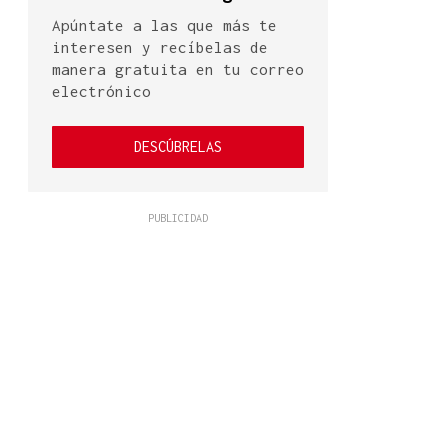
Apúntate a las que más te
interesen y recíbelas de
manera gratuita en tu correo
electrónico
DESCÚBRELAS