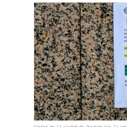
Cortes en la ciudad de Ourense por la ce