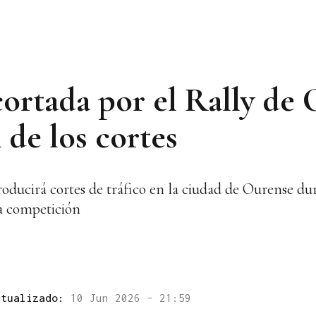
 cortada por el Rally de
 de los cortes
ducirá cortes de tráfico en la ciudad de Ourense dura
la competición
ctualizado:
10 Jun 2026 - 21:59