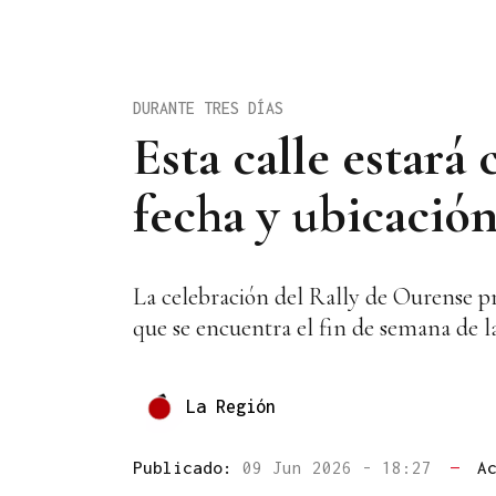
DURANTE TRES DÍAS
Esta calle estará
fecha y ubicación
La celebración del Rally de Ourense pro
que se encuentra el fin de semana de 
La Región
Publicado:
09 Jun 2026 - 18:27
—
A