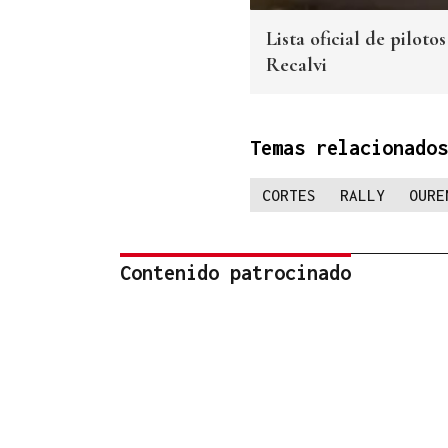
Lista oficial de piloto
Recalvi
Temas relacionados
CORTES
RALLY
OURE
Contenido patrocinado