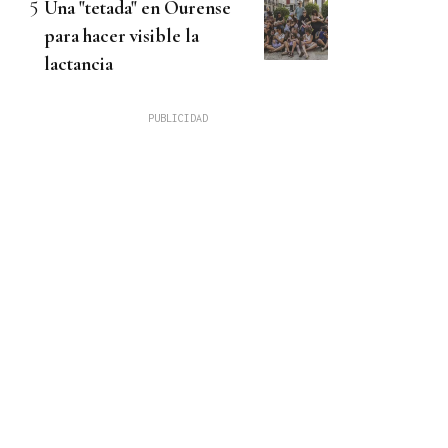
Una "tetada" en Ourense
para hacer visible la
lactancia