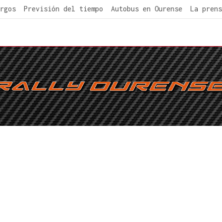
rgos
Previsión del tiempo
Autobus en Ourense
La prens