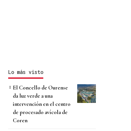
Lo más visto
El Concello de Ourense
da luz verde a una
intervención en el centro
de procesado avícola de
Coren