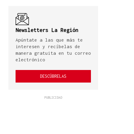
Newsletters La Región
Apúntate a las que más te
interesen y recíbelas de
manera gratuita en tu correo
electrónico
DESCÚBRELAS