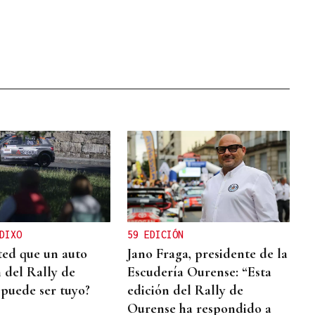
DIXO
59 EDICIÓN
ted que un auto
Jano Fraga, presidente de la
del Rally de
Escudería Ourense: “Esta
puede ser tuyo?
edición del Rally de
Ourense ha respondido a