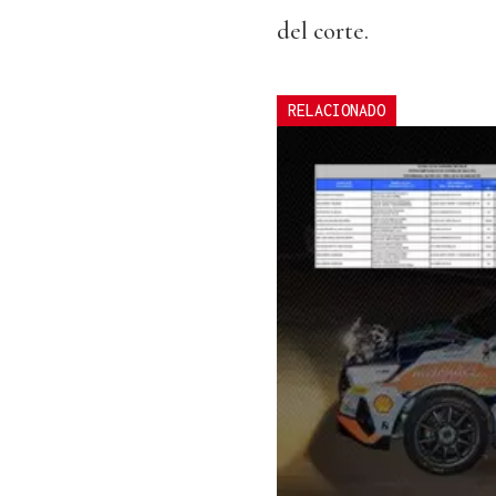
del corte.
RELACIONADO