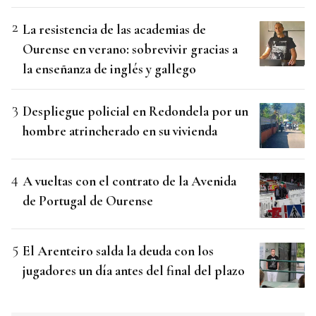
La resistencia de las academias de
Ourense en verano: sobrevivir gracias a
la enseñanza de inglés y gallego
Despliegue policial en Redondela por un
hombre atrincherado en su vivienda
A vueltas con el contrato de la Avenida
de Portugal de Ourense
El Arenteiro salda la deuda con los
jugadores un día antes del final del plazo