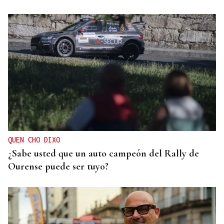
QUEN CHO DIXO
¿Sabe usted que un auto campeón del Rally de
Ourense puede ser tuyo?