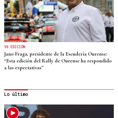
59 EDICIÓN
Jano Fraga, presidente de la Escudería Ourense:
“Esta edición del Rally de Ourense ha respondido
a las expectativas”
Lo último