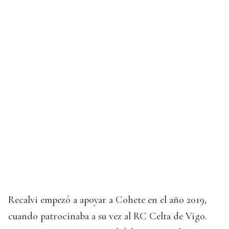
Recalvi empezó a apoyar a Cohete en el año 2019,
cuando patrocinaba a su vez al RC Celta de Vigo.