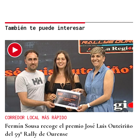
También te puede interesar
CORREDOR LOCAL MÁS RÁPIDO
Fermín Sousa recoge el premio José Luis Outeiriño
del 59º Rally de Ourense