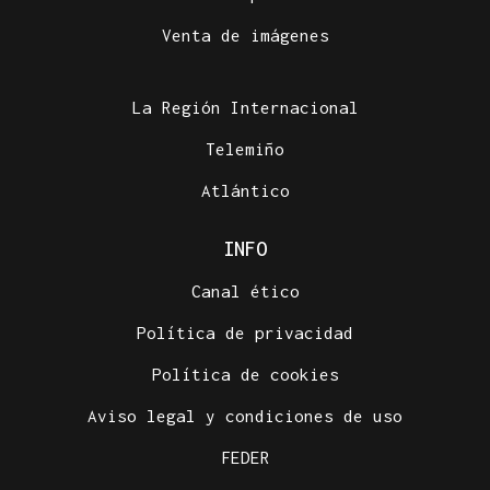
Venta de imágenes
La Región Internacional
Telemiño
Atlántico
INFO
Canal ético
Política de privacidad
Política de cookies
Aviso legal y condiciones de uso
FEDER