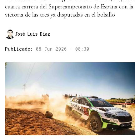
cuarta carrera del Supercampeonato de España con la
victoria de las tres ya disputadas en el bolsillo
José Luis Díaz
Publicado:
08 Jun 2026 - 08:30