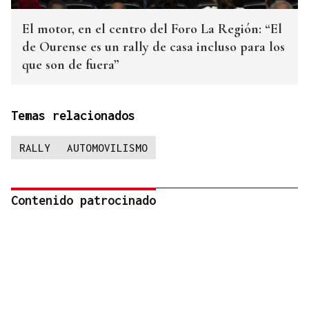
El motor, en el centro del Foro La Región: “El
de Ourense es un rally de casa incluso para los
que son de fuera”
Temas relacionados
RALLY
AUTOMOVILISMO
Contenido patrocinado