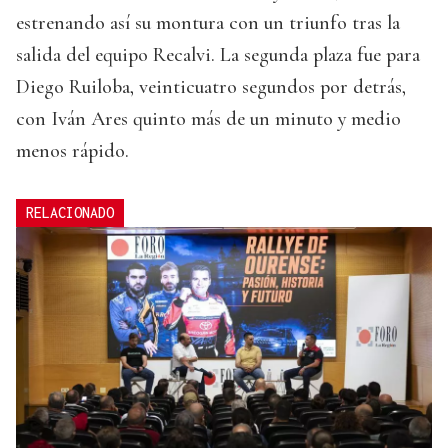
estrenando así su montura con un triunfo tras la
salida del equipo Recalvi. La segunda plaza fue para
Diego Ruiloba, veinticuatro segundos por detrás,
con Iván Ares quinto más de un minuto y medio
menos rápido.
RELACIONADO