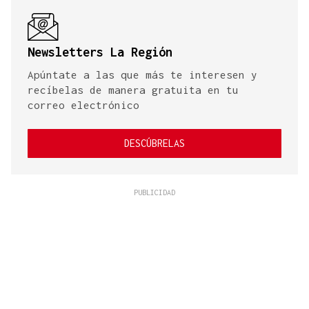
Newsletters La Región
Apúntate a las que más te interesen y
recíbelas de manera gratuita en tu
correo electrónico
DESCÚBRELAS