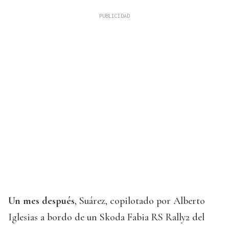
Un mes después
, Suárez, copilotado por Alberto
Iglesias a bordo de un Skoda Fabia RS Rally2 del