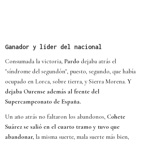
Ganador y líder del nacional
Consumada la victoria,
Pardo
dejaba atrás el
"síndrome del segundón", puesto, segundo, que había
ocupado en Lorca, sobre tierra, y Sierra Morena.
Y
dejaba Ourense además al frente del
Supercampeonato de España.
Un año atrás no faltaron los abandonos,
Cohete
Suárez
se salió en el cuarto tramo y tuvo que
abandonar,
la misma suerte, mala suerte más bien,