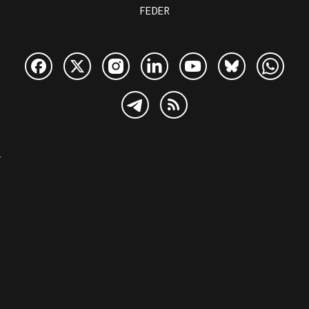
FEDER