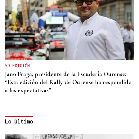
59 EDICIÓN
Jano Fraga, presidente de la Escudería Ourense:
“Esta edición del Rally de Ourense ha respondido
a las expectativas”
Lo último