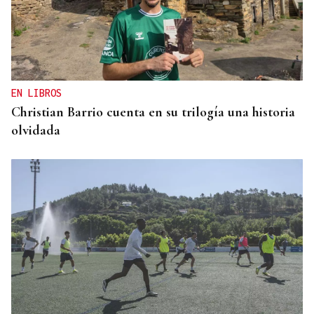
EN LIBROS
Christian Barrio cuenta en su trilogía una historia
olvidada