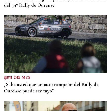
del 59º Rally de Ourense
QUEN CHO DIXO
¿Sabe usted que un auto campeón del Rally de
Ourense puede ser tuyo?