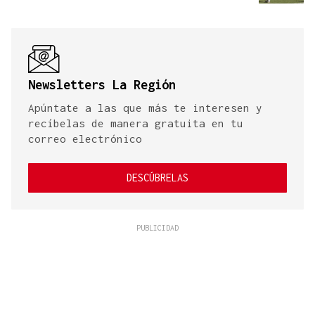
Newsletters La Región
Apúntate a las que más te interesen y
recíbelas de manera gratuita en tu
correo electrónico
DESCÚBRELAS