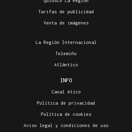
Quiosco La Región
Tarifas de publicidad
Venta de imágenes
La Región Internacional
Telemiño
Atlántico
INFO
Canal ético
Política de privacidad
Política de cookies
Aviso legal y condiciones de uso