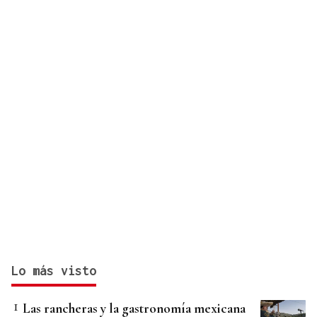
Lo más visto
Las rancheras y la gastronomía mexicana