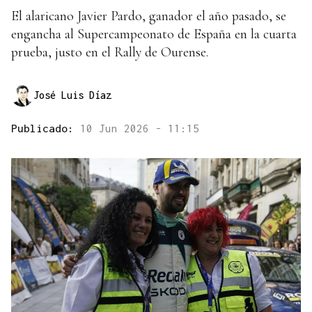
El alaricano Javier Pardo, ganador el año pasado, se
engancha al Supercampeonato de España en la cuarta
prueba, justo en el Rally de Ourense.
José Luis Díaz
Publicado:
10 Jun 2026 - 11:15