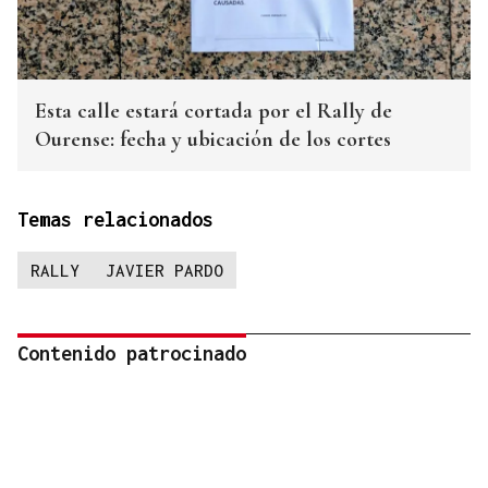
Esta calle estará cortada por el Rally de
Ourense: fecha y ubicación de los cortes
Temas relacionados
RALLY
JAVIER PARDO
Contenido patrocinado