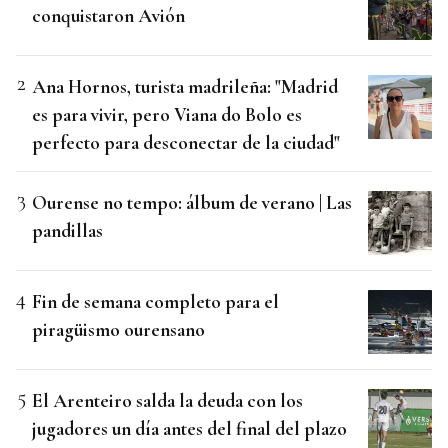
conquistaron Avión
Ana Hornos, turista madrileña: "Madrid
es para vivir, pero Viana do Bolo es
perfecto para desconectar de la ciudad"
Ourense no tempo: álbum de verano | Las
pandillas
Fin de semana completo para el
piragüismo ourensano
El Arenteiro salda la deuda con los
jugadores un día antes del final del plazo