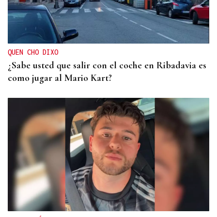
QUEN CHO DIXO
¿Sabe usted que salir con el coche en Ribadavia es
como jugar al Mario Kart?