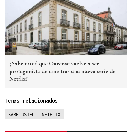
¿Sabe usted que Ourense vuelve a ser
protagonista de cine tras una nueva serie de
Netflix?
Temas relacionados
SABE USTED
NETFLIX