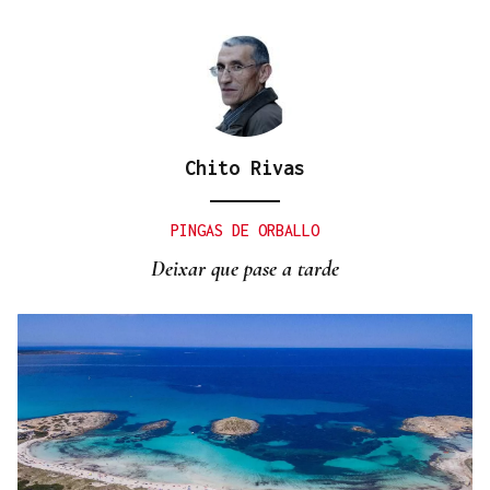
Chito Rivas
PINGAS DE ORBALLO
Deixar que pase a tarde