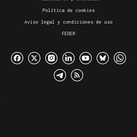
Política de cookies
Aviso legal y condiciones de uso
FEDER