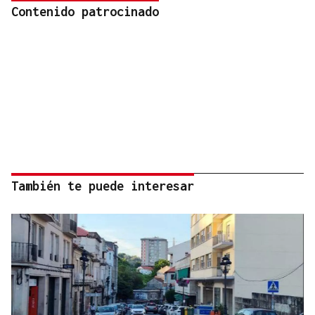
Contenido patrocinado
También te puede interesar