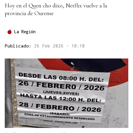
Hoy en el Quen cho dixo, Netflix vuelve a la
provincia de Ourense
La Región
Publicado:
26 Feb 2026 - 18:18