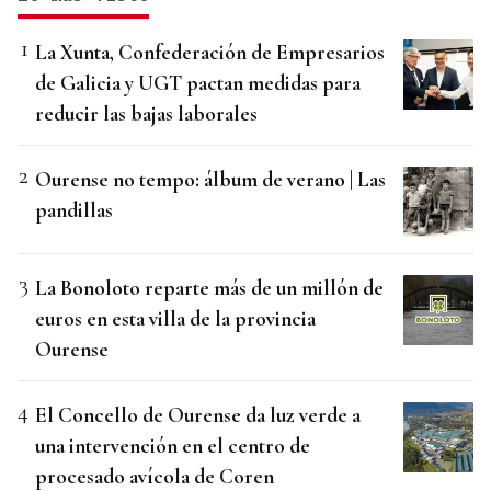
La Xunta, Confederación de Empresarios
de Galicia y UGT pactan medidas para
reducir las bajas laborales
Ourense no tempo: álbum de verano | Las
pandillas
La Bonoloto reparte más de un millón de
euros en esta villa de la provincia
Ourense
El Concello de Ourense da luz verde a
una intervención en el centro de
procesado avícola de Coren