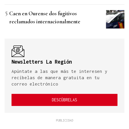
Caen en Ourense dos fugitivos
reclamados internacionalmente
Newsletters La Región
Apúntate a las que más te interesen y
recíbelas de manera gratuita en tu
correo electrónico
DESCÚBRELAS