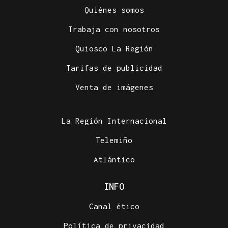
Quiénes somos
Trabaja con nosotros
Quiosco La Región
Tarifas de publicidad
Venta de imágenes
La Región Internacional
Telemiño
Atlántico
INFO
Canal ético
Política de privacidad