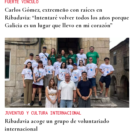
FUERTE VÍNCULO
Carlos Gómez, extremeño con raíces en
Ribadavia: “Intentaré volver todos los años porque
Galicia es un lugar que llevo en mi corazón”
JUVENTUD Y CULTURA INTERNACIONAL
Ribadavia acoge un grupo de voluntariado
internacional