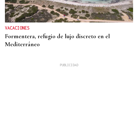
VACACIONES
Formentera, refugio de lujo discreto en el
Mediterráneo
MIGRACIONES