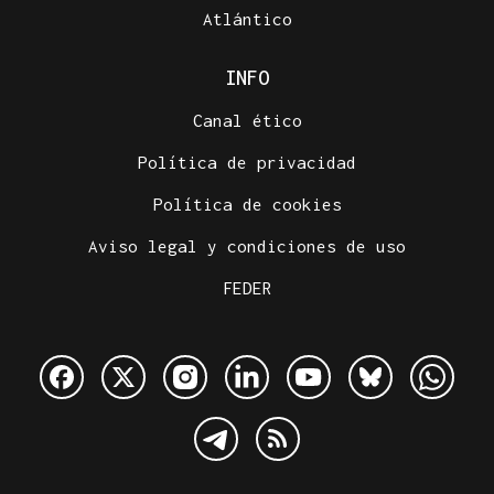
Atlántico
INFO
Canal ético
Política de privacidad
Política de cookies
Aviso legal y condiciones de uso
FEDER