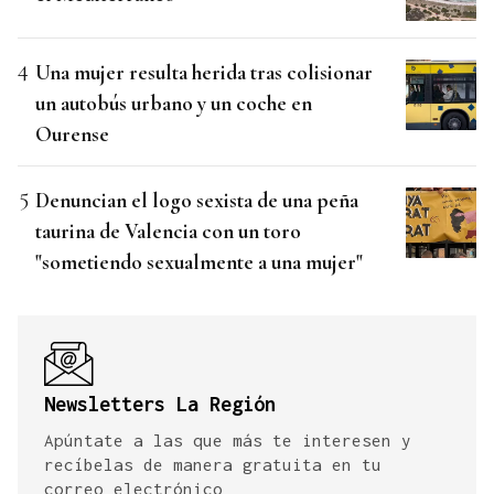
Una mujer resulta herida tras colisionar
un autobús urbano y un coche en
Ourense
Denuncian el logo sexista de una peña
taurina de Valencia con un toro
"sometiendo sexualmente a una mujer"
Newsletters La Región
Apúntate a las que más te interesen y
recíbelas de manera gratuita en tu
correo electrónico