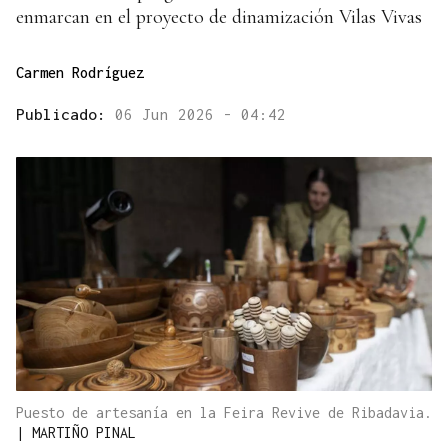
enmarcan en el proyecto de dinamización Vilas Vivas
Carmen Rodríguez
Publicado:
06 Jun 2026 - 04:42
Puesto de artesanía en la Feira Revive de Ribadavia.
|
MARTIÑO PINAL