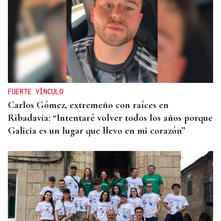
FUERTE VÍNCULO
Carlos Gómez, extremeño con raíces en
Ribadavia: “Intentaré volver todos los años porque
Galicia es un lugar que llevo en mi corazón”