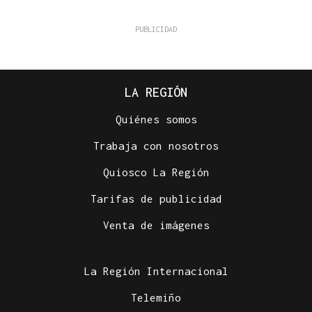
LA REGIÓN
Quiénes somos
Trabaja con nosotros
Quiosco La Región
Tarifas de publicidad
Venta de imágenes
La Región Internacional
Telemiño