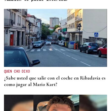
QUEN CHO DIXO
¿Sabe usted que salir con el coche en Ribadavia es
como jugar al Mario Kart?