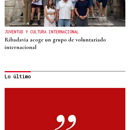
JUVENTUD Y CULTURA INTERNACIONAL
Ribadavia acoge un grupo de voluntariado
internacional
Lo último