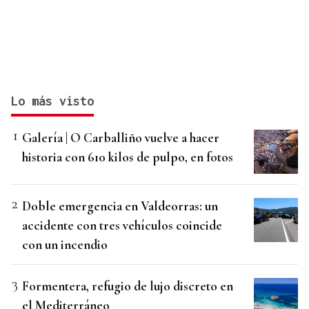
Lo más visto
Galería | O Carballiño vuelve a hacer
historia con 610 kilos de pulpo, en fotos
Doble emergencia en Valdeorras: un
accidente con tres vehículos coincide
con un incendio
Formentera, refugio de lujo discreto en
el Mediterráneo