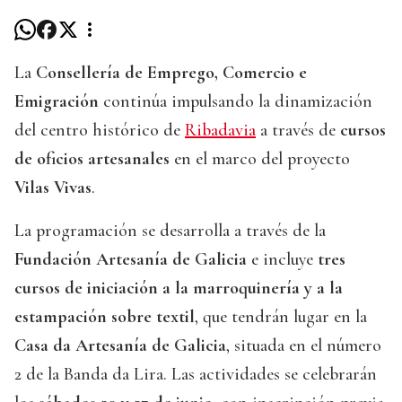
La
Consellería de Emprego, Comercio e
Emigración
continúa impulsando la dinamización
del centro histórico de
Ribadavia
a través de
cursos
de oficios artesanales
en el marco del proyecto
Vilas Vivas
.
La programación se desarrolla a través de la
Fundación Artesanía de Galicia
e incluye
tres
cursos de iniciación a la marroquinería y a la
estampación sobre textil
, que tendrán lugar en la
Casa da Artesanía de Galicia
, situada en el número
2 de la Banda da Lira. Las actividades se celebrarán