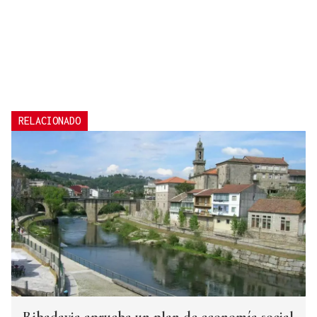
RELACIONADO