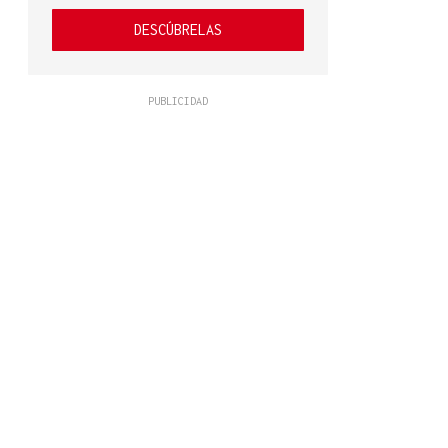
DESCÚBRELAS