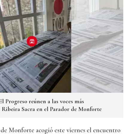
El Progreso reúnen a las voces más
 Ribeira Sacra en el Parador de Monforte
 de Monforte acogió este viernes el encuentro