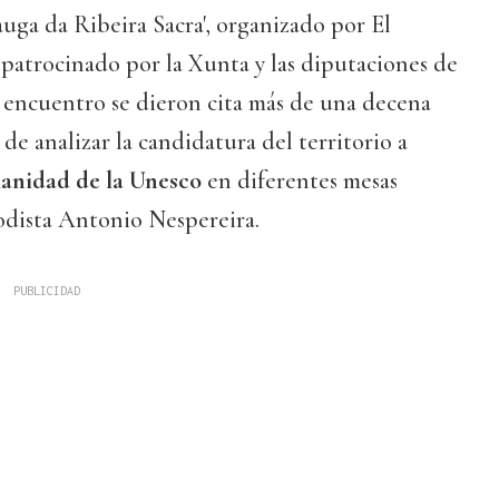
auga da Ribeira Sacra', organizado por El
patrocinado por la Xunta y las diputaciones de
 encuentro se dieron cita más de una decena
de analizar la candidatura del territorio a
anidad de la Unesco
en diferentes mesas
odista Antonio Nespereira.