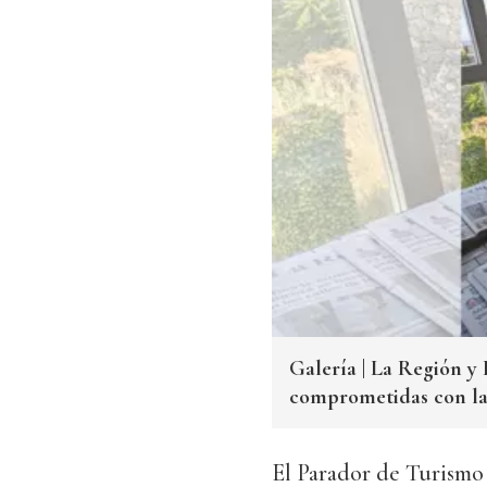
Galería | La Región y 
comprometidas con la
El Parador de Turismo