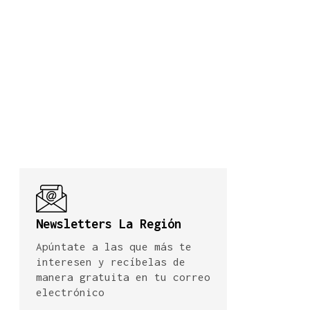
Newsletters La Región
Apúntate a las que más te
interesen y recíbelas de
manera gratuita en tu correo
electrónico