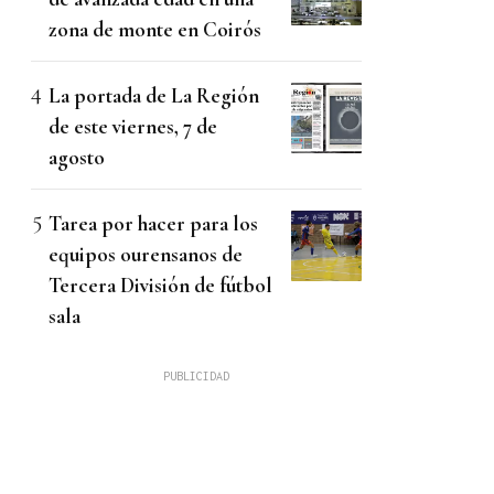
zona de monte en Coirós
La portada de La Región
de este viernes, 7 de
agosto
Tarea por hacer para los
equipos ourensanos de
Tercera División de fútbol
sala