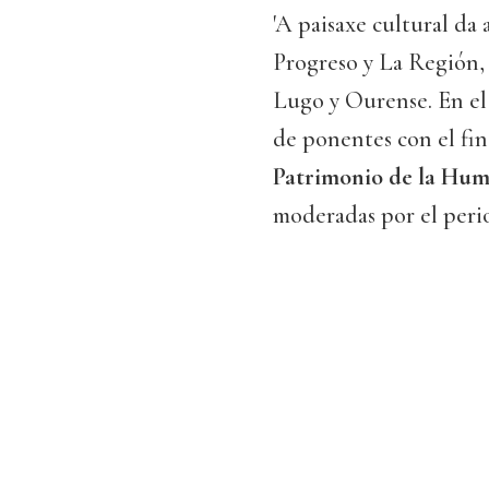
'A paisaxe cultural da 
Progreso y La Región, 
Lugo y Ourense. En el
de ponentes con el fin 
Patrimonio de la Hum
moderadas por el peri