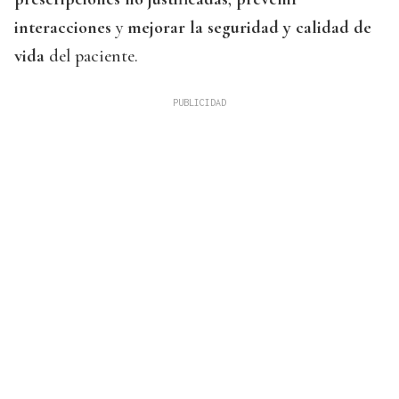
interacciones
y
mejorar la seguridad y calidad de
vida
del paciente.