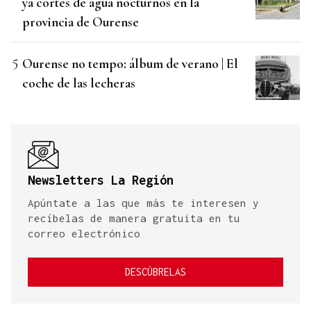
ya cortes de agua nocturnos en la
provincia de Ourense
Ourense no tempo: álbum de verano | El
coche de las lecheras
Newsletters La Región
Apúntate a las que más te interesen y
recíbelas de manera gratuita en tu
correo electrónico
DESCÚBRELAS