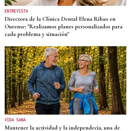
ENTREVISTA
Directora de la Clínica Dental Elena Ribao en
Ourense: "Realizamos planes personalizados para
cada problema y situación"
VIDA SANA
Mantener la actividad y la independecia, una de