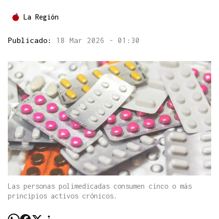
La Región
Publicado:
18 Mar 2026 - 01:30
Las personas polimedicadas consumen cinco o más
principios activos crónicos.