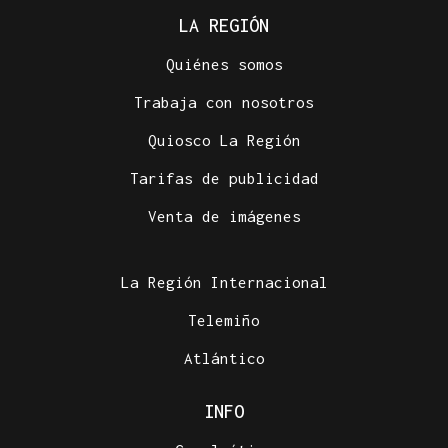
LA REGIÓN
Quiénes somos
Trabaja con nosotros
Quiosco La Región
Tarifas de publicidad
Venta de imágenes
La Región Internacional
Telemiño
Atlántico
INFO