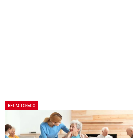
RELACIONADO