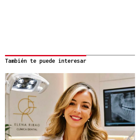
También te puede interesar