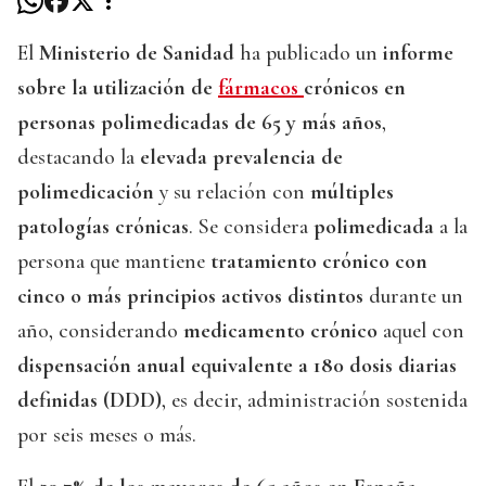
El
Ministerio de Sanidad
ha publicado un
informe
sobre la utilización de
fármacos
crónicos en
personas polimedicadas de 65 y más años
,
destacando la
elevada prevalencia de
polimedicación
y su relación con
múltiples
patologías crónicas
. Se considera
polimedicada
a la
persona que mantiene
tratamiento crónico con
cinco o más principios activos distintos
durante un
año, considerando
medicamento crónico
aquel con
dispensación anual equivalente a 180 dosis diarias
definidas (DDD)
, es decir, administración sostenida
por seis meses o más.