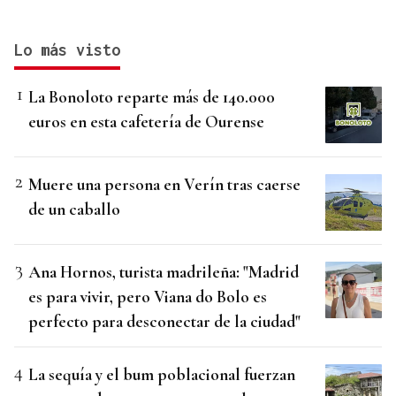
Lo más visto
La Bonoloto reparte más de 140.000
euros en esta cafetería de Ourense
Muere una persona en Verín tras caerse
de un caballo
Ana Hornos, turista madrileña: "Madrid
es para vivir, pero Viana do Bolo es
perfecto para desconectar de la ciudad"
La sequía y el bum poblacional fuerzan