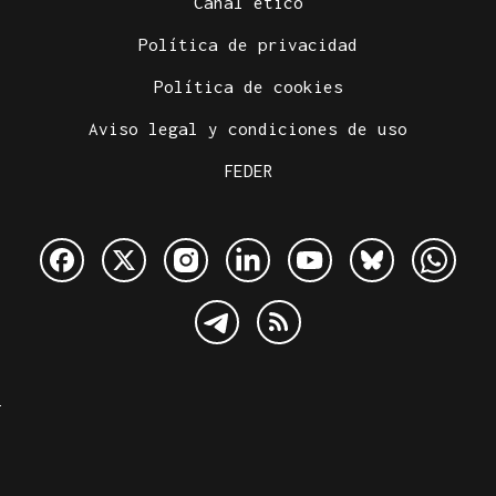
Canal ético
Política de privacidad
Política de cookies
Aviso legal y condiciones de uso
FEDER