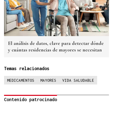
El análisis de datos, clave para detectar dónde
y cuántas residencias de mayores se necesitan
Temas relacionados
MEDICAMENTOS
MAYORES
VIDA SALUDABLE
Contenido patrocinado