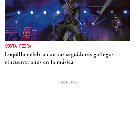
COSTA FEIRA
Loquillo celebra con sus seguidores gallegos
cincuenta años en la música