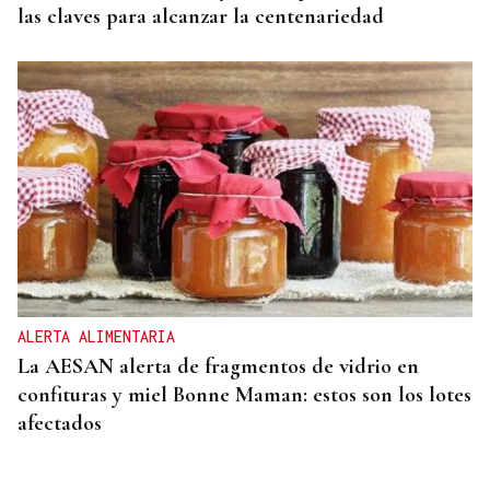
las claves para alcanzar la centenariedad
ALERTA ALIMENTARIA
La AESAN alerta de fragmentos de vidrio en
confituras y miel Bonne Maman: estos son los lotes
afectados