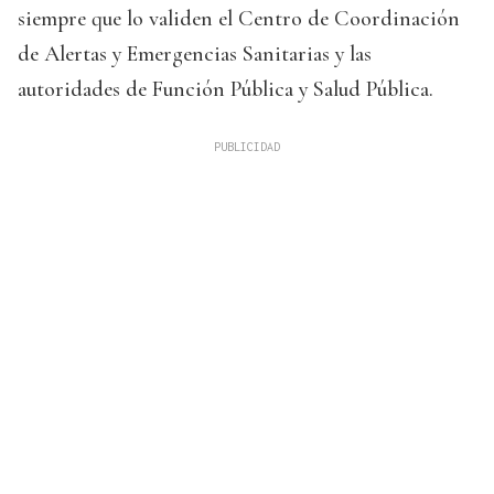
siempre que lo validen el Centro de Coordinación
de Alertas y Emergencias Sanitarias y las
autoridades de Función Pública y Salud Pública.