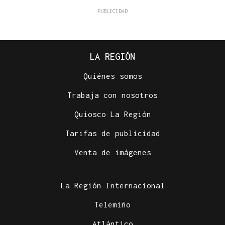
LA REGIÓN
Quiénes somos
Trabaja con nosotros
Quiosco La Región
Tarifas de publicidad
Venta de imágenes
La Región Internacional
Telemiño
Atlántico