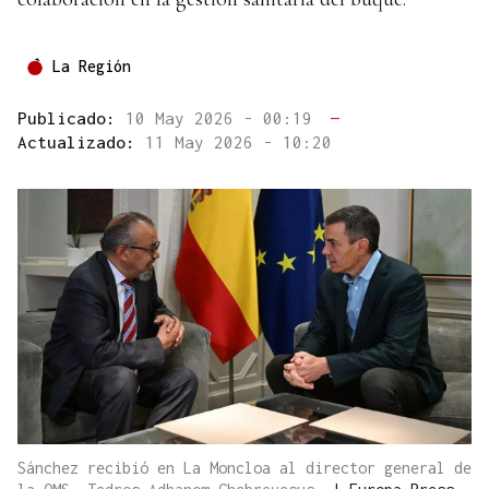
La Región
Publicado:
10 May 2026 - 00:19
—
Actualizado:
11 May 2026 - 10:20
Sánchez recibió en La Moncloa al director general de