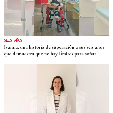
SEIS AÑOS
Ivanna, una historia de superación a sus seis años
que demuestra que no hay límites para soñar