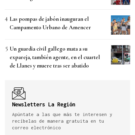
Las pompas de jabón inauguran el
Campamento Urbano de Amencer
Un guardia civil gallego mata a su
expareja, también agente, en el cuartel
de Llanes y muere tras ser abatido
Newsletters La Región
Apúntate a las que más te interesen y
recíbelas de manera gratuita en tu
correo electrónico