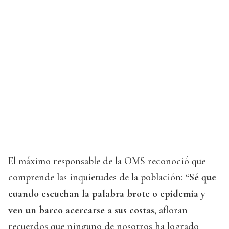
El máximo responsable de la OMS reconoció que
comprende las inquietudes de la población: “
Sé que
cuando escuchan la palabra brote o epidemia y
ven un barco acercarse a sus costas
, afloran
recuerdos que ninguno de nosotros ha logrado