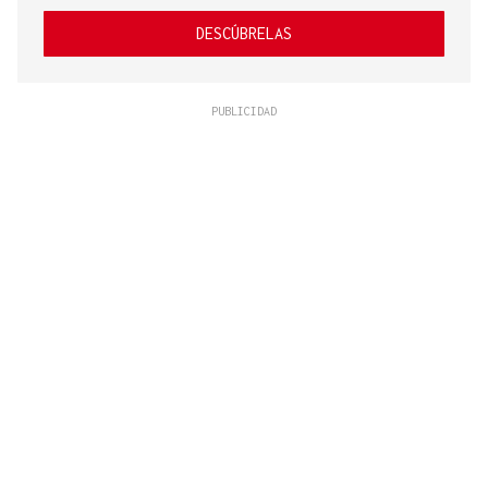
DESCÚBRELAS