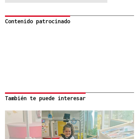
Contenido patrocinado
También te puede interesar