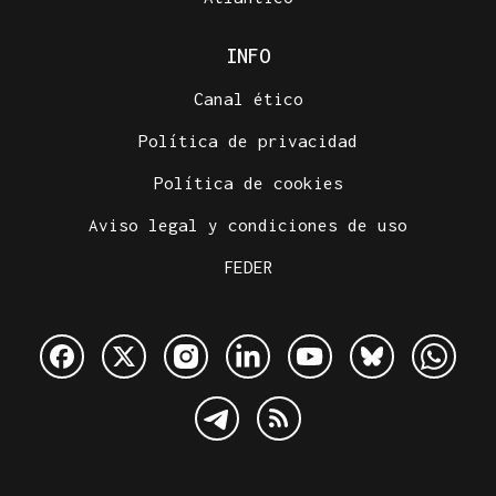
INFO
Canal ético
Política de privacidad
Política de cookies
Aviso legal y condiciones de uso
FEDER