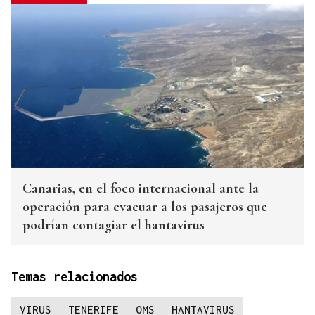
Canarias, en el foco internacional ante la
operación para evacuar a los pasajeros que
podrían contagiar el hantavirus
Temas relacionados
VIRUS
TENERIFE
OMS
HANTAVIRUS