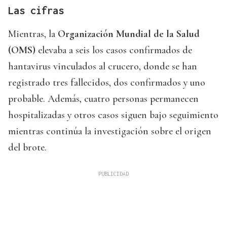
Las cifras
Mientras, la
Organización Mundial de la Salud
(OMS)
elevaba a seis los casos confirmados de
hantavirus vinculados al crucero, donde se han
registrado tres fallecidos, dos confirmados y uno
probable. Además, cuatro personas permanecen
hospitalizadas y otros casos siguen bajo seguimiento
mientras continúa la investigación sobre el origen
del brote.