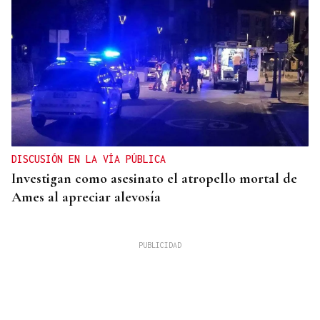
DISCUSIÓN EN LA VÍA PÚBLICA
Investigan como asesinato el atropello mortal de
Ames al apreciar alevosía