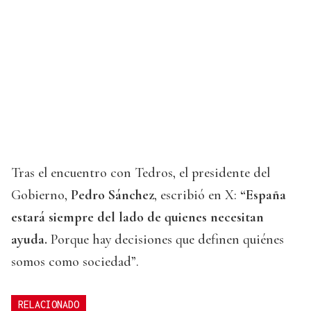
Tras el encuentro con Tedros, el presidente del
Gobierno,
Pedro Sánchez
, escribió en X:
“España
estará siempre del lado de quienes necesitan
ayuda.
Porque hay decisiones que definen quiénes
somos como sociedad”.
RELACIONADO