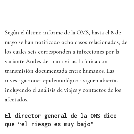
Según el último informe de la OMS, hasta el 8 de
mayo se han notificado ocho casos relacionados, de
los cuales seis corresponden a infecciones por la
variante Andes del hantavirus, la única con
transmisión documentada entre humanos. Las
investigaciones epidemiológicas siguen abiertas,
incluyendo el análisis de viajes y contactos de los
afectados.
El director general de la OMS dice
que “el riesgo es muy bajo”