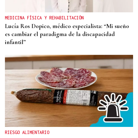
MEDICINA FÍSICA Y REHABILITACIÓN
Lucía Ros Dopico, médico especialista: “Mi sueño
es cambiar el paradigma de la discapacidad
infantil”
RIESGO ALIMENTARIO