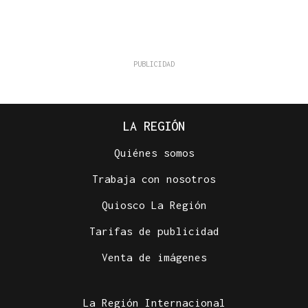
LA REGIÓN
Quiénes somos
Trabaja con nosotros
Quiosco La Región
Tarifas de publicidad
Venta de imágenes
La Región Internacional