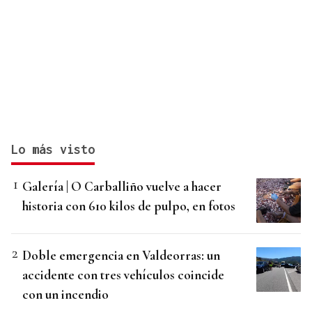
Lo más visto
Galería | O Carballiño vuelve a hacer
historia con 610 kilos de pulpo, en fotos
Doble emergencia en Valdeorras: un
accidente con tres vehículos coincide
con un incendio