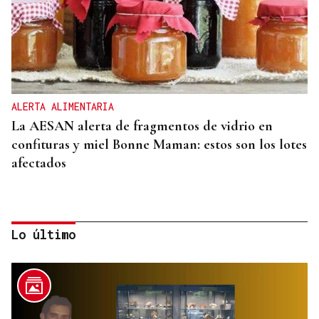
ALERTA ALIMENTARIA
La AESAN alerta de fragmentos de vidrio en
confituras y miel Bonne Maman: estos son los lotes
afectados
Lo último