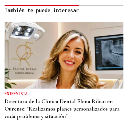
También te puede interesar
ENTREVISTA
Directora de la Clínica Dental Elena Ribao en
Ourense: "Realizamos planes personalizados para
cada problema y situación"