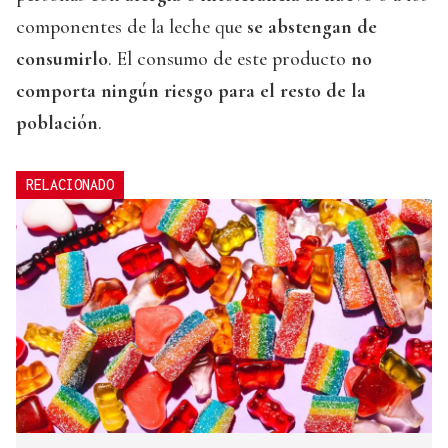
componentes de la leche que
se abstengan de
consumirlo
. El consumo de este producto
no
comporta ningún riesgo para el resto de la
población
.
RELACIONADO