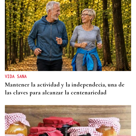
VIDA SANA
Mantener la actividad y la independecia, una de
las claves para alcanzar la centenariedad