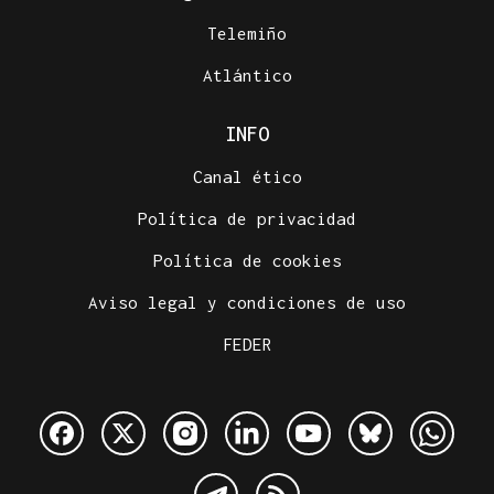
Telemiño
Atlántico
INFO
Canal ético
Política de privacidad
Política de cookies
Aviso legal y condiciones de uso
FEDER