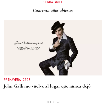
SENDA 0011
Cuarenta años abiertos
PRIMAVERA 2027
John Galliano vuelve al lugar que nunca dejó