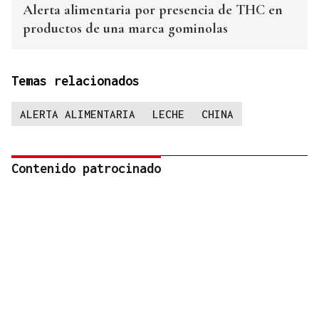
Alerta alimentaria por presencia de THC en
productos de una marca gominolas
Temas relacionados
ALERTA ALIMENTARIA
LECHE
CHINA
Contenido patrocinado