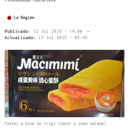
La Región
Publicado:
12 Jul 2025 - 14:00
—
Actualizado:
13 Jul 2025 - 09:45
Pastel a base de trigo (sabor a yema salada)