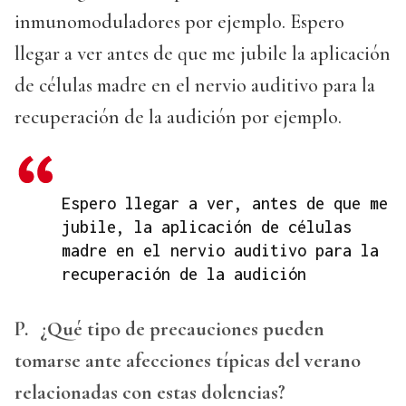
inmunomoduladores por ejemplo. Espero
llegar a ver antes de que me jubile la aplicación
de células madre en el nervio auditivo para la
recuperación de la audición por ejemplo.
Espero llegar a ver, antes de que me
jubile, la aplicación de células
madre en el nervio auditivo para la
recuperación de la audición
P.
¿Qué tipo de precauciones pueden
tomarse ante afecciones típicas del verano
relacionadas con estas dolencias?