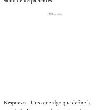
salud de los pacientes?
Respuesta.
Creo que algo que define la