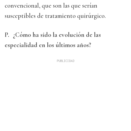
convencional, que son las que serían
susceptibles de tratamiento quirúrgico.
P.
¿Cómo ha sido la evolución de las
especialidad en los últimos años?