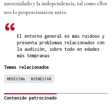
autocuidado y la independencia, tal como ellos
nos lo proporcionaron antes.
El entorno general es más ruidoso y
presenta problemas relacionados con
la audición, sobre todo en edades
más tempranas
Temas relacionados
MEDICINA
BIENESTAR
Contenido patrocinado