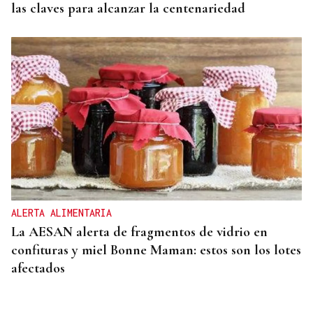
las claves para alcanzar la centenariedad
ALERTA ALIMENTARIA
La AESAN alerta de fragmentos de vidrio en
confituras y miel Bonne Maman: estos son los lotes
afectados