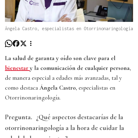
Ángela Castro, especialistas en Otorrinonaringología
La salud de garanta y oído son clave para el
bienestar
y la comunicación de cualquier persona
,
de manera especial a edades más avanzadas, tal y
como destaca
Ángela Castro
, especialistas en
Otorrinonaringología.
Pregunta.
¿Qué aspectos destacarías de la
otorrinonaringología a la hora de cuidar la