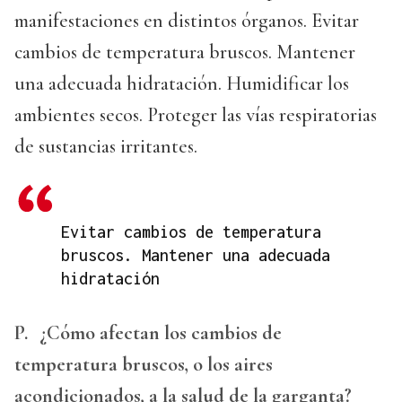
manifestaciones en distintos órganos. Evitar
cambios de temperatura bruscos. Mantener
una adecuada hidratación. Humidificar los
ambientes secos. Proteger las vías respiratorias
de sustancias irritantes.
Evitar cambios de temperatura
bruscos. Mantener una adecuada
hidratación
P.
¿Cómo afectan los cambios de
temperatura bruscos, o los aires
acondicionados, a la salud de la garganta?