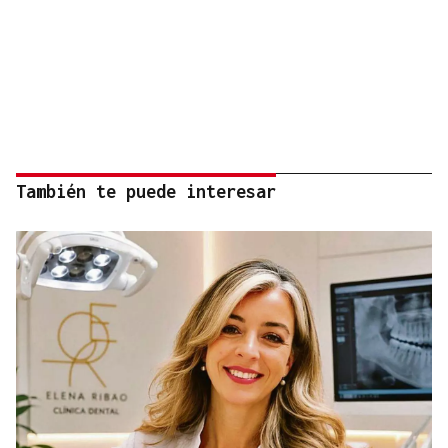
También te puede interesar