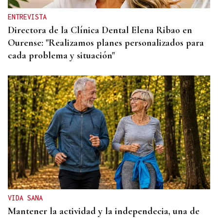
ENTREVISTA
Directora de la Clínica Dental Elena Ribao en
Ourense: "Realizamos planes personalizados para
cada problema y situación"
VIDA SANA
Mantener la actividad y la independecia, una de