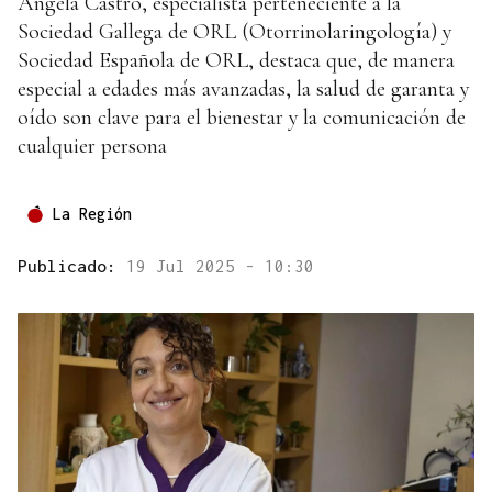
Ángela Castro, especialista perteneciente a la
Sociedad Gallega de ORL (Otorrinolaringología) y
Sociedad Española de ORL, destaca que, de manera
especial a edades más avanzadas, la salud de garanta y
oído son clave para el bienestar y la comunicación de
cualquier persona
La Región
Publicado:
19 Jul 2025 - 10:30