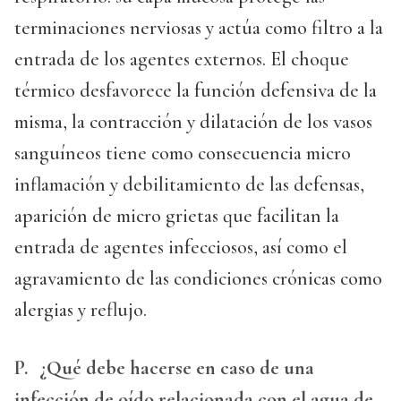
terminaciones nerviosas y actúa como filtro a la
entrada de los agentes externos. El choque
térmico desfavorece la función defensiva de la
misma, la contracción y dilatación de los vasos
sanguíneos tiene como consecuencia micro
inflamación y debilitamiento de las defensas,
aparición de micro grietas que facilitan la
entrada de agentes infecciosos, así como el
agravamiento de las condiciones crónicas como
alergias y reflujo.
P.
¿Qué debe hacerse en caso de una
infección de oído relacionada con el agua de