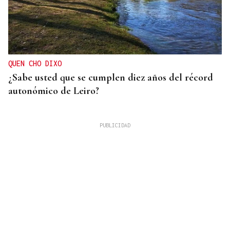
QUEN CHO DIXO
¿Sabe usted que se cumplen diez años del récord
autonómico de Leiro?