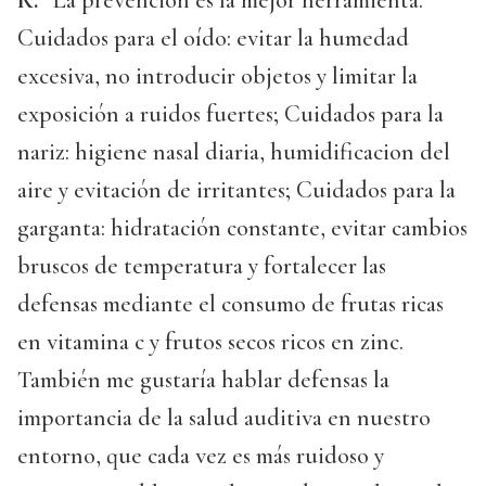
R.
La prevención es la mejor herramienta.
Cuidados para el oído: evitar la humedad
excesiva, no introducir objetos y limitar la
exposición a ruidos fuertes; Cuidados para la
nariz: higiene nasal diaria, humidificacion del
aire y evitación de irritantes; Cuidados para la
garganta: hidratación constante, evitar cambios
bruscos de temperatura y fortalecer las
defensas mediante el consumo de frutas ricas
en vitamina c y frutos secos ricos en zinc.
También me gustaría hablar defensas la
importancia de la salud auditiva en nuestro
entorno, que cada vez es más ruidoso y