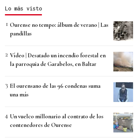
Lo más visto
Ourense no tempo: álbum de verano | Las
pandillas
Vídeo | Desatado un incendio forestal en
la parroquia de Garabelos, en Baltar
El ourensano de las 96 condenas suma
una más
Un vuelco millonario al contrato de los
contenedores de Ourense