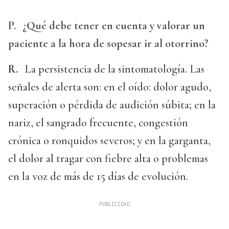
P.
¿Qué debe tener en cuenta y valorar un
paciente a la hora de sopesar ir al otorrino?
R.
La persistencia de la sintomatología. Las
señales de alerta son: en el oído: dolor agudo,
superación o pérdida de audición súbita; en la
nariz, el sangrado frecuente, congestión
crónica o ronquidos severos; y en la garganta,
el dolor al tragar con fiebre alta o problemas
en la voz de más de 15 días de evolución.