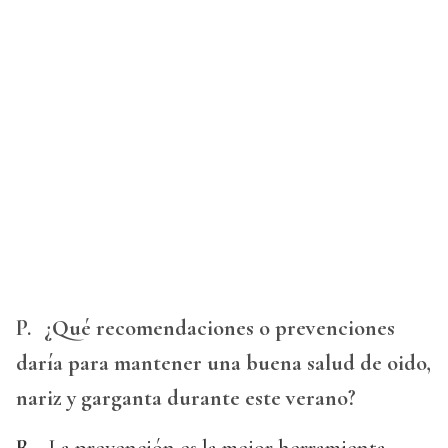
P.
¿Qué recomendaciones o prevenciones
daría para mantener una buena salud de oido,
nariz y garganta durante este verano?