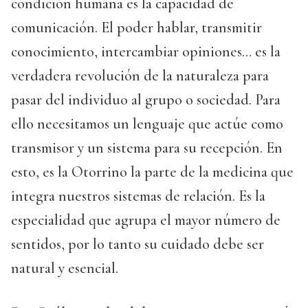
condición humana es la capacidad de
comunicación. El poder hablar, transmitir
conocimiento, intercambiar opiniones… es la
verdadera revolución de la naturaleza para
pasar del individuo al grupo o sociedad. Para
ello necesitamos un lenguaje que actúe como
transmisor y un sistema para su recepción. En
esto, es la Otorrino la parte de la medicina que
integra nuestros sistemas de relación. Es la
especialidad que agrupa el mayor número de
sentidos, por lo tanto su cuidado debe ser
natural y esencial.