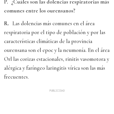
P.
¿Cuáles son las dolencias respiratorias más
comunes entre los ourensanos?
R.
Las dolencias más comunes en el área
respiratoria por el tipo de población y por las
características climáticas de la provincia
ourensana son el epoc y la neumonía. En el área
Orl las corizas estacionales, rinitis vasomotora y
alérgica y faríngeo laringitis vírica son las más
frecuentes.