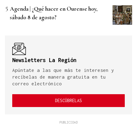
Agenda | ¿Qué hacer en Ourense hoy,
sábado 8 de agosto?
Newsletters La Región
Apúntate a las que más te interesen y
recíbelas de manera gratuita en tu
correo electrónico
DESCÚBRELAS