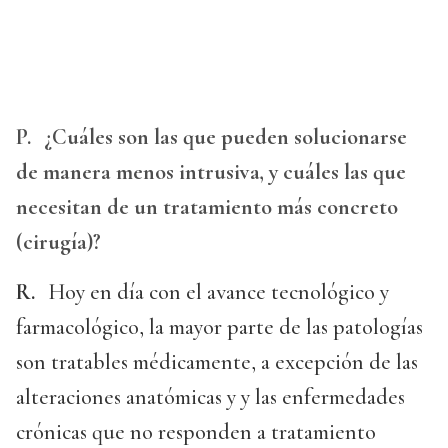
P.
¿Cuáles son las que pueden solucionarse
de manera menos intrusiva, y cuáles las que
necesitan de un tratamiento más concreto
(cirugía)?
R.
Hoy en día con el avance tecnológico y
farmacológico, la mayor parte de las patologías
son tratables médicamente, a excepción de las
alteraciones anatómicas y y las enfermedades
crónicas que no responden a tratamiento