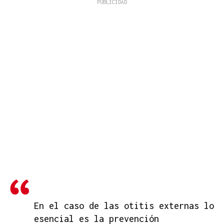
En el caso de las otitis externas lo
esencial es la prevención