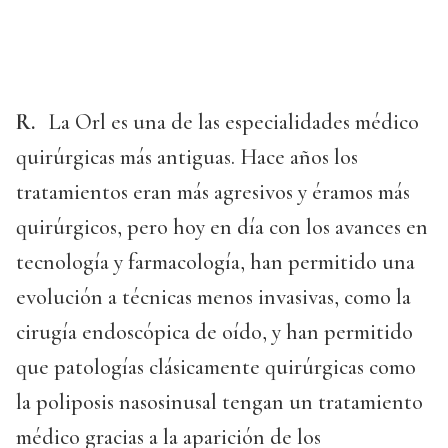
R.
La Orl es una de las especialidades médico
quirúrgicas más antiguas. Hace años los
tratamientos eran más agresivos y éramos más
quirúrgicos, pero hoy en día con los avances en
tecnología y farmacología, han permitido una
evolución a técnicas menos invasivas, como la
cirugía endoscópica de oído, y han permitido
que patologías clásicamente quirúrgicas como
la poliposis nasosinusal tengan un tratamiento
médico gracias a la aparición de los