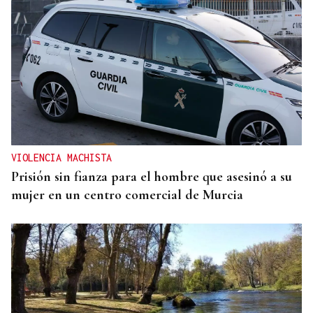
VIOLENCIA MACHISTA
Prisión sin fianza para el hombre que asesinó a su
mujer en un centro comercial de Murcia