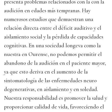
presenta problemas relacionados con la con la
audición en edades más tempranas. Hay
numerosos estudios que demuestran una
relación directa entre el déficit auditivo y el
aislamiento social y la pérdida de capacidades
cognitivas. En una sociedad longeva como la
nuestra en Ourense, no podemos permitir el
abandono de la audición en el paciente mayor,
ya que esto deriva en el aumento de la
sintomatología de las enfermedades neuro
degenerativas, en aislamiento y en soledad.
Nuestra responsabilidad es promover la salud y
proporcionar calidad de vida, favoreciendo el