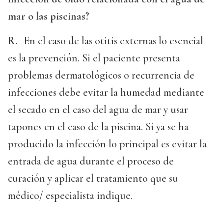
mar o las piscinas?
R.
En el caso de las otitis externas lo esencial
es la prevención. Si el paciente presenta
problemas dermatológicos o recurrencia de
infecciones debe evitar la humedad mediante
el secado en el caso del agua de mar y usar
tapones en el caso de la piscina. Si ya se ha
producido la infección lo principal es evitar la
entrada de agua durante el proceso de
curación y aplicar el tratamiento que su
médico/ especialista indique.