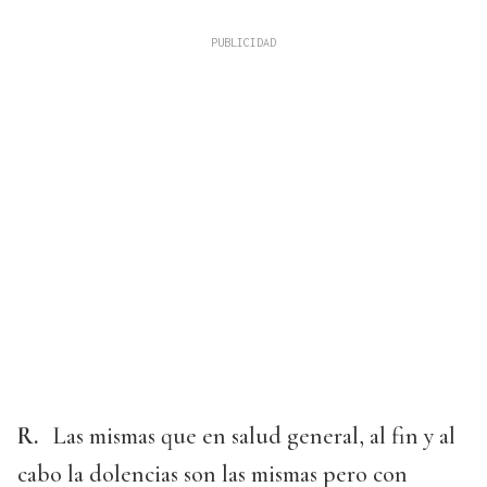
R.
Las mismas que en salud general, al fin y al
cabo la dolencias son las mismas pero con