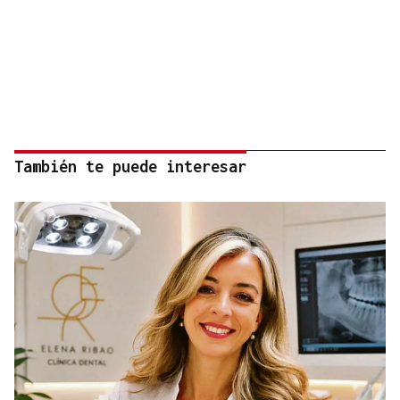
También te puede interesar