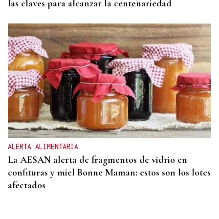
las claves para alcanzar la centenariedad
ALERTA ALIMENTARIA
La AESAN alerta de fragmentos de vidrio en
confituras y miel Bonne Maman: estos son los lotes
afectados