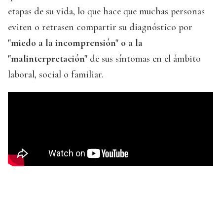
etapas de su vida, lo que hace que muchas personas
eviten o retrasen compartir su diagnóstico por
"miedo a la incomprensión" o a la
"malinterpretación"
de sus síntomas en el ámbito
laboral, social o familiar.