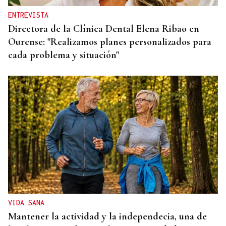
ENTREVISTA
Directora de la Clínica Dental Elena Ribao en
Ourense: "Realizamos planes personalizados para
cada problema y situación"
VIDA SANA
Mantener la actividad y la independecia, una de