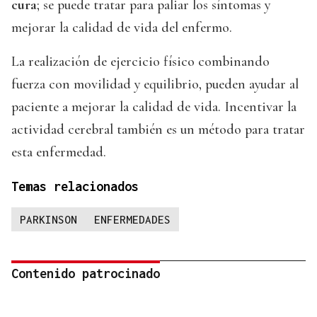
cura
; se puede tratar para paliar los síntomas y
mejorar la calidad de vida del enfermo.
La realización de ejercicio físico combinando
fuerza con movilidad y equilibrio, pueden ayudar al
paciente a mejorar la calidad de vida. Incentivar la
actividad cerebral también es un método para tratar
esta enfermedad.
Temas relacionados
PARKINSON
ENFERMEDADES
Contenido patrocinado