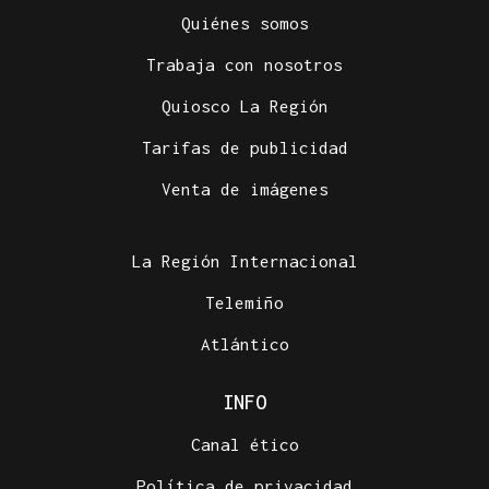
Quiénes somos
Trabaja con nosotros
Quiosco La Región
Tarifas de publicidad
Venta de imágenes
La Región Internacional
Telemiño
Atlántico
INFO
Canal ético
Política de privacidad