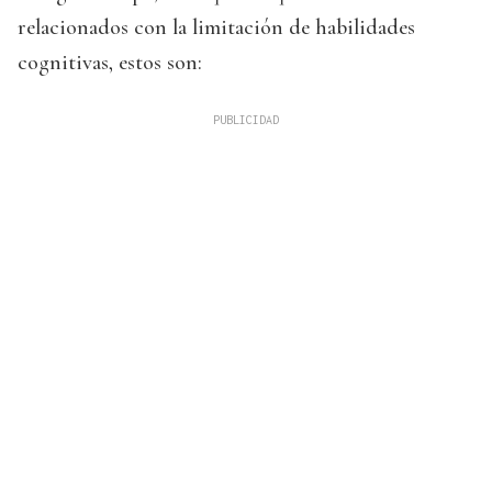
relacionados con la limitación de habilidades
cognitivas, estos son: