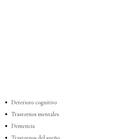
Deterioro cognitivo
Trastornos mentales
Demencia
Trastornos del sueño