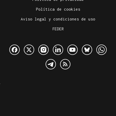
Política de cookies
Aviso legal y condiciones de uso
FEDER