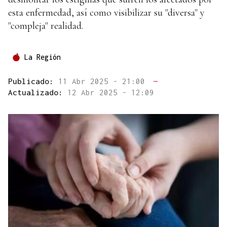
esta enfermedad, así como visibilizar su "diversa" y
"compleja" realidad.
La Región
Publicado:
11 Abr 2025 - 21:00
—
Actualizado:
12 Abr 2025 - 12:09