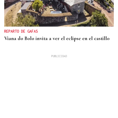
REPARTO DE GAFAS
Viana do Bolo invita a ver el eclipse en el castillo
VIDA