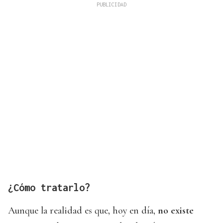
¿Cómo tratarlo?
Aunque la realidad es que, hoy en día,
no existe