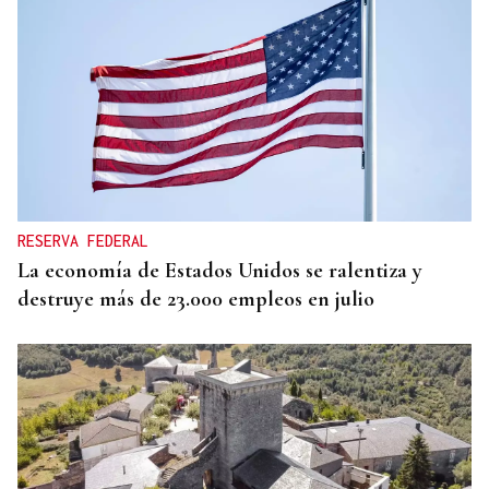
RESERVA FEDERAL
La economía de Estados Unidos se ralentiza y
destruye más de 23.000 empleos en julio