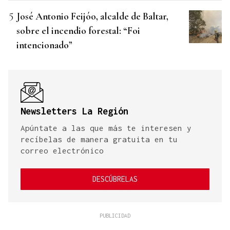
José Antonio Feijóo, alcalde de Baltar,
sobre el incendio forestal: “Foi
intencionado”
Newsletters La Región
Apúntate a las que más te interesen y
recíbelas de manera gratuita en tu
correo electrónico
DESCÚBRELAS