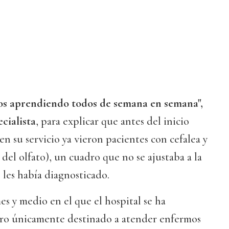
os aprendiendo todos de semana en semana",
cialista
, para explicar que antes del inicio
en su servicio ya vieron pacientes con cefalea y
del olfato), un cuadro que no se ajustaba a la
 les había diagnosticado.
s y medio en el que el hospital se ha
ro únicamente destinado a atender enfermos