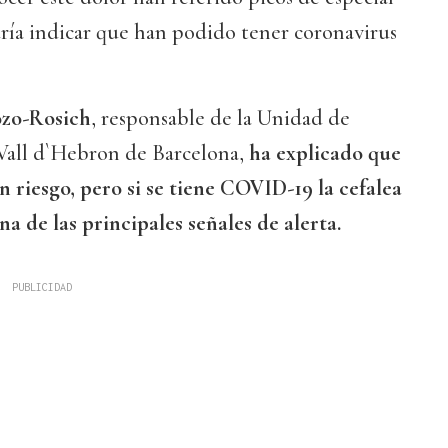
dría indicar que han podido tener coronavirus
ozo-Rosich
, responsable de la Unidad de
 Vall d`Hebron de Barcelona,
ha explicado que
 riesgo, pero si se tiene COVID-19 la cefalea
a de las principales señales de alerta.