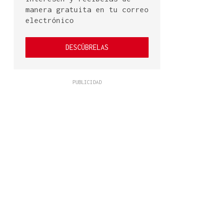
manera gratuita en tu correo
electrónico
DESCÚBRELAS