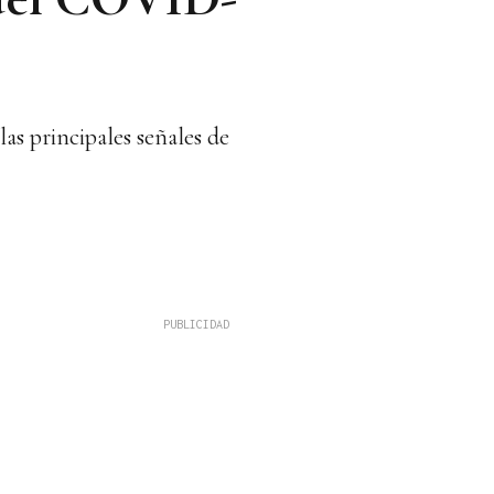
as principales señales de