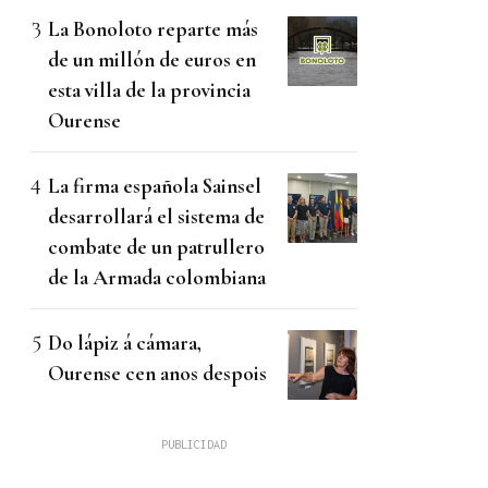
La Bonoloto reparte más
de un millón de euros en
esta villa de la provincia
Ourense
La firma española Sainsel
desarrollará el sistema de
combate de un patrullero
de la Armada colombiana
Do lápiz á cámara,
Ourense cen anos despois