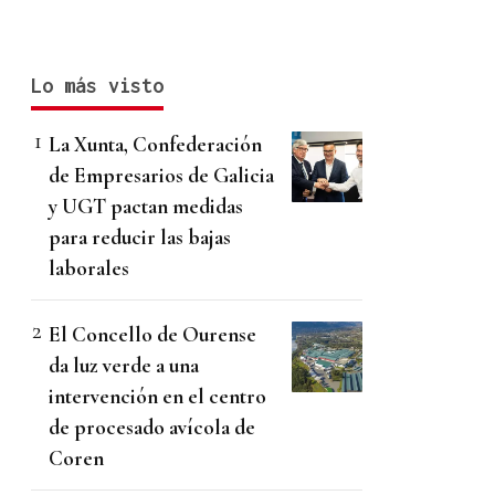
Lo más visto
La Xunta, Confederación
de Empresarios de Galicia
y UGT pactan medidas
para reducir las bajas
laborales
El Concello de Ourense
da luz verde a una
intervención en el centro
de procesado avícola de
Coren