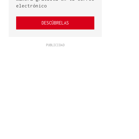
electrónico
DESCÚBRELAS