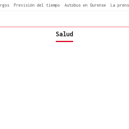
rgos
Previsión del tiempo
Autobus en Ourense
La prens
Salud