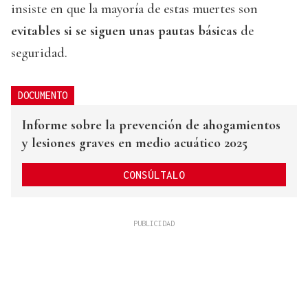
insiste en que la mayoría de estas muertes son
evitables si se siguen unas pautas básicas
de
seguridad.
DOCUMENTO
Informe sobre la prevención de ahogamientos
y lesiones graves en medio acuático 2025
CONSÚLTALO