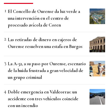
El Concello de Ourense da luz verde a
una intervención en el centro de
procesado avícola de Coren
Las retiradas de dinero en cajeros de
Ourense resuelven una estafa en Burgos
La A-52, a su paso por Ourense, escenario
de la huida frustrada a gran velocidad de
un grupo criminal
Doble emergencia en Valdeorras: un
accidente con tres vehículos coincide
con un incendio