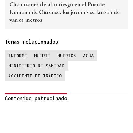
Chapuzones de alto riesgo en el Puente
Romano de Ourense: los jóvenes se lanzan de
varios metros
Temas relacionados
INFORME
MUERTE
MUERTOS
AGUA
MINISTERIO DE SANIDAD
ACCIDENTE DE TRÁFICO
Contenido patrocinado