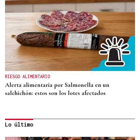
RIESGO ALIMENTARIO
Alerta alimentaria por Salmonella en un
salchichón: estos son los lotes afectados
Lo último