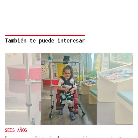
También te puede interesar
SEIS AÑOS