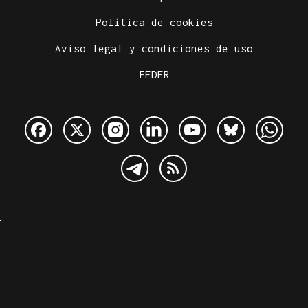
Política de cookies
Aviso legal y condiciones de uso
FEDER