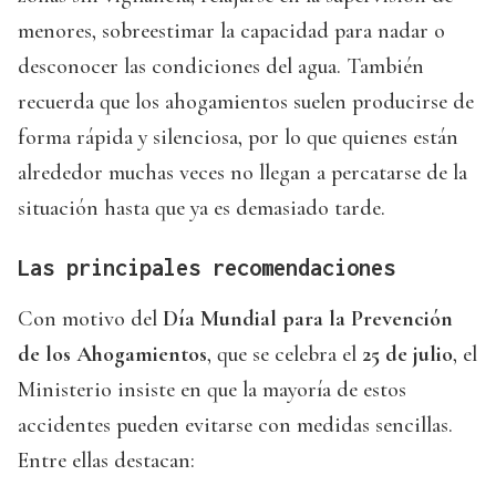
menores, sobreestimar la capacidad para nadar o
desconocer las condiciones del agua. También
recuerda que los ahogamientos suelen producirse de
forma rápida y silenciosa, por lo que quienes están
alrededor muchas veces no llegan a percatarse de la
situación hasta que ya es demasiado tarde.
Las principales recomendaciones
Con motivo del
Día Mundial para la Prevención
de los Ahogamientos
, que se celebra el
25 de julio
, el
Ministerio insiste en que la mayoría de estos
accidentes pueden evitarse con medidas sencillas.
Entre ellas destacan: