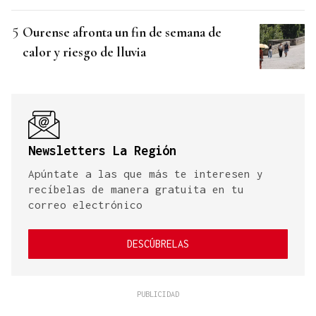
Ourense afronta un fin de semana de
calor y riesgo de lluvia
Newsletters La Región
Apúntate a las que más te interesen y
recíbelas de manera gratuita en tu
correo electrónico
DESCÚBRELAS