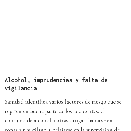
Alcohol, imprudencias y falta de
vigilancia
Sanidad identifica varios factores de riesgo que se
repiten en buena parte de los accidentes: el
consumo de alcohol u otras drogas, bañarse en
zonas sin vigilancia, relajarse en la supervisión de