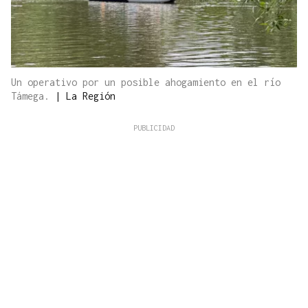
Un operativo por un posible ahogamiento en el río
Támega.
|
La Región