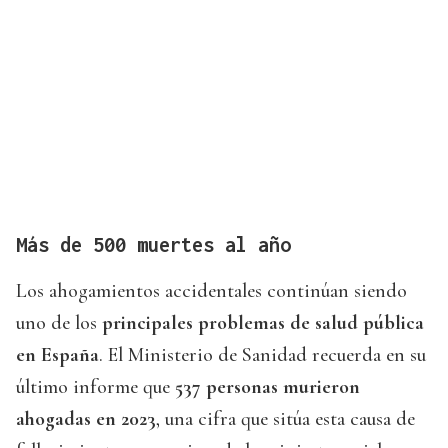
Más de 500 muertes al año
Los ahogamientos accidentales continúan siendo
uno de los
principales problemas de salud pública
en España
. El Ministerio de Sanidad recuerda en su
último informe que
537 personas murieron
ahogadas en 2023
, una cifra que sitúa esta causa de