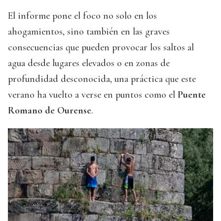
El informe pone el foco no solo en los
ahogamientos, sino también en las graves
consecuencias que pueden provocar los saltos al
agua desde lugares elevados o en zonas de
profundidad desconocida, una práctica que este
verano ha vuelto a verse en puntos como el
Puente
Romano de Ourense
.