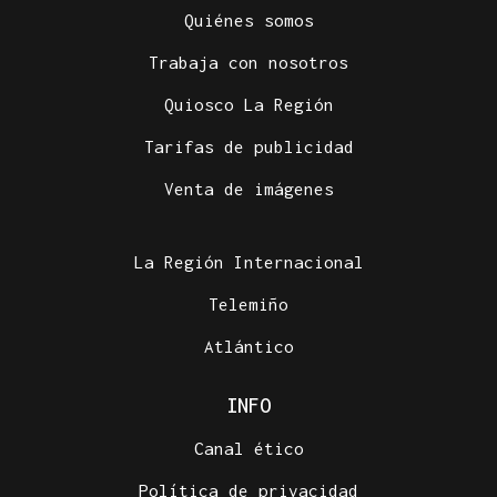
Quiénes somos
Trabaja con nosotros
Quiosco La Región
Tarifas de publicidad
Venta de imágenes
La Región Internacional
Telemiño
Atlántico
INFO
Canal ético
Política de privacidad