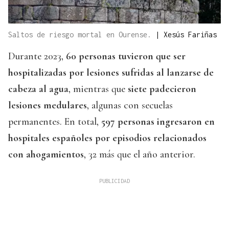
Saltos de riesgo mortal en Ourense.
|
Xesús Fariñas
Durante 2023,
60 personas tuvieron que ser
hospitalizadas por lesiones sufridas al lanzarse de
cabeza al agua
, mientras que
siete padecieron
lesiones medulares
, algunas con secuelas
permanentes. En total,
597 personas ingresaron en
hospitales españoles por episodios relacionados
con ahogamientos
, 32 más que el año anterior.