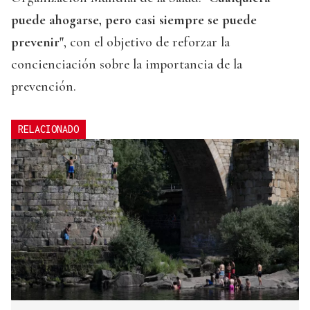
puede ahogarse, pero casi siempre se puede
prevenir"
, con el objetivo de reforzar la
concienciación sobre la importancia de la
prevención.
RELACIONADO