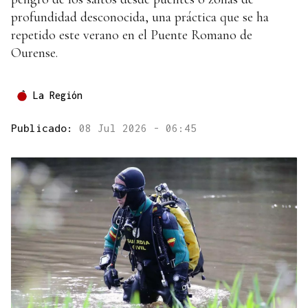
profundidad desconocida, una práctica que se ha
repetido este verano en el Puente Romano de
Ourense.
La Región
Publicado:
08 Jul 2026 - 06:45