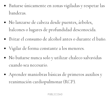
Bañarse únicamente en zonas vigiladas y respetar las
banderas.
No lanzarse de cabeza desde puentes, árboles,
balcones o lugares de profundidad desconocida.
Evitar el consumo de alcohol antes o durante el baño.
Vigilar de forma constante a los menores.
No bañarse nunca solo y utilizar chaleco salvavidas
cuando sea necesario.
Aprender maniobras básicas de primeros auxilios y
reanimación cardiopulmonar (RCP).