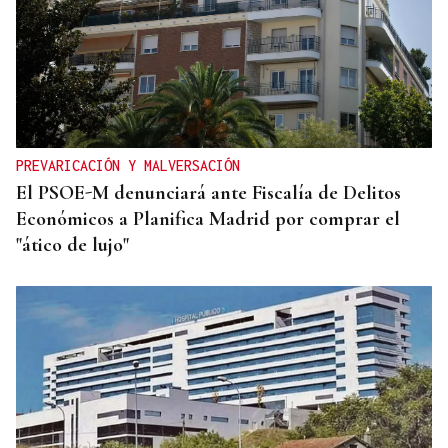
PREVARICACIÓN Y MALVERSACIÓN
El PSOE-M denunciará ante Fiscalía de Delitos
Económicos a Planifica Madrid por comprar el
"ático de lujo"