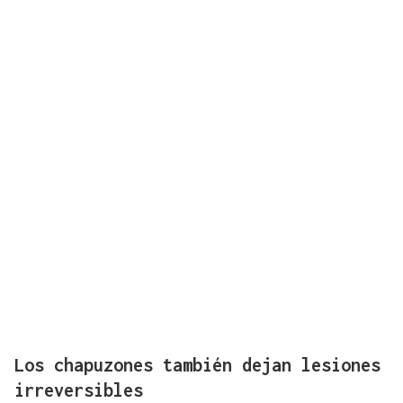
Los chapuzones también dejan lesiones
irreversibles