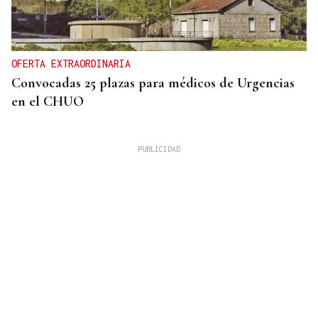
OFERTA EXTRAORDINARIA
Convocadas 25 plazas para médicos de Urgencias
en el CHUO
CUATRO PERSONAS