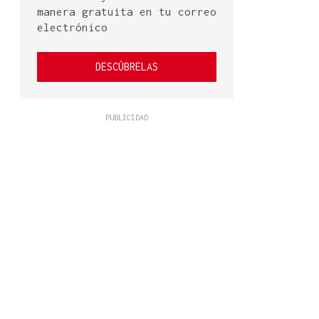
manera gratuita en tu correo
electrónico
DESCÚBRELAS