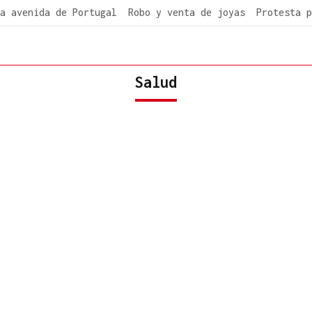
a avenida de Portugal
Robo y venta de joyas
Protesta p
Salud