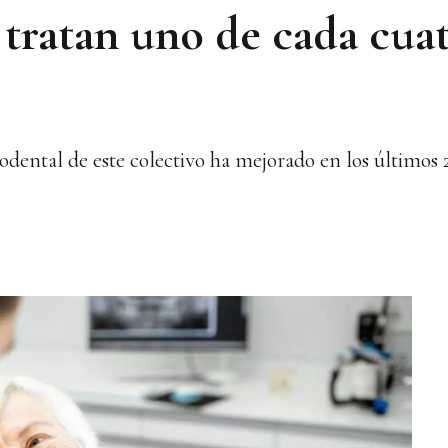
 tratan uno de cada cuat
odental de este colectivo ha mejorado en los últimos 