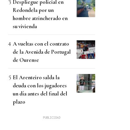
Despliegue policial en
Redondela por un
hombre atrincherado en
su vivienda
A vueltas con el contrato
de la Avenida de Portugal
de Ourense
El Arenteiro salda la
deuda con los jugadores
un día antes del final del
plazo