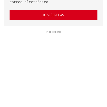
correo electrónico
DESCÚBRELAS