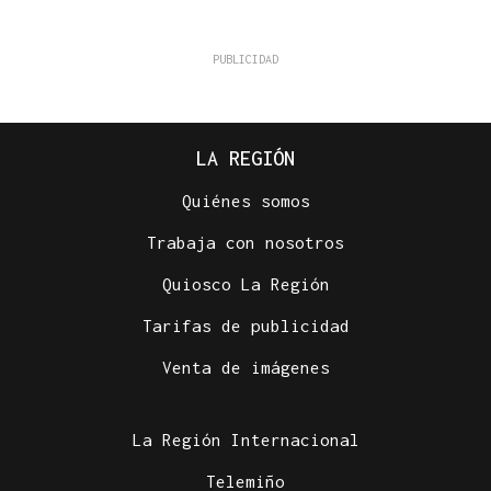
LA REGIÓN
Quiénes somos
Trabaja con nosotros
Quiosco La Región
Tarifas de publicidad
Venta de imágenes
La Región Internacional
Telemiño