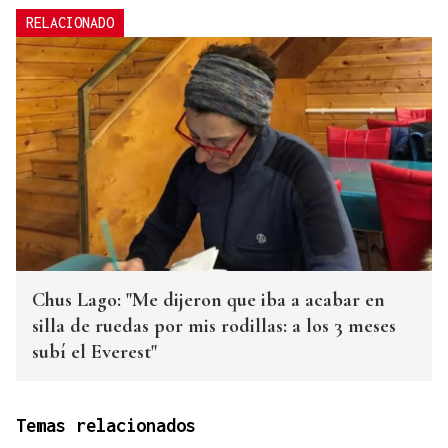
RELACIONADO
Chus Lago: "Me dijeron que iba a acabar en
silla de ruedas por mis rodillas: a los 3 meses
subí el Everest"
Temas relacionados