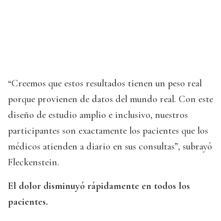
“Creemos que estos resultados tienen un peso real
porque provienen de datos del mundo real. Con este
diseño de estudio amplio e inclusivo, nuestros
participantes son exactamente los pacientes que los
médicos atienden a diario en sus consultas”, subrayó
Fleckenstein.
El dolor disminuyó rápidamente en todos los
pacientes.