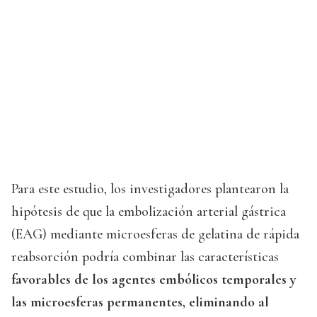
Para este estudio, los investigadores plantearon la
hipótesis de que la embolización arterial gástrica
(EAG) mediante microesferas de gelatina de rápida
reabsorción podría combinar las características
favorables de los agentes embólicos temporales y
las microesferas permanentes, eliminando al