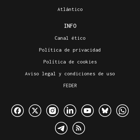
Atlántico
INFO
Canal ético
Política de privacidad
Política de cookies
Aviso legal y condiciones de uso
FEDER