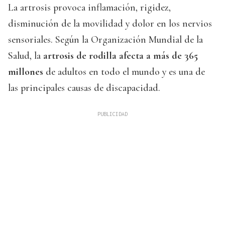
La artrosis provoca inflamación, rigidez,
disminución de la movilidad y dolor en los nervios
sensoriales. Según la Organización Mundial de la
Salud, la
artrosis de rodilla afecta a más de 365
millones
de adultos en todo el mundo y es una de
las principales causas de discapacidad.