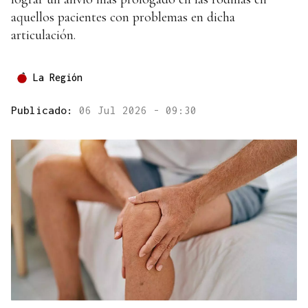
aquellos pacientes con problemas en dicha
articulación.
La Región
Publicado:
06 Jul 2026 - 09:30