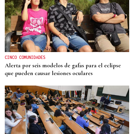
CINCO COMUNIDADES
Alerta por seis modelos de gafas para el eclipse
que pueden causar lesiones oculares