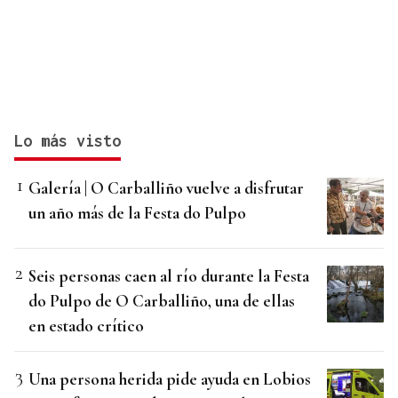
Lo más visto
Galería | O Carballiño vuelve a disfrutar
un año más de la Festa do Pulpo
Seis personas caen al río durante la Festa
do Pulpo de O Carballiño, una de ellas
en estado crítico
Una persona herida pide ayuda en Lobios