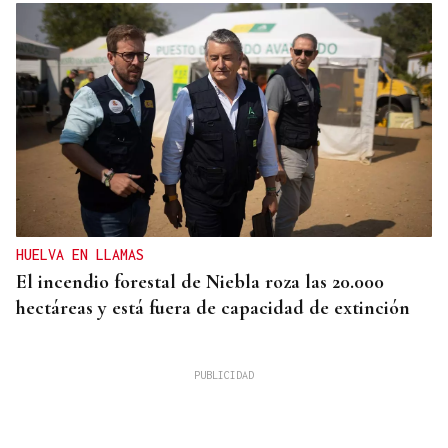
HUELVA EN LLAMAS
El incendio forestal de Niebla roza las 20.000
hectáreas y está fuera de capacidad de extinción