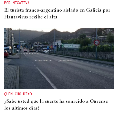
PCR NEGATIVA
El turista franco-argentino aislado en Galicia por
Hantavirus recibe el alta
QUEN CHO DIXO
¿Sabe usted que la suerte ha sonreído a Ourense
los últimos días?