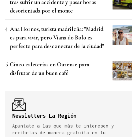
tras sufrir un accidente y pasar horas
desorientada por el monte
Ana Hornos, turista madrileña: "Madrid
es para vivir, pero Viana do Bolo es
perfecto para desconectar de la ciudad"
Cinco cafeterías en Ourense para
disfrutar de un buen café
Newsletters La Región
Apúntate a las que más te interesen y
recíbelas de manera gratuita en tu