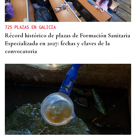
725 PLAZAS EN GALICIA
Récord histórico de plazas de Formación Sanitaria
Especializada en 2027: fechas y claves de la
convocatoria