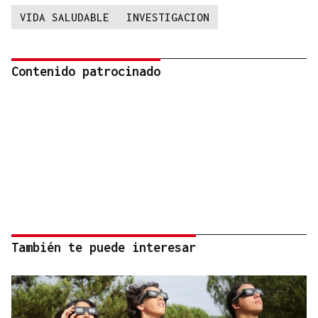
VIDA SALUDABLE
INVESTIGACION
Contenido patrocinado
También te puede interesar