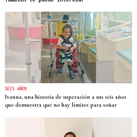
SEIS AÑOS
Ivanna, una historia de superación a sus seis años
que demuestra que no hay límites para soñar