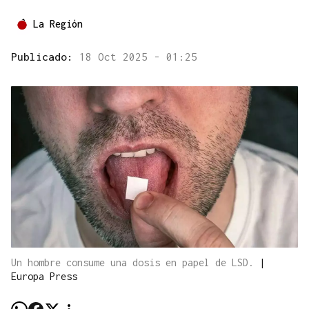
La Región
Publicado:
18 Oct 2025 - 01:25
Un hombre consume una dosis en papel de LSD.
|
Europa Press