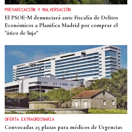
PREVARICACIÓN Y MALVERSACIÓN
El PSOE-M denunciará ante Fiscalía de Delitos
Económicos a Planifica Madrid por comprar el
"ático de lujo"
OFERTA EXTRAORDINARIA
Convocadas 25 plazas para médicos de Urgencias