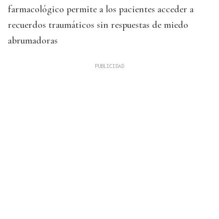
farmacológico permite a los pacientes acceder a
recuerdos traumáticos sin respuestas de miedo
abrumadoras