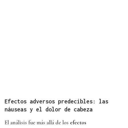
Efectos adversos predecibles: las
náuseas y el dolor de cabeza
El análisis fue más allá de los
efectos