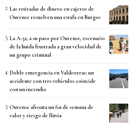
Las retiradas de dinero en cajeros de
Ourense resuelven una estafa en Burgos
La A-52, a su paso por Ourense, escenario
de la huida frustrada a gran velocidad de
un grupo criminal
Doble emergencia en Valdeorras: un
accidente con tres vehículos coincide
con un incendio
Ourense afronta un fin de semana de
calor y riesgo de lluvia