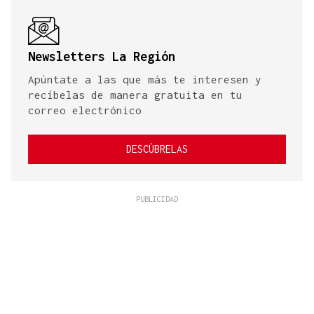
Newsletters La Región
Apúntate a las que más te interesen y
recíbelas de manera gratuita en tu
correo electrónico
DESCÚBRELAS