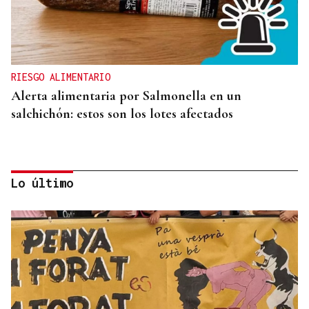
RIESGO ALIMENTARIO
Alerta alimentaria por Salmonella en un
salchichón: estos son los lotes afectados
Lo último