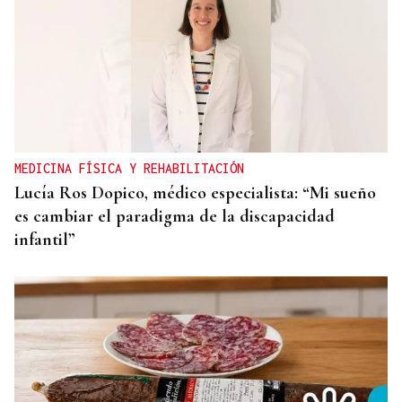
MEDICINA FÍSICA Y REHABILITACIÓN
Lucía Ros Dopico, médico especialista: “Mi sueño
es cambiar el paradigma de la discapacidad
infantil”