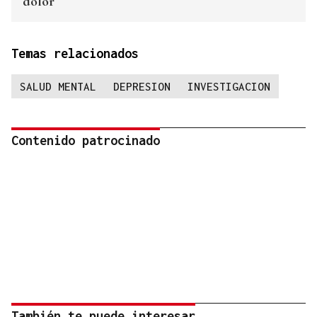
dolor
Temas relacionados
SALUD MENTAL
DEPRESION
INVESTIGACION
Contenido patrocinado
También te puede interesar