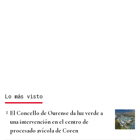
Lo más visto
El Concello de Ourense da luz verde a
una intervención en el centro de
procesado avícola de Coren