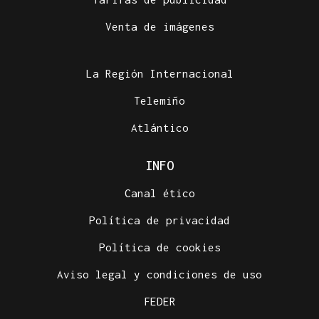
Venta de imágenes
La Región Internacional
Telemiño
Atlántico
INFO
Canal ético
Política de privacidad
Política de cookies
Aviso legal y condiciones de uso
FEDER