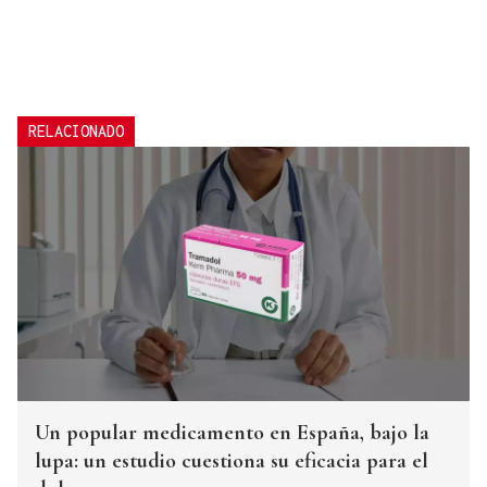
RELACIONADO
Un popular medicamento en España, bajo la
lupa: un estudio cuestiona su eficacia para el