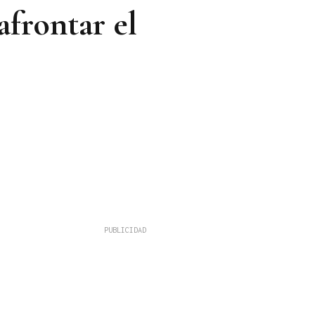
afrontar el