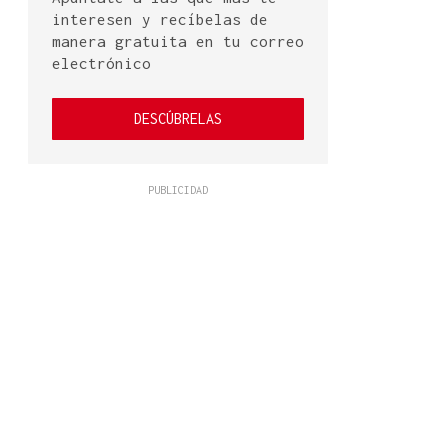
interesen y recíbelas de
manera gratuita en tu correo
electrónico
DESCÚBRELAS