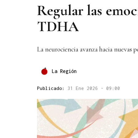
Regular las emoci
TDHA
La neurociencia avanza hacia nuevas per
La Región
Publicado:
31 Ene 2026 - 09:00