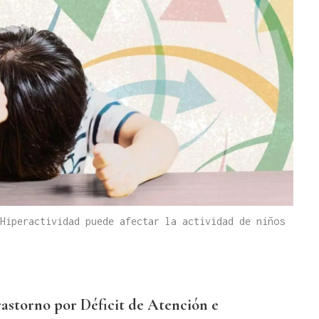
Hiperactividad puede afectar la actividad de niños
rastorno por Déficit de Atención e