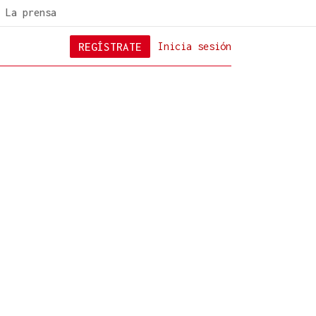
La prensa
REGÍSTRATE
Inicia sesión