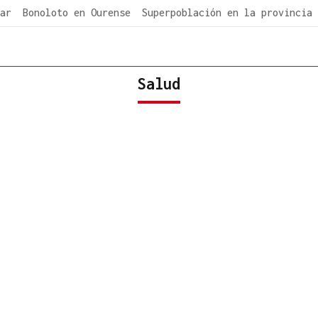
ar
Bonoloto en Ourense
Superpoblación en la provincia
Salud