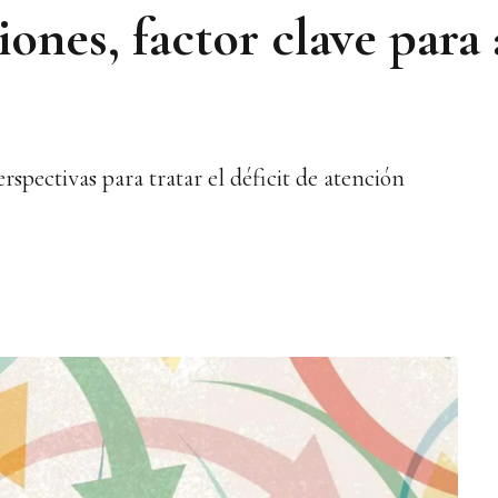
ones, factor clave para 
spectivas para tratar el déficit de atención