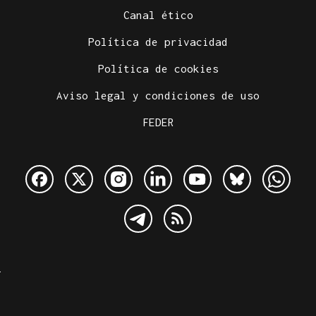
Canal ético
Política de privacidad
Política de cookies
Aviso legal y condiciones de uso
FEDER