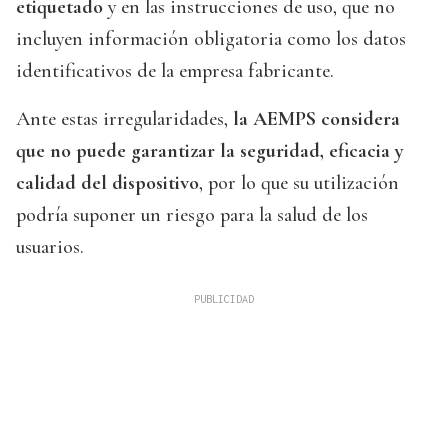
etiquetado
y en las instrucciones de uso, que no
incluyen información obligatoria como los datos
identificativos de la empresa fabricante.
Ante estas irregularidades,
la AEMPS considera
que no puede garantizar la seguridad, eficacia y
calidad del dispositivo
, por lo que su utilización
podría suponer un riesgo para la salud de los
usuarios.