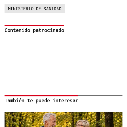
MINISTERIO DE SANIDAD
Contenido patrocinado
También te puede interesar