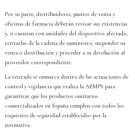
Por su parte, distribuidores, puntos de venta y
oficinas de farmacia deberán revisar sus existencias
y, si cuentan con unidades del dispositivo afectado,
retirarlas de la cadena de suministro, suspender su
venta o distribución y proceder a su devolución al
proveedor correspondiente.
La retirada se enmarca dentro de las actuaciones de
control y vigilancia que realiza la AEMPS para
garantizar que los productos sanitarios
comercializados en España cumplen con todos los
requisitos de seguridad establecidos por la
normativa.