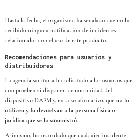
Hasta la fecha, el organismo ha señalado que no ha
recibido ninguna notificación de incidentes
relacionados con el uso de este producto.
Recomendaciones para usuarios y
distribuidores
La agencia sanitaria ha solicitado a los usuarios que
comprueben si disponen de una unidad del
dispositivo DAEM y, en caso afirmativo, que
no lo
utilicen
y lo devuelvan a la persona física o
jurídica que se lo suministró
.
Asimismo, ha recordado que cualquier incidente