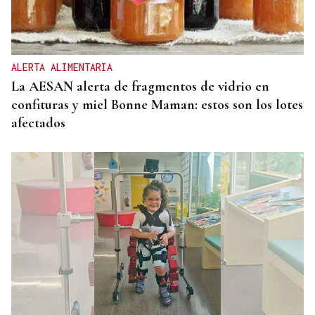
ALERTA ALIMENTARIA
La AESAN alerta de fragmentos de vidrio en
confituras y miel Bonne Maman: estos son los lotes
afectados