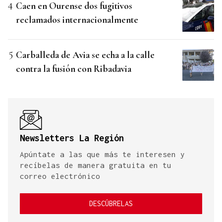
Caen en Ourense dos fugitivos
reclamados internacionalmente
Carballeda de Avia se echa a la calle
contra la fusión con Ribadavia
Newsletters La Región
Apúntate a las que más te interesen y
recíbelas de manera gratuita en tu
correo electrónico
DESCÚBRELAS