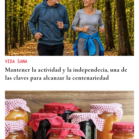
VIDA SANA
Mantener la actividad y la independecia, una de
las claves para alcanzar la centenariedad