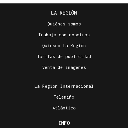
LA REGIÓN
Quiénes somos
Trabaja con nosotros
Quiosco La Región
Tarifas de publicidad
Venta de imágenes
La Región Internacional
Telemiño
Atlántico
INFO