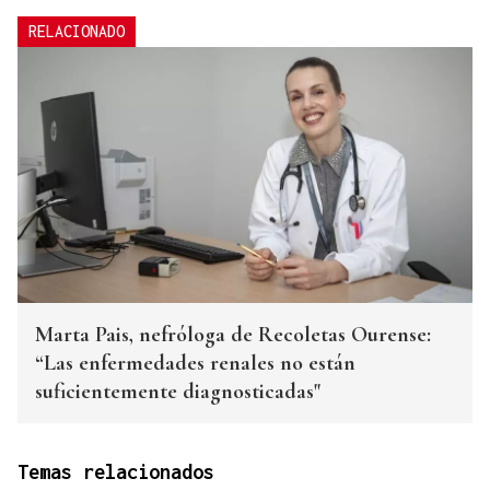
RELACIONADO
Marta Pais, nefróloga de Recoletas Ourense:
“Las enfermedades renales no están
suficientemente diagnosticadas"
Temas relacionados