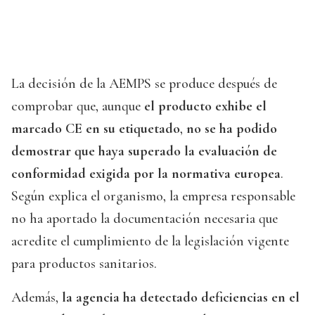
La decisión de la AEMPS se produce después de
comprobar que, aunque
el producto exhibe el
marcado CE en su etiquetado
,
no se ha podido
demostrar que haya superado la evaluación de
conformidad exigida por la normativa europea
.
Según explica el organismo, la empresa responsable
no ha aportado la documentación necesaria que
acredite el cumplimiento de la legislación vigente
para productos sanitarios.
Además,
la agencia ha detectado deficiencias en el