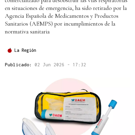
comercializado para desobstruir las vías respiratorias
en situaciones de emergencia, ha sido retirado por la
Agencia Española de Medicamentos y Productos
Sanitarios (AEMPS) por incumplimientos de la
normativa sanitaria
La Región
Publicado:
02 Jun 2026 - 17:32