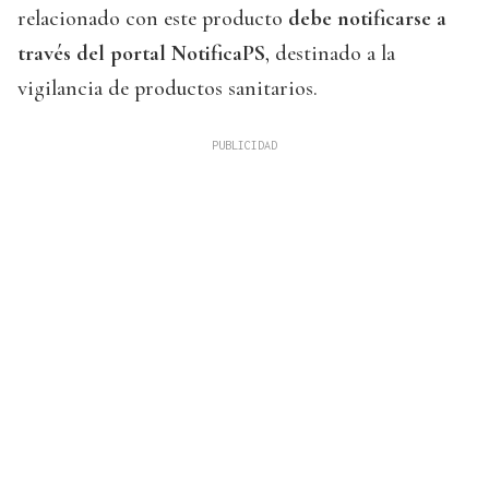
relacionado con este producto
debe notificarse a
través del portal NotificaPS
, destinado a la
vigilancia de productos sanitarios.