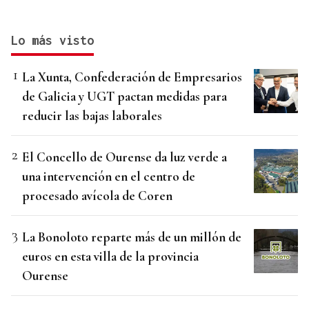
Lo más visto
La Xunta, Confederación de Empresarios
de Galicia y UGT pactan medidas para
reducir las bajas laborales
El Concello de Ourense da luz verde a
una intervención en el centro de
procesado avícola de Coren
La Bonoloto reparte más de un millón de
euros en esta villa de la provincia
Ourense