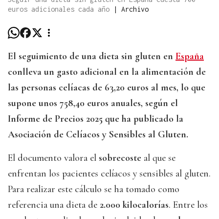
euros adicionales cada año
|
Archivo
El seguimiento de una dieta sin gluten en
España
conlleva un gasto adicional en la alimentación de
las personas celíacas de 63,20 euros al mes, lo que
supone unos 758,40 euros anuales, según el
Informe de Precios 2025 que ha publicado la
Asociación de Celíacos y Sensibles al Gluten.
El documento valora el
sobrecoste
al que se
enfrentan los pacientes celíacos y sensibles al gluten.
Para realizar este cálculo se ha tomado como
referencia una dieta de
2.000 kilocalorías
. Entre los