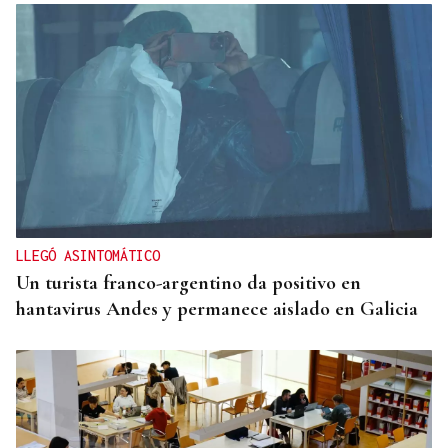
LLEGÓ ASINTOMÁTICO
Un turista franco-argentino da positivo en
hantavirus Andes y permanece aislado en Galicia