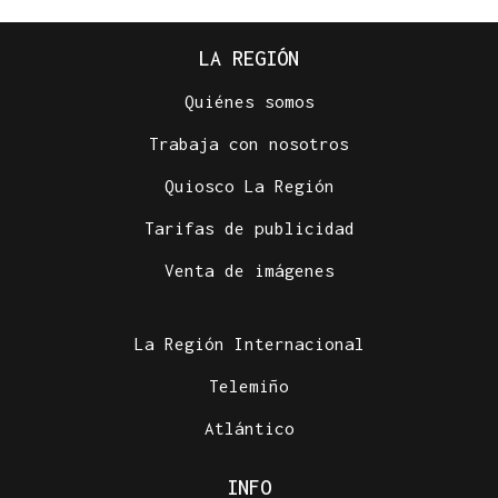
LA REGIÓN
Quiénes somos
Trabaja con nosotros
Quiosco La Región
Tarifas de publicidad
Venta de imágenes
La Región Internacional
Telemiño
Atlántico
INFO