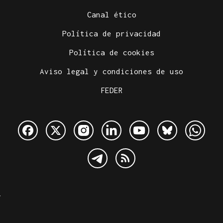
Canal ético
Política de privacidad
Política de cookies
Aviso legal y condiciones de uso
FEDER