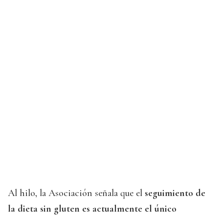
Al hilo, la Asociación señala que el
seguimiento de
la dieta sin gluten es actualmente el único