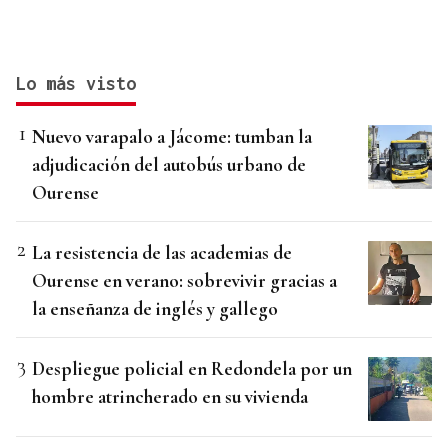
Lo más visto
Nuevo varapalo a Jácome: tumban la
adjudicación del autobús urbano de
Ourense
La resistencia de las academias de
Ourense en verano: sobrevivir gracias a
la enseñanza de inglés y gallego
Despliegue policial en Redondela por un
hombre atrincherado en su vivienda