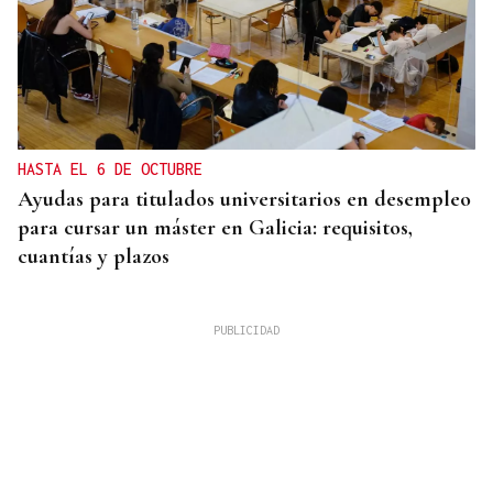
HASTA EL 6 DE OCTUBRE
Ayudas para titulados universitarios en desempleo
para cursar un máster en Galicia: requisitos,
cuantías y plazos