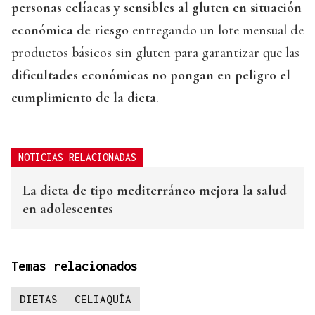
personas celíacas y sensibles al gluten en situación
económica de riesgo
entregando un lote mensual de
productos básicos sin gluten para garantizar que las
dificultades económicas no pongan en peligro el
cumplimiento de la dieta
.
NOTICIAS RELACIONADAS
La dieta de tipo mediterráneo mejora la salud
en adolescentes
Temas relacionados
DIETAS
CELIAQUÍA