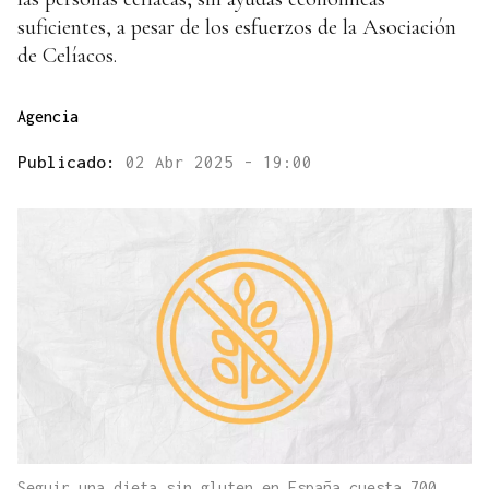
suficientes, a pesar de los esfuerzos de la Asociación
de Celíacos.
Agencia
Publicado:
02 Abr 2025 - 19:00
Seguir una dieta sin gluten en España cuesta 700