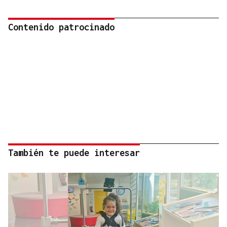
Contenido patrocinado
También te puede interesar