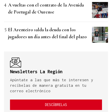
A vueltas con el contrato de la Avenida
de Portugal de Ourense
El Arenteiro salda la deuda con los
jugadores un día antes del final del plazo
Newsletters La Región
Apúntate a las que más te interesen y
recíbelas de manera gratuita en tu
correo electrónico
DESCÚBRELAS