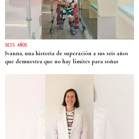
SEIS AÑOS
Ivanna, una historia de superación a sus seis años
que demuestra que no hay límites para soñar