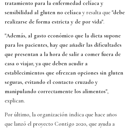
tratamiento para la enfermedad celíaca y
sensibilidad al gluten no celíaca
y resalta que
"debe
realizarse de forma estricta y de por vida"
.
"Además, al gasto económico que la dieta supone
para los pacientes, hay que añadir las dificultades
que presentan a la hora de salir a comer fuera de
casa o viajar, ya que deben acudir a
establecimientos que ofrezcan opciones sin gluten
seguras, evitando el contacto cruzado y
manipulando correctamente los alimentos"
,
explican.
Por último, la organización indica que hace años
que lanzó el proyecto Contigo 2020, que ayuda a