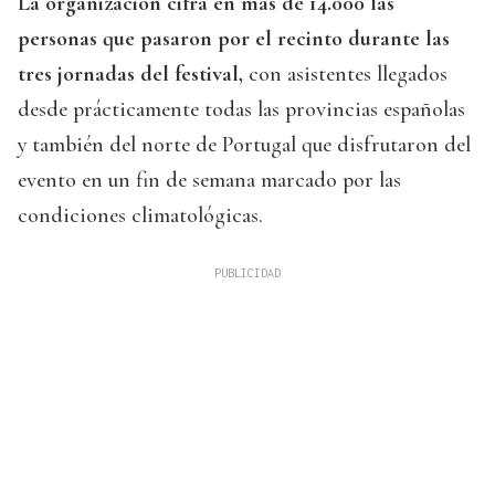
La organización cifra en más de 14.000 las
personas que pasaron por el recinto durante las
tres jornadas del festival,
con asistentes llegados
desde prácticamente todas las provincias españolas
y también del norte de Portugal que disfrutaron del
evento en un fin de semana marcado por las
condiciones climatológicas.