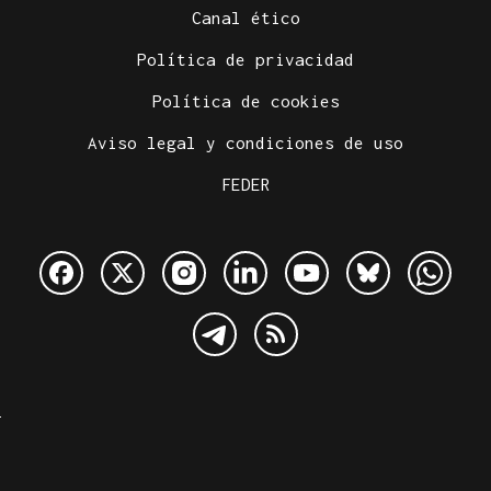
Canal ético
Política de privacidad
Política de cookies
Aviso legal y condiciones de uso
FEDER