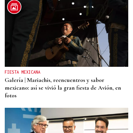
FIESTA MEXICANA
Galería | Mariachis, reencuentros y sabor
mexicano: así se vivió la gran fiesta de Avión, en
fotos