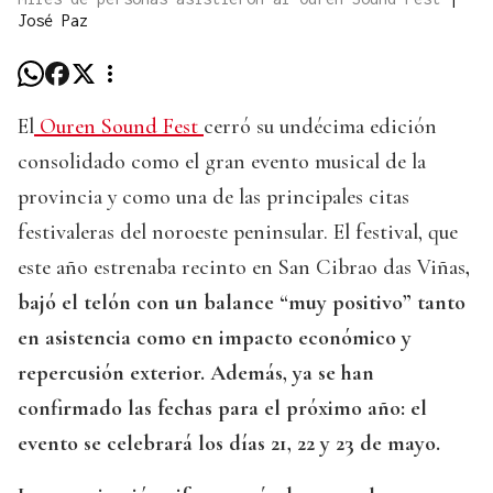
José Paz
El
Ouren Sound Fest
cerró su undécima edición
consolidado como el gran evento musical de la
provincia y como una de las principales citas
festivaleras del noroeste peninsular. El festival, que
este año estrenaba recinto en San Cibrao das Viñas
,
bajó el telón con un balance “muy positivo” tanto
en asistencia como en impacto económico y
repercusión exterior. Además, ya se han
confirmado las fechas para el próximo año: el
evento se celebrará los días 21, 22 y 23 de mayo.