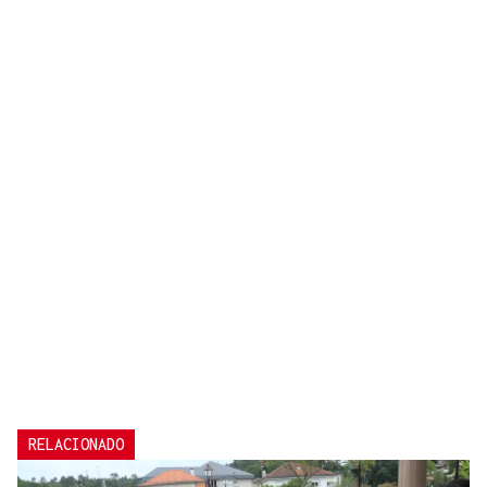
RELACIONADO