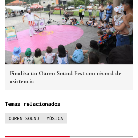
Finaliza un Ouren Sound Fest con récord de
asistencia
Temas relacionados
OUREN SOUND
MÚSICA