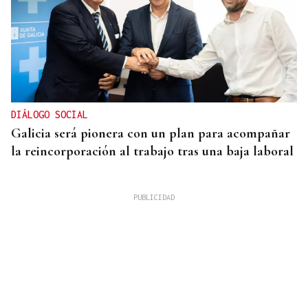
DIÁLOGO SOCIAL
Galicia será pionera con un plan para acompañar
la reincorporación al trabajo tras una baja laboral