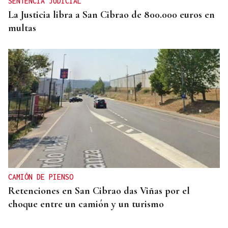
SENTENCIA JUDICIAL
La Justicia libra a San Cibrao de 800.000 euros en
multas
CAMIÓN DE PIENSO
Retenciones en San Cibrao das Viñas por el
choque entre un camión y un turismo