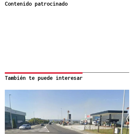
Contenido patrocinado
También te puede interesar