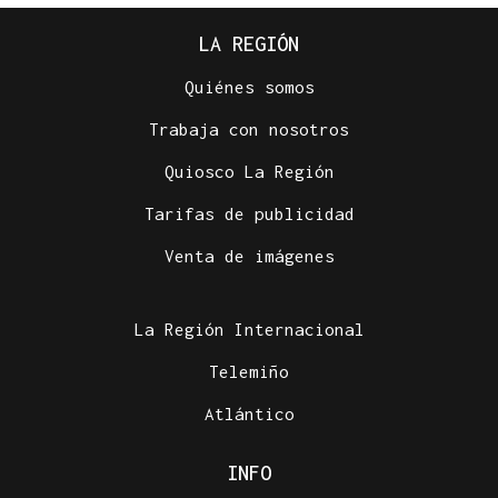
LA REGIÓN
Quiénes somos
Trabaja con nosotros
Quiosco La Región
Tarifas de publicidad
Venta de imágenes
La Región Internacional
Telemiño
Atlántico
INFO