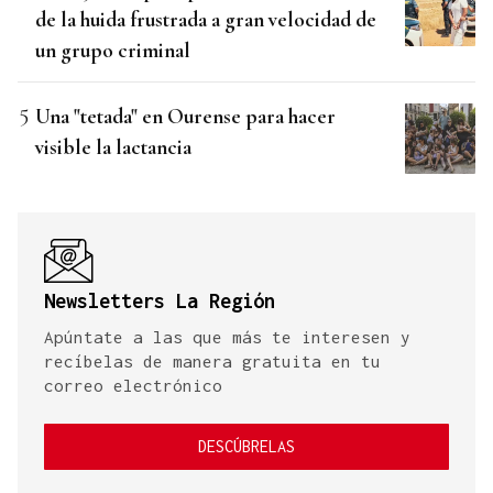
de la huida frustrada a gran velocidad de
un grupo criminal
Una "tetada" en Ourense para hacer
visible la lactancia
Newsletters La Región
Apúntate a las que más te interesen y
recíbelas de manera gratuita en tu
correo electrónico
DESCÚBRELAS