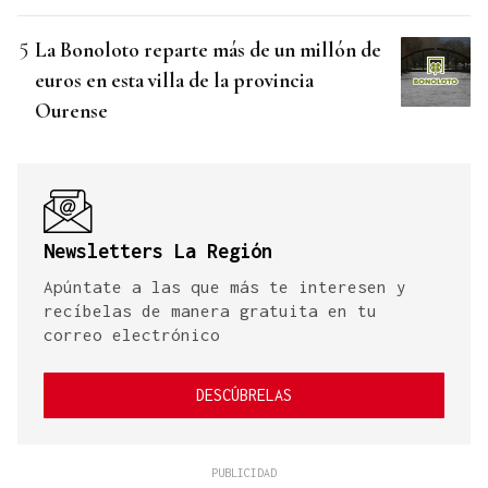
La Bonoloto reparte más de un millón de
euros en esta villa de la provincia
Ourense
Newsletters La Región
Apúntate a las que más te interesen y
recíbelas de manera gratuita en tu
correo electrónico
DESCÚBRELAS