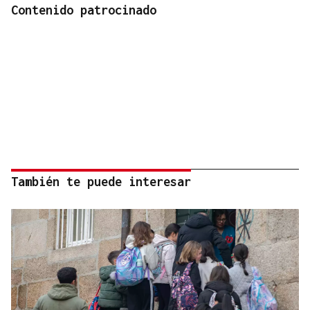
Contenido patrocinado
También te puede interesar