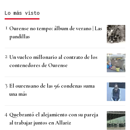
Lo más visto
Ourense no tempo: álbum de verano | Las
pandillas
Un vuelco millonario al contrato de los
contenedores de Ourense
El ourensano de las 96 condenas suma
una más
Quebrantó el alejamiento con su pareja
al trabajar juntos en Allariz