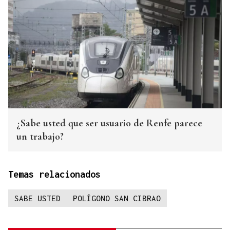
¿Sabe usted que ser usuario de Renfe parece
un trabajo?
Temas relacionados
SABE USTED
POLÍGONO SAN CIBRAO