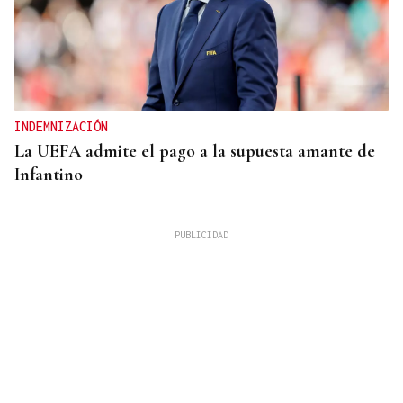
INDEMNIZACIÓN
La UEFA admite el pago a la supuesta amante de
Infantino