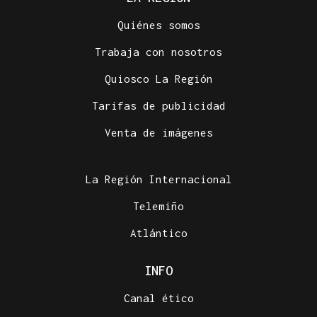
Quiénes somos
Trabaja con nosotros
Quiosco La Región
Tarifas de publicidad
Venta de imágenes
La Región Internacional
Telemiño
Atlántico
INFO
Canal ético