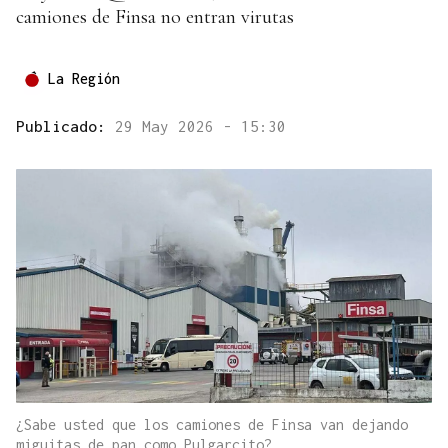
camiones de Finsa no entran virutas
La Región
Publicado:
29 May 2026 - 15:30
¿Sabe usted que los camiones de Finsa van dejando
miguitas de pan como Pulgarcito?