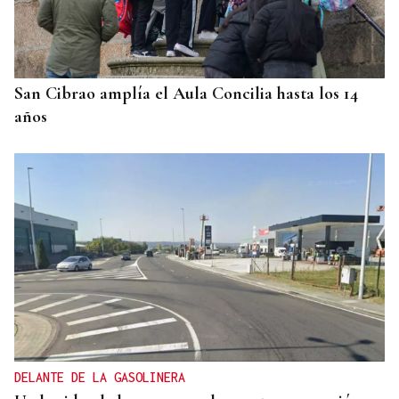
San Cibrao amplía el Aula Concilia hasta los 14
años
DELANTE DE LA GASOLINERA