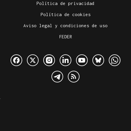
Política de privacidad
Política de cookies
Aviso legal y condiciones de uso
FEDER