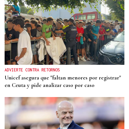
ADVIERTE CONTRA RETORNOS
Unicef asegura que "faltan menores por registrar"
en Ceuta y pide analizar caso por caso