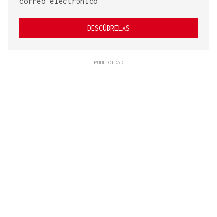
correo electrónico
DESCÚBRELAS