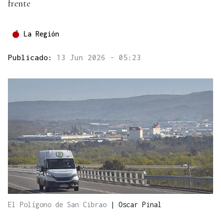
frente
La Región
Publicado:
13 Jun 2026 - 05:23
El Polígono de San Cibrao
|
Oscar Pinal