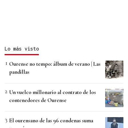
Lo más visto
Ourense no tempo: álbum de verano | Las
pandillas
Un vuelco millonario al contrato de los
contenedores de Ourense
El ourensano de las 96 condenas suma