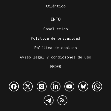
Atlántico
INFO
Canal ético
Política de privacidad
Política de cookies
Aviso legal y condiciones de uso
FEDER