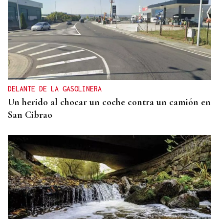
DELANTE DE LA GASOLINERA
Un herido al chocar un coche contra un camión en
San Cibrao