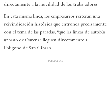
directamente a la movilidad de los trabajadores.
En esta misma línea, los empresarios reiteran una
reivindicación histórica que entronca precisamente
con el tema de las paradas, “que las líneas de autobús
urbano de Ourense lleguen directamente al
Polígono de San Cibrao.