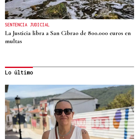
SENTENCIA JUDICIAL
La Justicia libra a San Cibrao de 800.000 euros en
multas
Lo último
CAMIÓN DE PIENSO