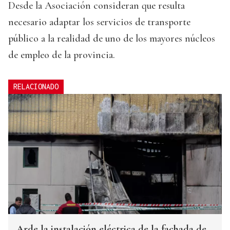
Desde la Asociación consideran que resulta
necesario adaptar los servicios de transporte
público a la realidad de uno de los mayores núcleos
de empleo de la provincia.
RELACIONADO
Arde la instalación eléctrica de la fachada de