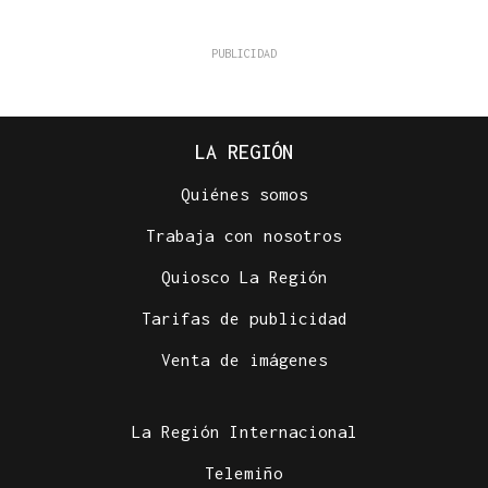
LA REGIÓN
Quiénes somos
Trabaja con nosotros
Quiosco La Región
Tarifas de publicidad
Venta de imágenes
La Región Internacional
Telemiño