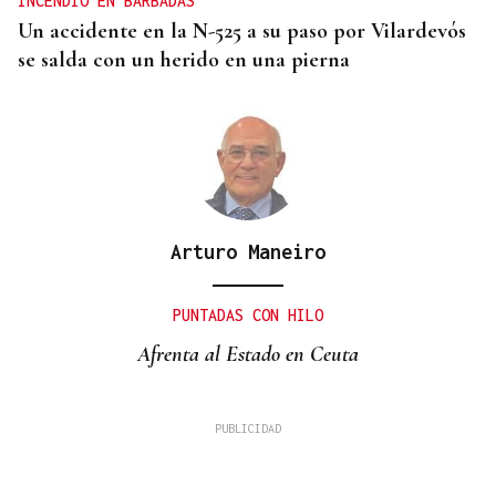
INCENDIO EN BARBADÁS
Un accidente en la N-525 a su paso por Vilardevós
se salda con un herido en una pierna
Arturo Maneiro
PUNTADAS CON HILO
Afrenta al Estado en Ceuta