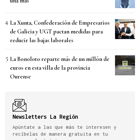
una más
La Xunta, Confederación de Empresarios
de Galicia y UGT pactan medidas para
reducir las bajas laborales
La Bonoloto reparte más de un millón de
euros en esta villa de la provincia
Ourense
Newsletters La Región
Apúntate a las que más te interesen y
recíbelas de manera gratuita en tu