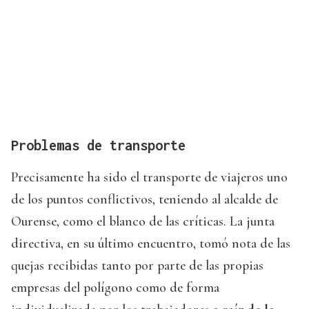
Problemas de transporte
Precisamente ha sido el transporte de viajeros uno
de los puntos conflictivos, teniendo al alcalde de
Ourense, como el blanco de las críticas. La junta
directiva, en su último encuentro, tomó nota de las
quejas recibidas tanto por parte de las propias
empresas del polígono como de forma