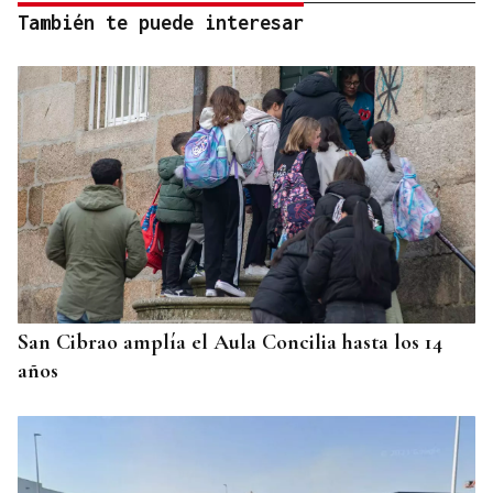
También te puede interesar
San Cibrao amplía el Aula Concilia hasta los 14
años