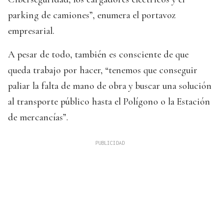
parking de camiones”, enumera el portavoz
empresarial.
A pesar de todo, también es consciente de que
queda trabajo por hacer, “tenemos que conseguir
paliar la falta de mano de obra y buscar una solución
al transporte público hasta el Polígono o la Estación
de mercancías”.