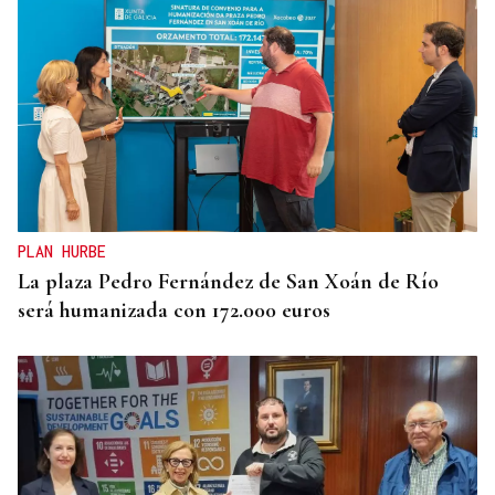
PLAN HURBE
La plaza Pedro Fernández de San Xoán de Río
será humanizada con 172.000 euros