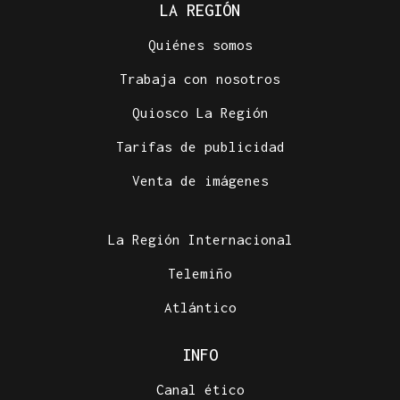
LA REGIÓN
Quiénes somos
Trabaja con nosotros
Quiosco La Región
Tarifas de publicidad
Venta de imágenes
La Región Internacional
Telemiño
Atlántico
INFO
Canal ético