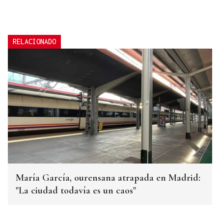
RELACIONADO
María García, ourensana atrapada en Madrid:
"La ciudad todavía es un caos"