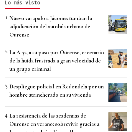
Lo más visto
Nuevo varapalo a Jácome: tumban la
adjudicación del autobús urbano de
Ourense
La A-52, a su paso por Ourense, escenario
de la huida frustrada a gran velocidad de
un grupo criminal
Despliegue policial en Redondela por un
hombre atrincherado en su vivienda
La resistencia de las academias de
Ourense en verano: sobrevivir gracias a