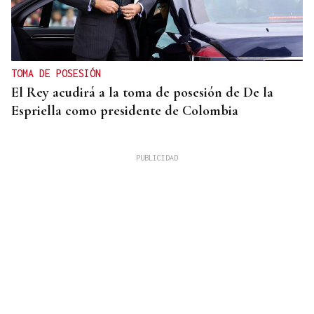
TOMA DE POSESIÓN
El Rey acudirá a la toma de posesión de De la
Espriella como presidente de Colombia