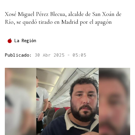
Xosé Miguel Pérez Blecua, alcalde de San Xoán de
Río, se quedó tirado en Madrid por el apagón
La Región
Publicado:
30 Abr 2025 - 05:05