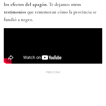
los efectos del apagón.
Te dejamos
otros
testimonios
que rememoran cómo la provincia se
fundió a negro
.