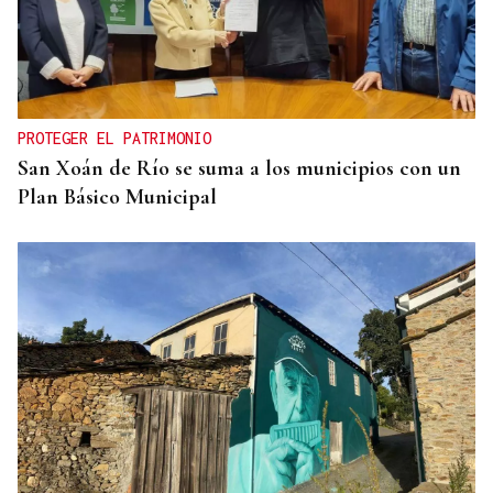
PROTEGER EL PATRIMONIO
San Xoán de Río se suma a los municipios con un
Plan Básico Municipal