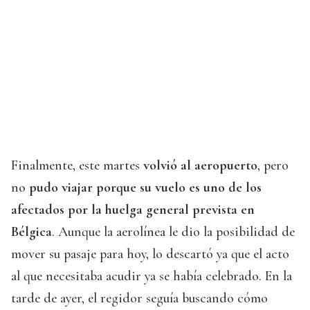
Finalmente, este martes
volvió al aeropuerto
, pero
no
pudo viajar porque su vuelo es uno de los
afectados por la huelga general prevista en
Bélgica
. Aunque la aerolínea le dio la posibilidad de
mover su pasaje para hoy, lo descartó ya que el acto
al que necesitaba acudir ya se había celebrado. En la
tarde de ayer, el regidor seguía buscando cómo