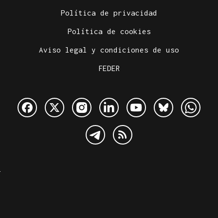
Política de privacidad
Política de cookies
Aviso legal y condiciones de uso
FEDER