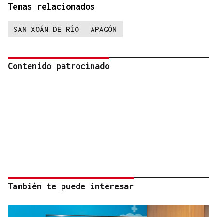
Temas relacionados
SAN XOÁN DE RÍO
APAGÓN
Contenido patrocinado
También te puede interesar