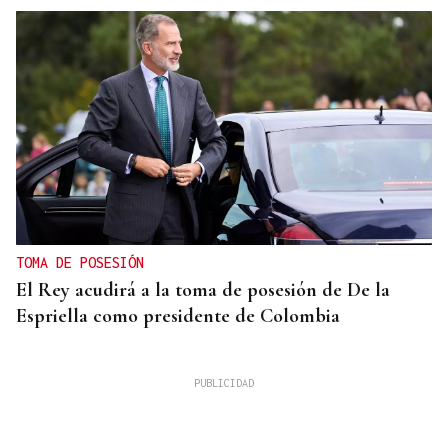
TOMA DE POSESIÓN
El Rey acudirá a la toma de posesión de De la
Espriella como presidente de Colombia