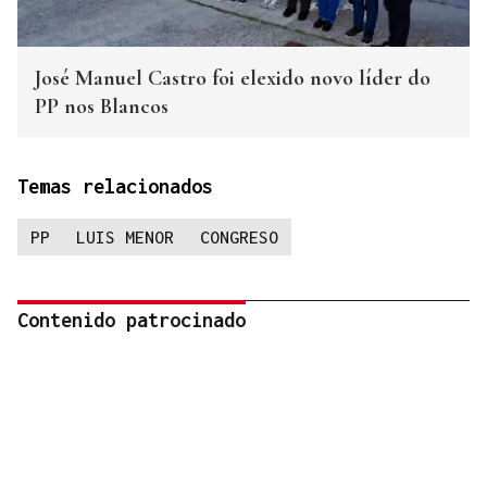
José Manuel Castro foi elexido novo líder do
PP nos Blancos
Temas relacionados
PP
LUIS MENOR
CONGRESO
Contenido patrocinado