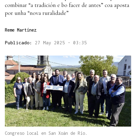
combinar “a tradición e bo facer de antes” coa aposta
por unha “nova ruralidade”
Reme Martínez
Publicado:
27 May 2025 - 03:35
Congreso local en San Xoán de Río.