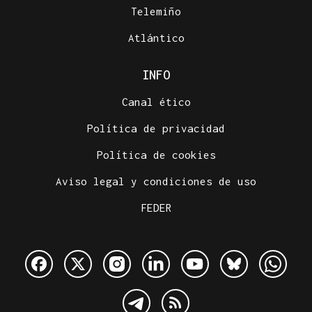
Telemiño
Atlántico
INFO
Canal ético
Política de privacidad
Política de cookies
Aviso legal y condiciones de uso
FEDER