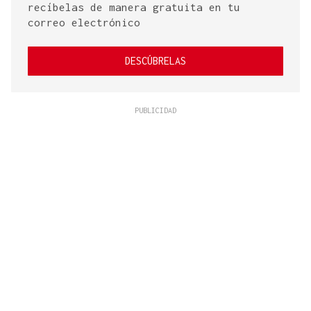
recíbelas de manera gratuita en tu
correo electrónico
DESCÚBRELAS