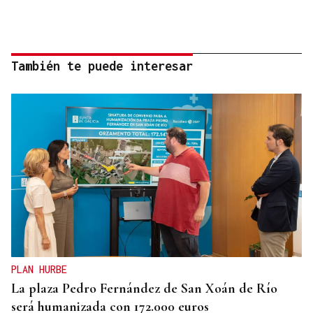
También te puede interesar
PLAN HURBE
La plaza Pedro Fernández de San Xoán de Río
será humanizada con 172.000 euros