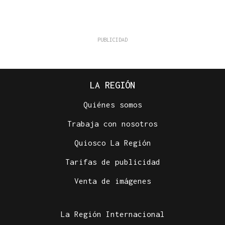
LA REGIÓN
Quiénes somos
Trabaja con nosotros
Quiosco La Región
Tarifas de publicidad
Venta de imágenes
La Región Internacional