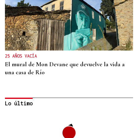
25 AÑOS VACÍA
El mural de Mon Devane que devuelve la vida a
una casa de Río
Lo último