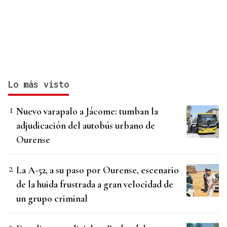
Lo más visto
Nuevo varapalo a Jácome: tumban la
adjudicación del autobús urbano de
Ourense
La A-52, a su paso por Ourense, escenario
de la huida frustrada a gran velocidad de
un grupo criminal