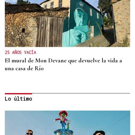
25 AÑOS VACÍA
El mural de Mon Devane que devuelve la vida a
una casa de Río
Lo último