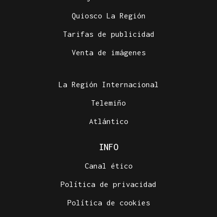
Quiosco La Región
Tarifas de publicidad
Venta de imágenes
La Región Internacional
Telemiño
Atlántico
INFO
Canal ético
Política de privacidad
Política de cookies