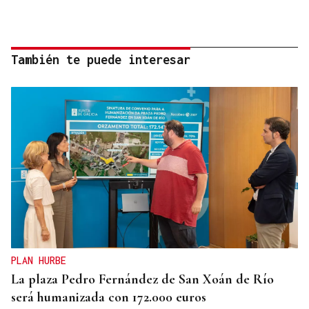
También te puede interesar
PLAN HURBE
La plaza Pedro Fernández de San Xoán de Río
será humanizada con 172.000 euros