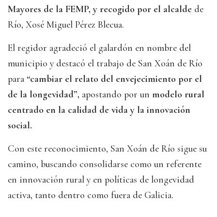
Mayores de la FEMP, y recogido por el alcalde
de
Río, Xosé Miguel Pérez Blecua.
El regidor agradeció el galardón en nombre del
municipio y destacó el trabajo de San Xoán de Río
para
“cambiar el relato del envejecimiento por el
de la longevidad”,
apostando por un
modelo rural
centrado en la calidad de vida y la innovación
social.
Con este reconocimiento, San Xoán de Río sigue su
camino, buscando consolidarse como un referente
en innovación rural y en políticas de longevidad
activa, tanto dentro como fuera de Galicia.