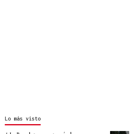
Lo más visto