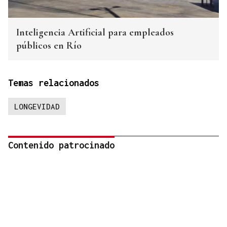
Inteligencia Artificial para empleados
públicos en Río
Temas relacionados
LONGEVIDAD
Contenido patrocinado