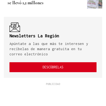
se llevó 1,2 millones
Newsletters La Región
Apúntate a las que más te interesen y
recíbelas de manera gratuita en tu
correo electrónico
DESCÚBRELAS