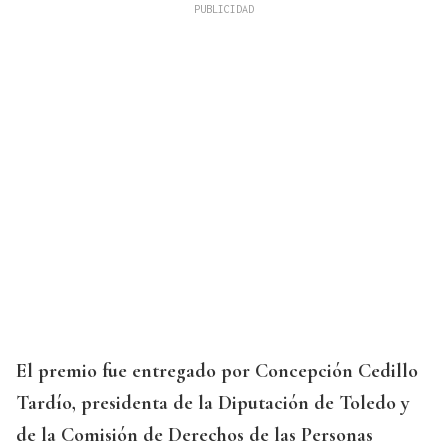
El premio fue entregado por Concepción Cedillo
Tardío, presidenta de la Diputación de Toledo y
de la Comisión de Derechos de las Personas