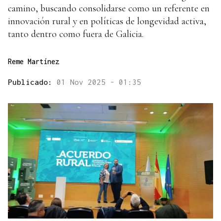
camino, buscando consolidarse como un referente en
innovación rural y en políticas de longevidad activa,
tanto dentro como fuera de Galicia.
Reme Martínez
Publicado:
01 Nov 2025 - 01:35