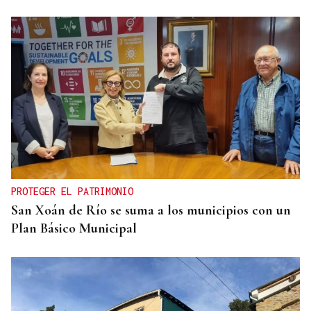
PROTEGER EL PATRIMONIO
San Xoán de Río se suma a los municipios con un
Plan Básico Municipal