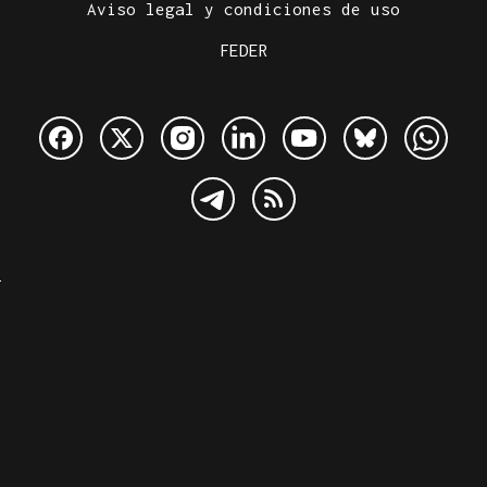
Aviso legal y condiciones de uso
FEDER