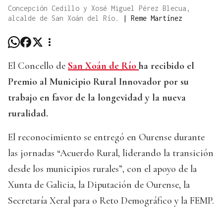
Concepción Cedillo y Xosé Miguel Pérez Blecua,
alcalde de San Xoán del Río.
|
Reme Martínez
El Concello de
San Xoán de Río
ha recibido el
Premio al Municipio Rural Innovador por su
trabajo en favor de la longevidad y la nueva
ruralidad.
El reconocimiento se entregó en Ourense durante
las jornadas “Acuerdo Rural, liderando la transición
desde los municipios rurales”, con el apoyo de la
Xunta de Galicia, la Diputación de Ourense, la
Secretaría Xeral para o Reto Demográfico y la FEMP.