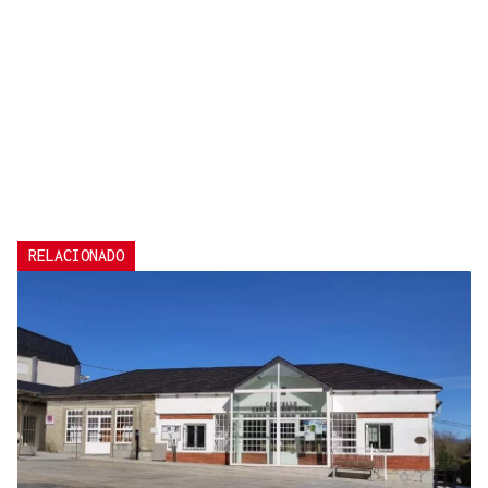
RELACIONADO