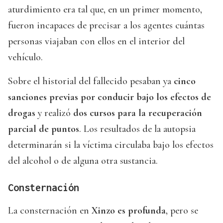
aturdimiento era tal que, en un primer momento,
fueron incapaces de precisar a los agentes cuántas
personas viajaban con ellos en el interior del
vehículo.
Sobre el historial del fallecido pesaban ya
cinco
sanciones previas por conducir bajo los efectos de
drogas
y realizó
dos cursos para la recuperación
parcial de puntos
. Los resultados de la autopsia
determinarán si la víctima circulaba bajo los efectos
del alcohol o de alguna otra sustancia.
Consternación
La consternación en
Xinzo
es profunda
, pero se