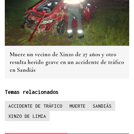
Muere un vecino de Xinzo de 27 años y otro
resulta herido grave en un accidente de tráfico
en Sandiás
Temas relacionados
ACCIDENTE DE TRÁFICO
MUERTE
SANDIÁS
XINZO DE LIMIA