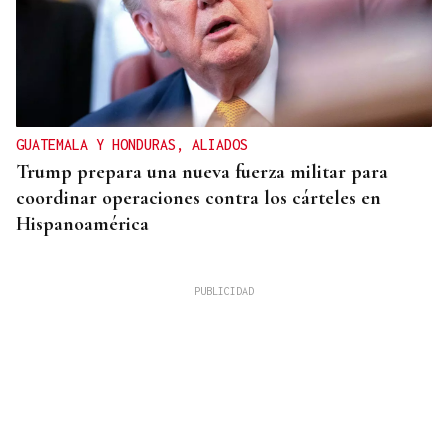
GUATEMALA Y HONDURAS, ALIADOS
Trump prepara una nueva fuerza militar para
coordinar operaciones contra los cárteles en
Hispanoamérica