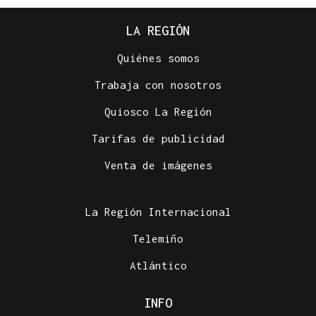
LA REGIÓN
Quiénes somos
Trabaja con nosotros
Quiosco La Región
Tarifas de publicidad
Venta de imágenes
La Región Internacional
Telemiño
Atlántico
INFO