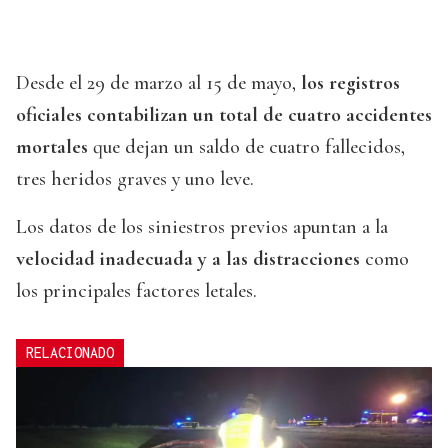
Desde el 29 de marzo al 15 de mayo,
los registros
oficiales contabilizan un total de cuatro accidentes
mortales
que dejan un saldo de cuatro fallecidos,
tres heridos graves y uno leve.
Los datos de los siniestros previos apuntan a la
velocidad inadecuada y a las distracciones
como
los principales factores letales.
RELACIONADO