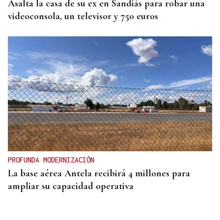
Asalta la casa de su ex en Sandiás para robar una
videoconsola, un televisor y 750 euros
PROFUNDA MODERNIZACIÓN
La base aérea Antela recibirá 4 millones para
ampliar su capacidad operativa