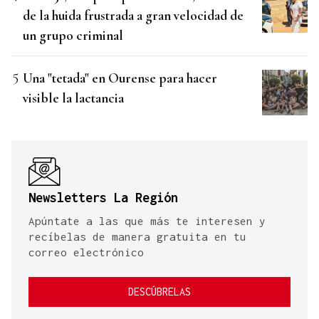
de la huida frustrada a gran velocidad de
un grupo criminal
Una "tetada" en Ourense para hacer
visible la lactancia
Newsletters La Región
Apúntate a las que más te interesen y
recíbelas de manera gratuita en tu
correo electrónico
DESCÚBRELAS