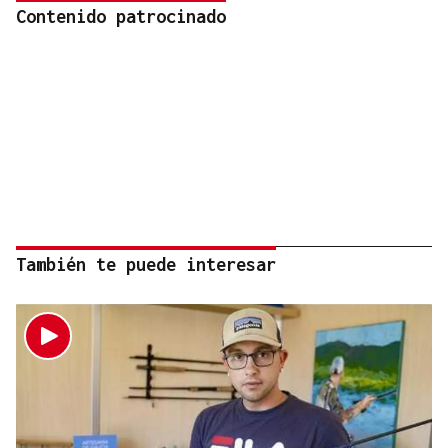
Contenido patrocinado
También te puede interesar