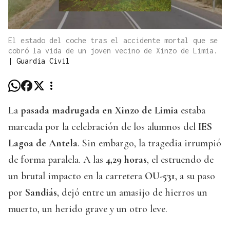
El estado del coche tras el accidente mortal que se
cobró la vida de un joven vecino de Xinzo de Limia.
|
Guardia Civil
La
pasada madrugada en Xinzo de Limia
estaba
marcada por la celebración de los alumnos del
IES
Lagoa de Antela
. Sin embargo, la tragedia irrumpió
de forma paralela. A las
4,29 horas
, el estruendo de
un brutal impacto en la carretera
OU-531
, a su paso
por
Sandiás
, dejó entre un amasijo de hierros un
muerto, un herido grave y un otro leve.