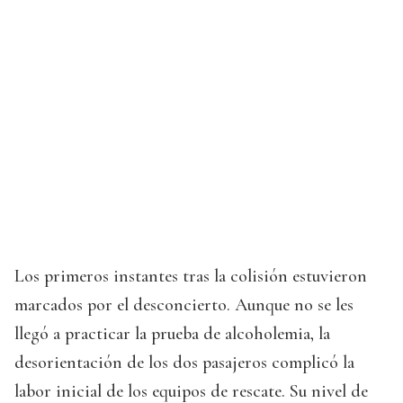
Los primeros instantes tras la colisión estuvieron
marcados por el desconcierto. Aunque no se les
llegó a practicar la prueba de alcoholemia, la
desorientación de los dos pasajeros complicó la
labor inicial de los equipos de rescate. Su nivel de