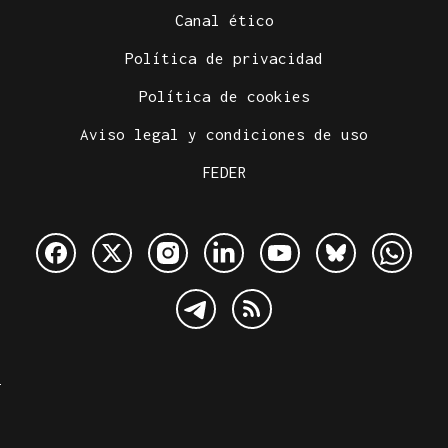
Canal ético
Política de privacidad
Política de cookies
Aviso legal y condiciones de uso
FEDER