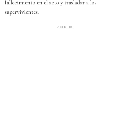
fallecimiento en el acto y trasladar a los
supervivientes.