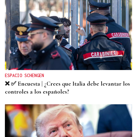
ESPACIO SCHENGEN
❌ ✅ Encuesta | ¿Crees que Italia debe levantar los
controles a los españoles?