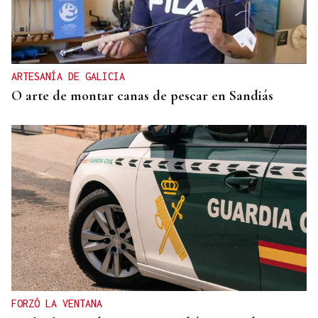
ARTESANÍA DE GALICIA
O arte de montar canas de pescar en Sandiás
FORZÓ LA VENTANA