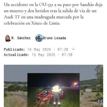
Un accidente en la OU-531 a su paso por Sandiás deja
un muerto y dos heridos tras la salida de vía de un
Audi TT en una madrugada marcada por la
celebración en Xinzo de Limia.
M. Sánchez
Bruno Losada
Publicado:
16 May 2026 - 07:20
—
Actualizado:
16 May 2026 - 07:58