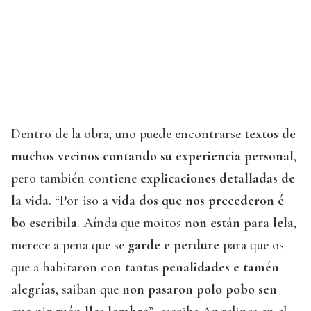
Dentro de la obra, uno puede encontrarse
textos de
muchos vecinos contando su experiencia personal
,
pero también contiene
explicaciones detalladas de
la vida
. “Por iso
a vida dos que nos precederon é
bo escribila
. Aínda que moitos
non están para lela
,
merece a pena que se
garde e perdure
para que os
que a habitaron con tantas
penalidades e tamén
alegrías
, saiban que
non pasaron polo pobo sen