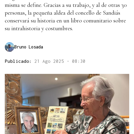
misma se define. Gracias a su trabajo, y al de otras 30
personas, la pequeña aldea del concello de Sandiás
conservará su historia en un libro comunitario sobre
su intrahistoria y costumbres.
Bruno Losada
Publicado:
21 Ago 2025 - 08:30