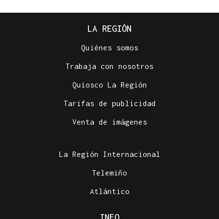
LA REGIÓN
Quiénes somos
Trabaja con nosotros
Quiosco La Región
Tarifas de publicidad
Venta de imágenes
La Región Internacional
Telemiño
Atlántico
INFO