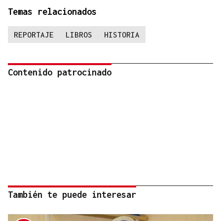
Temas relacionados
REPORTAJE
LIBROS
HISTORIA
Contenido patrocinado
También te puede interesar