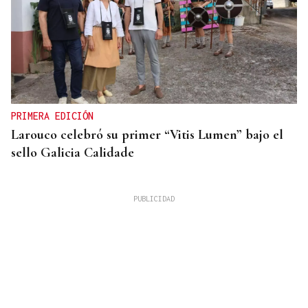
PRIMERA EDICIÓN
Larouco celebró su primer “Vitis Lumen” bajo el
sello Galicia Calidade