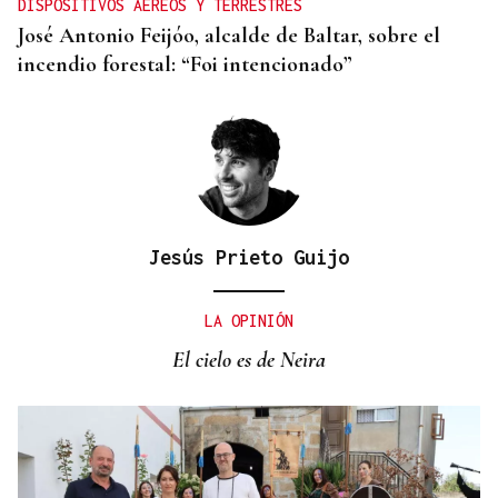
DISPOSITIVOS AÉREOS Y TERRESTRES
José Antonio Feijóo, alcalde de Baltar, sobre el
incendio forestal: “Foi intencionado”
Jesús Prieto Guijo
LA OPINIÓN
El cielo es de Neira