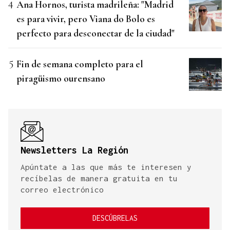
Ana Hornos, turista madrileña: "Madrid
es para vivir, pero Viana do Bolo es
perfecto para desconectar de la ciudad"
Fin de semana completo para el
piragüismo ourensano
Newsletters La Región
Apúntate a las que más te interesen y
recíbelas de manera gratuita en tu
correo electrónico
DESCÚBRELAS