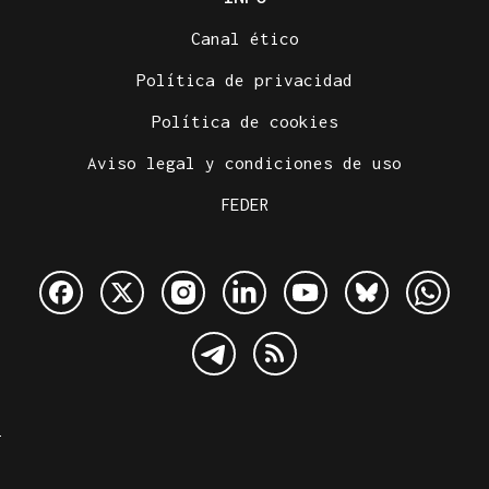
Canal ético
Política de privacidad
Política de cookies
Aviso legal y condiciones de uso
FEDER