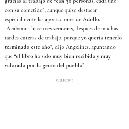
gracias al trabajo de “casi 30 personas
, cada uno
con su cometido”, aunque quiso destacar
especialmente las aportaciones de
Adolfo
.
“Acabamos hace
tres semanas,
después de muchas
tardes enteras de trabajo, porque
yo quería tenerlo
terminado este año
”, dijo Angelines, apuntando
que
“el libro ha sido muy bien recibido y muy
valorado por la gente del pueblo
”.