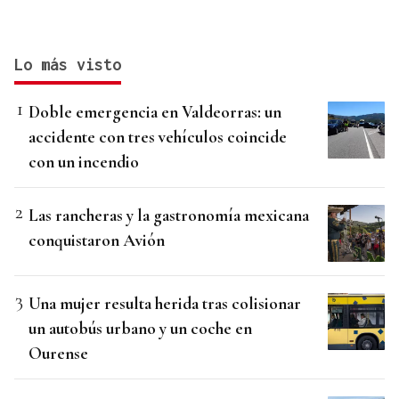
Lo más visto
Doble emergencia en Valdeorras: un
accidente con tres vehículos coincide
con un incendio
Las rancheras y la gastronomía mexicana
conquistaron Avión
Una mujer resulta herida tras colisionar
un autobús urbano y un coche en
Ourense