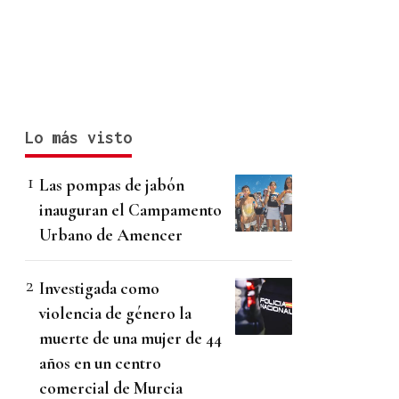
Lo más visto
Las pompas de jabón
inauguran el Campamento
Urbano de Amencer
Investigada como
violencia de género la
muerte de una mujer de 44
años en un centro
comercial de Murcia