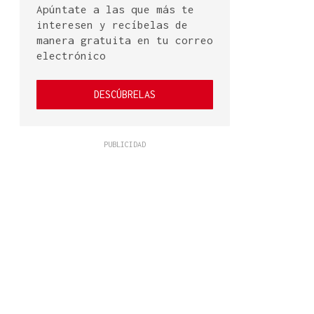
Apúntate a las que más te
interesen y recíbelas de
manera gratuita en tu correo
electrónico
DESCÚBRELAS