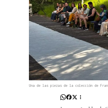
Una de las piezas de la colección de Fra