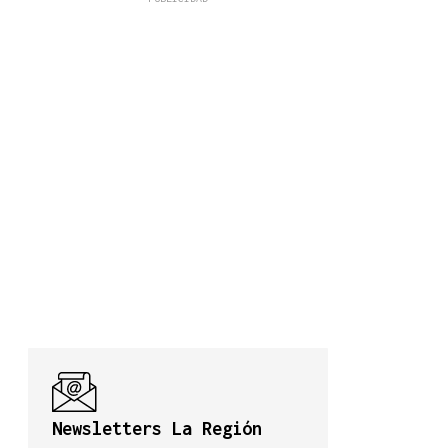
Newsletters La Región