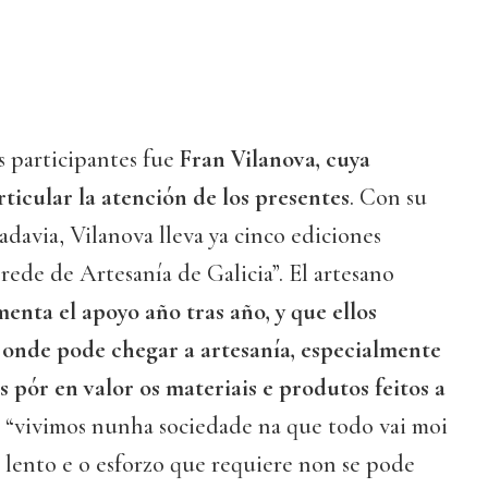
s participantes fue
Fran Vilanova, cuya
ticular la atención de los presentes
. Con su
adavia, Vilanova lleva ya cinco ediciones
 rede de Artesanía de Galicia”. El artesano
enta el apoyo año tras año, y que ellos
 onde pode chegar a artesanía, especialmente
s pór en valor os materiais e produtos feitos a
e “vivimos nunha sociedade na que todo vai moi
 lento e o esforzo que requiere non se pode