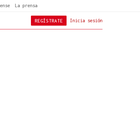
ense
La prensa
REGÍSTRATE
Inicia sesión