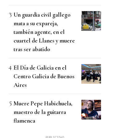
Un guardia civil gallego
mata a su expareja,
también agente, en el
cuartel de Llanes y muere
tras ser abatido
El Día de Galicia en el
Centro Galicia de Buenos
Aires
Muere Pepe Habichuela,
maestro de la guitarra
flamenca