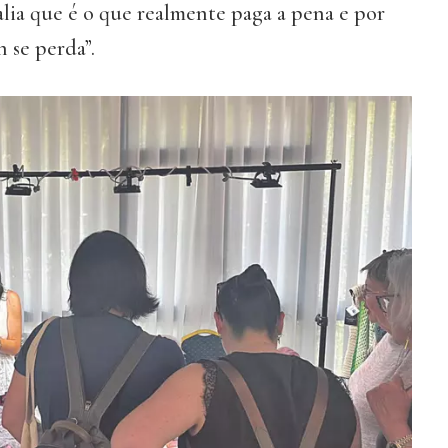
lia que é o que realmente paga a pena e por
 se perda”.