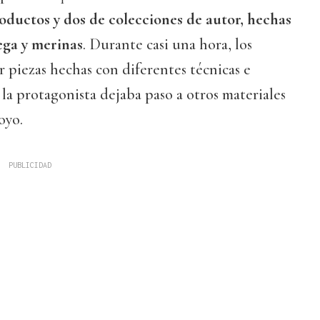
oductos y dos de colecciones de autor, hechas
ega y merinas
. Durante casi una hora, los
 piezas hechas con diferentes técnicas e
la protagonista dejaba paso a otros materiales
oyo.