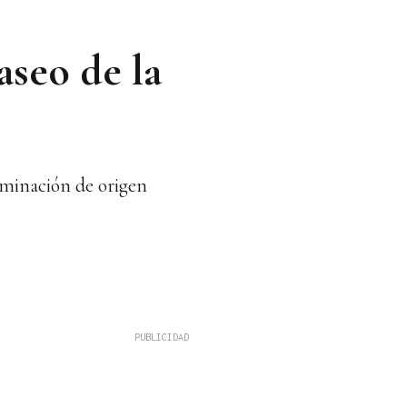
aseo de la
ominación de origen