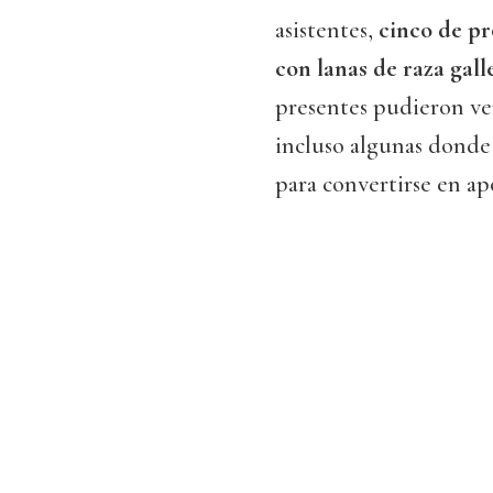
asistentes,
cinco de pr
con lanas de raza gall
presentes pudieron ver
incluso algunas donde 
para convertirse en ap