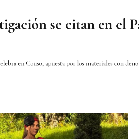
tigación se citan en el P
 celebra en Couso, apuesta por los materiales con den