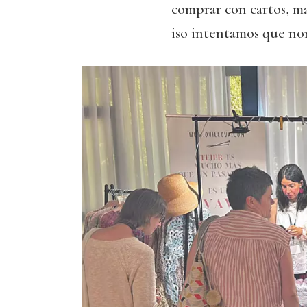
comprar con cartos, ma
iso intentamos que non