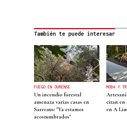
También te puede interesar
FUEGO EN OURENSE
MODA Y TR
Un incendio forestal
Artesanía
amenaza varias casas en
citan en 
Sarreaus: "Ya estamos
en A Lim
acostumbrados"