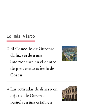
Lo más visto
El Concello de Ourense
da luz verde a una
intervención en el centro
de procesado avícola de
Coren
Las retiradas de dinero en
cajeros de Ourense
resuelven una estafa en