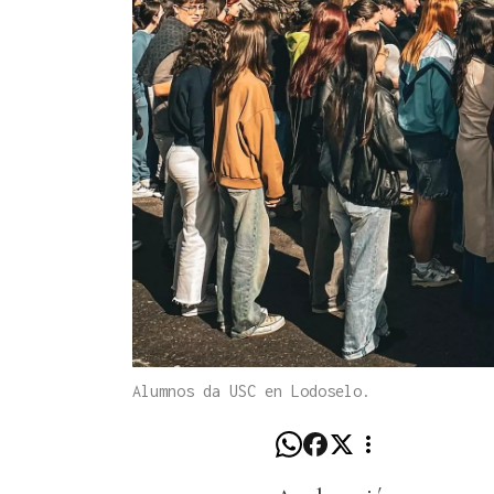
Alumnos da USC en Lodoselo.