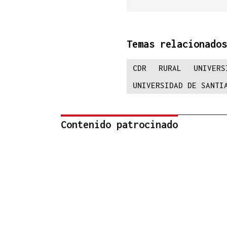
Temas relacionados
CDR
RURAL
UNIVERS
UNIVERSIDAD DE SANTI
Contenido patrocinado