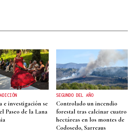
ADICIÓN
SEGUNDO DEL AÑO
 e investigación se
Controlado un incendio
el Paseo de la Lana
forestal tras calcinar cuatro
ia
hectáreas en los montes de
Codosedo, Sarreaus