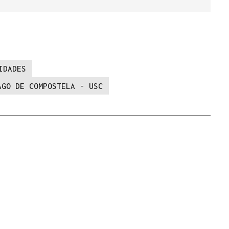
IDADES
AGO DE COMPOSTELA - USC