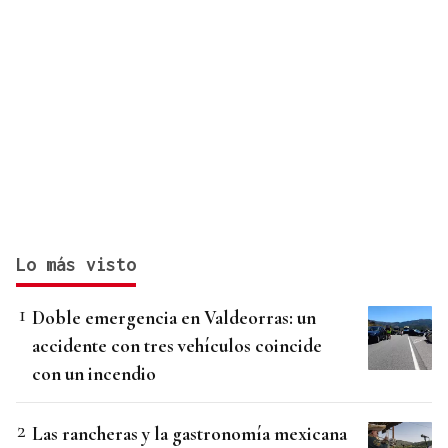
Lo más visto
Doble emergencia en Valdeorras: un
accidente con tres vehículos coincide
con un incendio
Las rancheras y la gastronomía mexicana