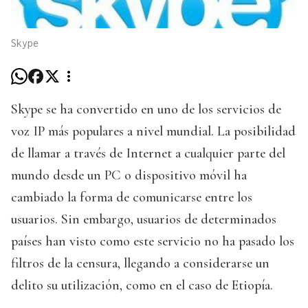
Skype
Skype se ha convertido en uno de los servicios de
voz IP más populares a nivel mundial. La posibilidad
de llamar a través de Internet a cualquier parte del
mundo desde un PC o dispositivo móvil ha
cambiado la forma de comunicarse entre los
usuarios. Sin embargo, usuarios de determinados
países han visto como este servicio no ha pasado los
filtros de la censura, llegando a considerarse un
delito su utilización, como en el caso de Etiopía.