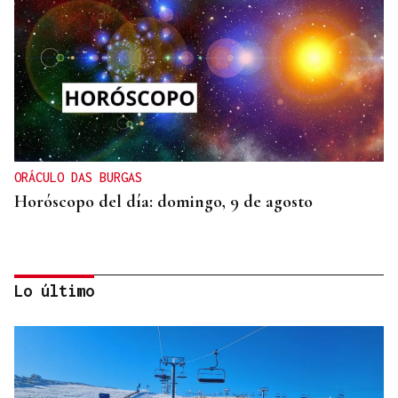
ORÁCULO DAS BURGAS
Horóscopo del día: domingo, 9 de agosto
Lo último