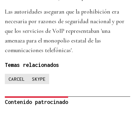
Las autoridades aseguran que la prohibición era
necesaria por razones de seguridad nacional y por
que los servicios de VoIP representaban 'una
amenaza para el monopolio estatal de las
comunicaciones telefónicas'.
Temas relacionados
CARCEL
SKYPE
Contenido patrocinado