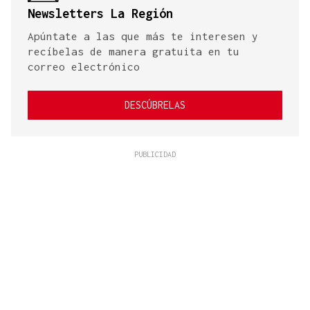
Newsletters La Región
Apúntate a las que más te interesen y
recíbelas de manera gratuita en tu
correo electrónico
DESCÚBRELAS