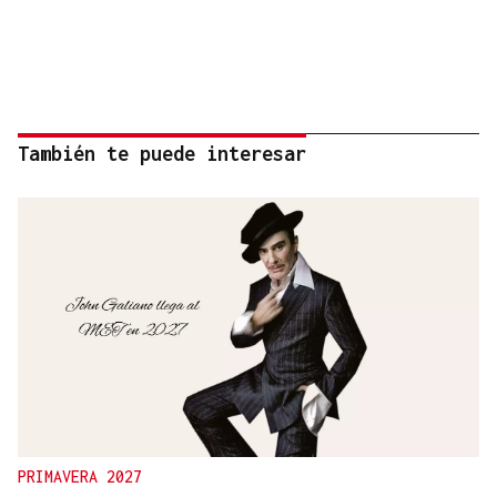
También te puede interesar
PRIMAVERA 2027