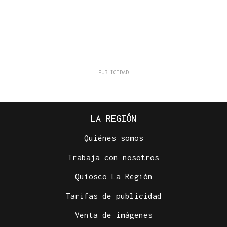
LA REGIÓN
Quiénes somos
Trabaja con nosotros
Quiosco La Región
Tarifas de publicidad
Venta de imágenes