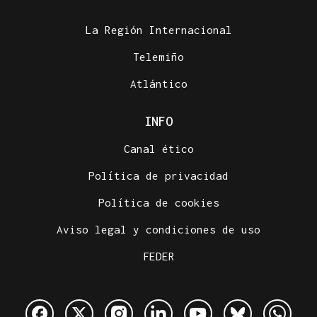
La Región Internacional
Telemiño
Atlántico
INFO
Canal ético
Política de privacidad
Política de cookies
Aviso legal y condiciones de uso
FEDER