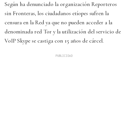
Según ha denunciado la organización Reporteros
sin Fronteras, los ciudadanos etíopes sufren la
censura en la Red ya que no pueden acceder a la
denominada red Tor y la utilización del servicio de
VoIP Skype se castiga con 15 años de cárcel.