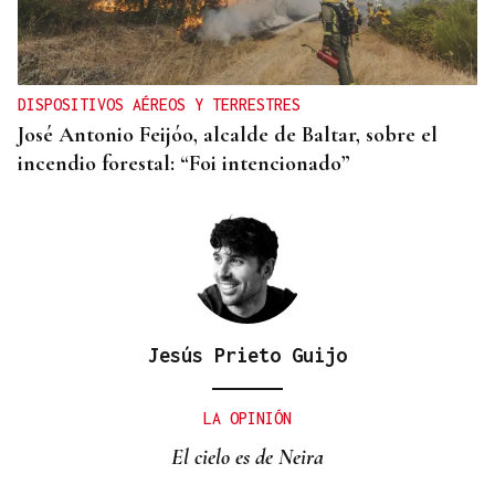
DISPOSITIVOS AÉREOS Y TERRESTRES
José Antonio Feijóo, alcalde de Baltar, sobre el
incendio forestal: “Foi intencionado”
Jesús Prieto Guijo
LA OPINIÓN
El cielo es de Neira