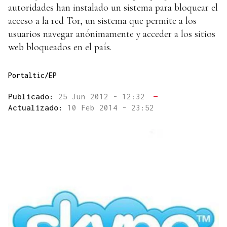
autoridades han instalado un sistema para bloquear el
acceso a la red Tor, un sistema que permite a los
usuarios navegar anónimamente y acceder a los sitios
web bloqueados en el país.
Portaltic/EP
Publicado:
25 Jun 2012 - 12:32
—
Actualizado:
10 Feb 2014 - 23:52