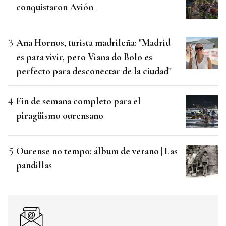
conquistaron Avión
Ana Hornos, turista madrileña: "Madrid
es para vivir, pero Viana do Bolo es
perfecto para desconectar de la ciudad"
Fin de semana completo para el
piragüismo ourensano
Ourense no tempo: álbum de verano | Las
pandillas