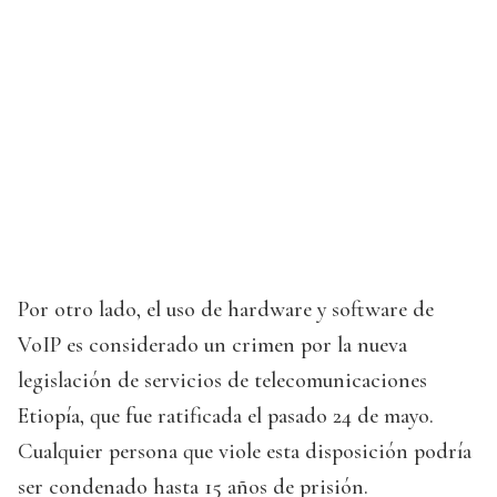
Por otro lado, el uso de hardware y software de
VoIP es considerado un crimen por la nueva
legislación de servicios de telecomunicaciones
Etiopía, que fue ratificada el pasado 24 de mayo.
Cualquier persona que viole esta disposición podría
ser condenado hasta 15 años de prisión.