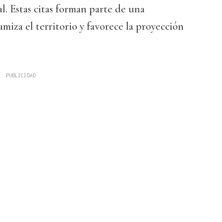
l. Estas citas forman parte de una
iza el territorio y favorece la proyección