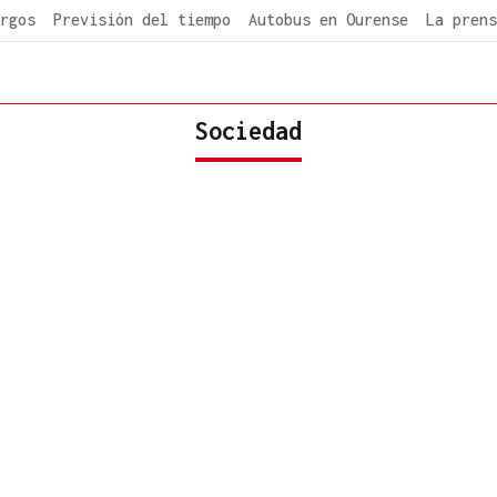
rgos
Previsión del tiempo
Autobus en Ourense
La prens
Sociedad