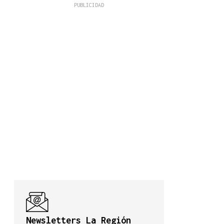
Newsletters La Región