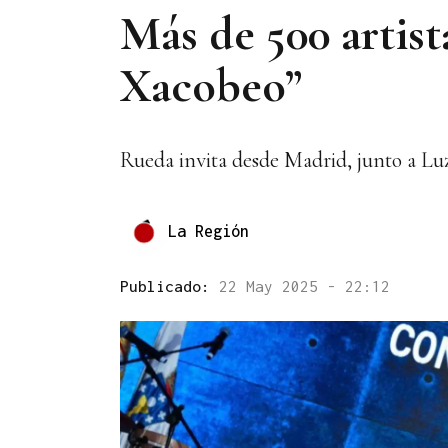
Más de 500 artist
Xacobeo”
Rueda invita desde Madrid, junto a Luz
La Región
Publicado:
22 May 2025 - 22:12