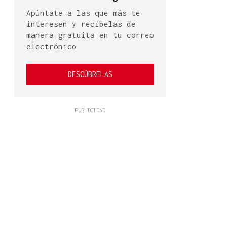
Apúntate a las que más te
interesen y recíbelas de
manera gratuita en tu correo
electrónico
DESCÚBRELAS