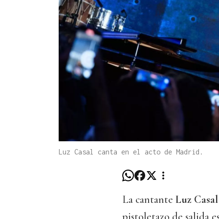
Luz Casal canta en el acto de Madrid.
La cantante
Luz Casal
pistoletazo de salida e