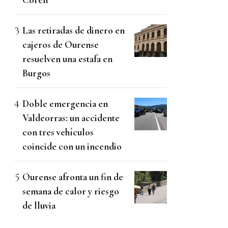
Las retiradas de dinero en
cajeros de Ourense
resuelven una estafa en
Burgos
Doble emergencia en
Valdeorras: un accidente
con tres vehículos
coincide con un incendio
Ourense afronta un fin de
semana de calor y riesgo
de lluvia