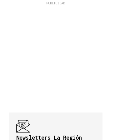
Newsletters La Región