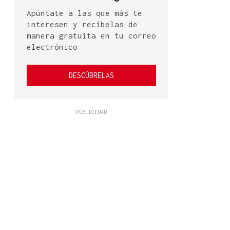
Apúntate a las que más te
interesen y recíbelas de
manera gratuita en tu correo
electrónico
DESCÚBRELAS