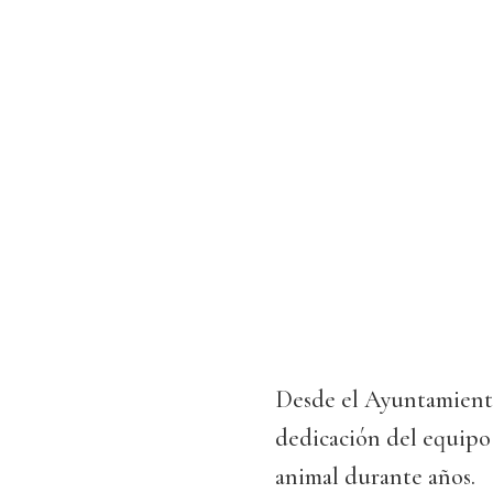
Desde el Ayuntamiento
dedicación del equipo
animal durante años.