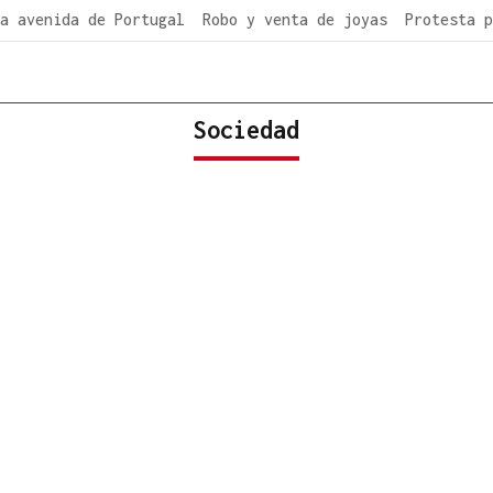
a avenida de Portugal
Robo y venta de joyas
Protesta p
Sociedad