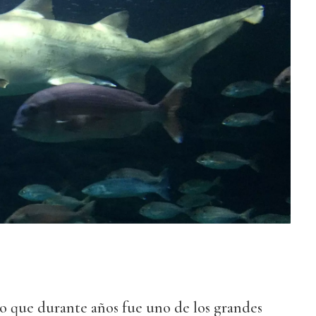
ro que durante años fue uno de los grandes