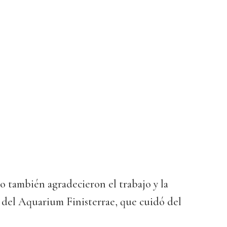
 también agradecieron el trabajo y la
 del Aquarium Finisterrae, que cuidó del