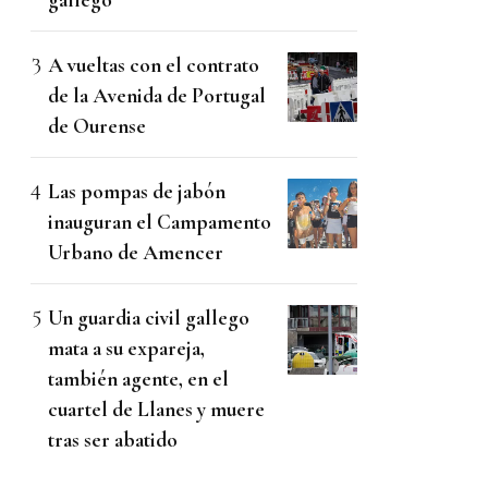
A vueltas con el contrato
de la Avenida de Portugal
de Ourense
Las pompas de jabón
inauguran el Campamento
Urbano de Amencer
Un guardia civil gallego
mata a su expareja,
también agente, en el
cuartel de Llanes y muere
tras ser abatido