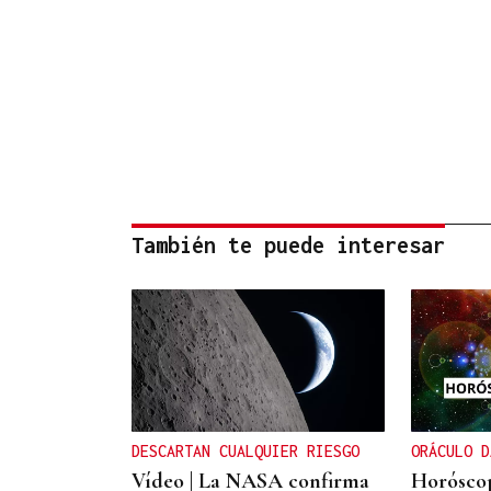
También te puede interesar
DESCARTAN CUALQUIER RIESGO
ORÁCULO D
Vídeo | La NASA confirma
Horóscop