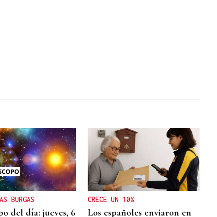
AS BURGAS
CRECE UN 10%
o del día: jueves, 6
Los españoles enviaron en