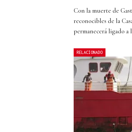
Con la muerte de Gast
reconocibles de la Cas
permanecerá ligado a la
RELACIONADO