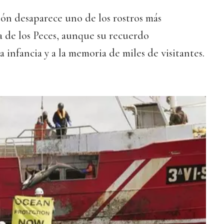
ón desaparece uno de los rostros más
a de los Peces, aunque su recuerdo
 infancia y a la memoria de miles de visitantes.