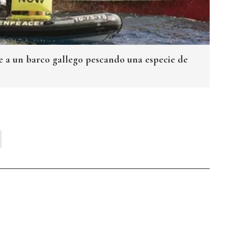
 a un barco gallego pescando una especie de