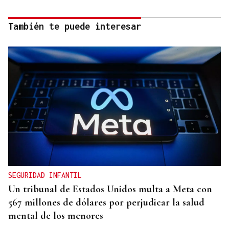
También te puede interesar
SEGURIDAD INFANTIL
Un tribunal de Estados Unidos multa a Meta con
567 millones de dólares por perjudicar la salud
mental de los menores