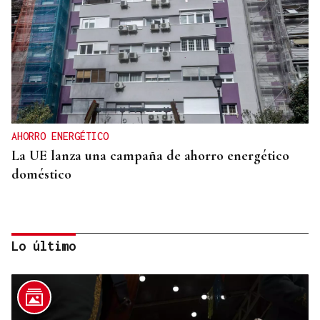
AHORRO ENERGÉTICO
La UE lanza una campaña de ahorro energético
doméstico
Lo último