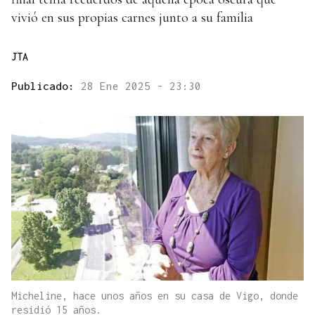
vivió en sus propias carnes junto a su familia
JTA
Publicado:
28 Ene 2025 - 23:30
Micheline, hace unos años en su casa de Vigo, donde
residió 15 años.