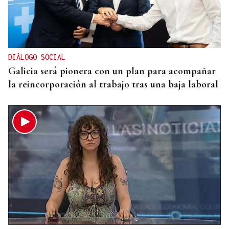
DIÁLOGO SOCIAL
Galicia será pionera con un plan para acompañar
la reincorporación al trabajo tras una baja laboral