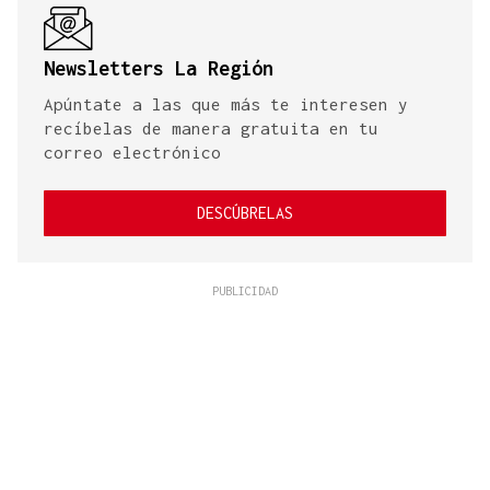
Newsletters La Región
Apúntate a las que más te interesen y
recíbelas de manera gratuita en tu
correo electrónico
DESCÚBRELAS