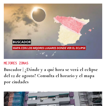
MEJORES ZONAS
Buscador | ¿Dónde y a qué hora se verá el eclipse
del 12 de agosto? Consulta el horario y el mapa
por ciudades