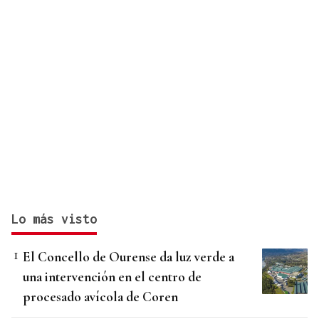
Lo más visto
El Concello de Ourense da luz verde a
una intervención en el centro de
procesado avícola de Coren