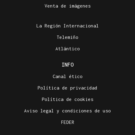
Venta de imágenes
La Región Internacional
Telemiño
Atlántico
INFO
Canal ético
Política de privacidad
Política de cookies
Aviso legal y condiciones de uso
FEDER