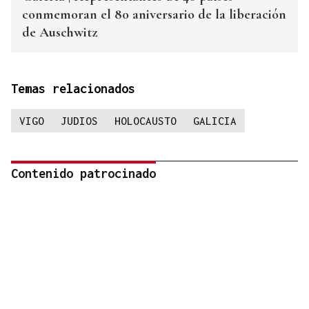
conmemoran el 80 aniversario de la liberación
de Auschwitz
Temas relacionados
VIGO
JUDIOS
HOLOCAUSTO
GALICIA
Contenido patrocinado