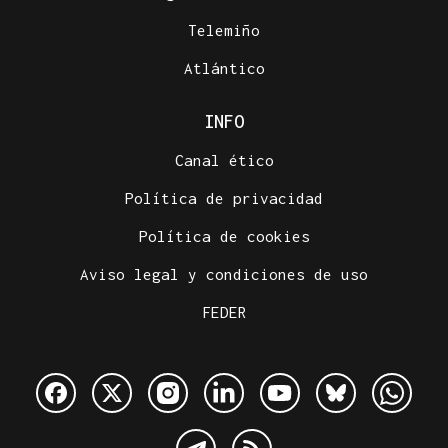
Telemiño
Atlántico
INFO
Canal ético
Política de privacidad
Política de cookies
Aviso legal y condiciones de uso
FEDER