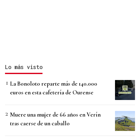
Lo más visto
La Bonoloto reparte más de 140.000
euros en esta cafetería de Ourense
Muere una mujer de 66 años en Verín
tras caerse de un caballo