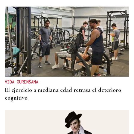
VIDA OURENSANA
El ejercicio a mediana edad retrasa el deterioro
cognitivo