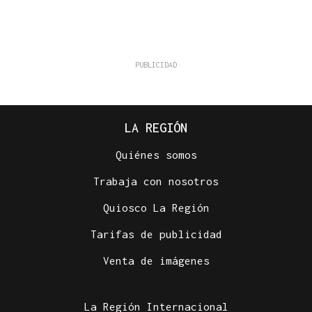
LA REGIÓN
Quiénes somos
Trabaja con nosotros
Quiosco La Región
Tarifas de publicidad
Venta de imágenes
La Región Internacional