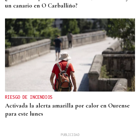
un canario en O Carballiño?
RIESGO DE INCENDIOS
Activada la alerta amarilla por calor en Ourense
para este lunes