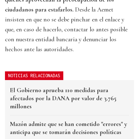
ciudadanos para estafarlos.
Desde la Aemet
insisten en que no se debe pinchar en el enlace y
que, en caso de hacerlo, contactar lo antes posible
con nuestra entidad bancaria y denunciar los
hechos ante las autoridades.
NOTICIAS RELACIONADAS
El Gobierno aprueba 110 medidas para
afectados por la DANA por valor de 3.765
millones
Mazón admite que se han cometido "errores" y
anticipa que se tomarán decisiones políticas