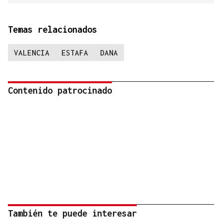
Temas relacionados
VALENCIA
ESTAFA
DANA
Contenido patrocinado
También te puede interesar