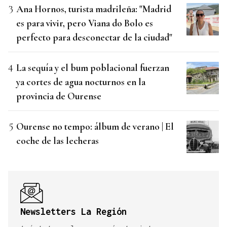
Ana Hornos, turista madrileña: "Madrid
es para vivir, pero Viana do Bolo es
perfecto para desconectar de la ciudad"
La sequía y el bum poblacional fuerzan
ya cortes de agua nocturnos en la
provincia de Ourense
Ourense no tempo: álbum de verano | El
coche de las lecheras
Newsletters La Región