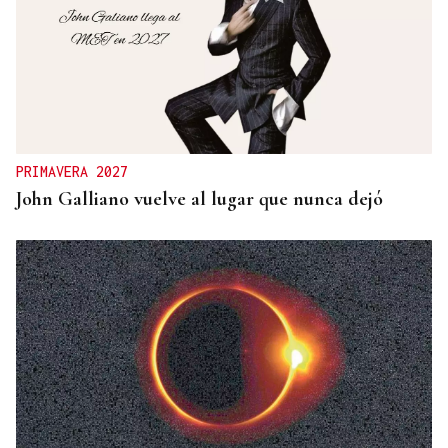
PRIMAVERA 2027
John Galliano vuelve al lugar que nunca dejó