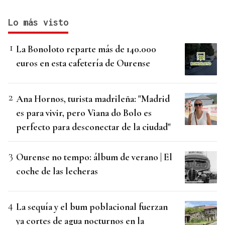
Lo más visto
La Bonoloto reparte más de 140.000
euros en esta cafetería de Ourense
Ana Hornos, turista madrileña: "Madrid
es para vivir, pero Viana do Bolo es
perfecto para desconectar de la ciudad"
Ourense no tempo: álbum de verano | El
coche de las lecheras
La sequía y el bum poblacional fuerzan
ya cortes de agua nocturnos en la