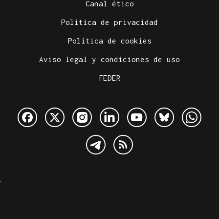
Canal ético
Política de privacidad
Política de cookies
Aviso legal y condiciones de uso
FEDER