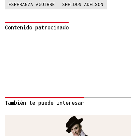
ESPERANZA AGUIRRE
SHELDON ADELSON
Contenido patrocinado
También te puede interesar