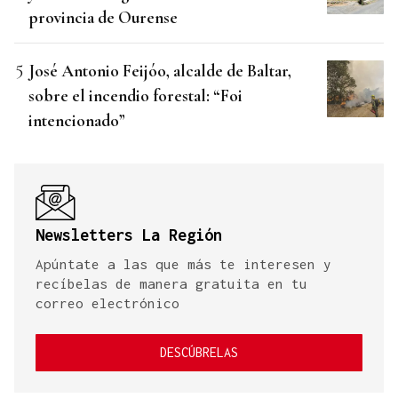
provincia de Ourense
José Antonio Feijóo, alcalde de Baltar,
sobre el incendio forestal: “Foi
intencionado”
Newsletters La Región
Apúntate a las que más te interesen y
recíbelas de manera gratuita en tu
correo electrónico
DESCÚBRELAS