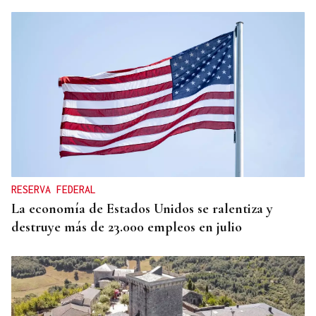
RESERVA FEDERAL
La economía de Estados Unidos se ralentiza y
destruye más de 23.000 empleos en julio