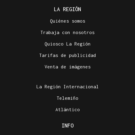
LA REGIÓN
Quiénes somos
Trabaja con nosotros
Quiosco La Región
Tarifas de publicidad
Venta de imágenes
La Región Internacional
Telemiño
Atlántico
INFO