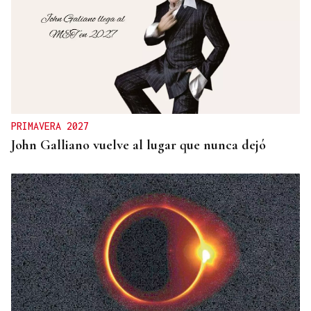
PRIMAVERA 2027
John Galliano vuelve al lugar que nunca dejó