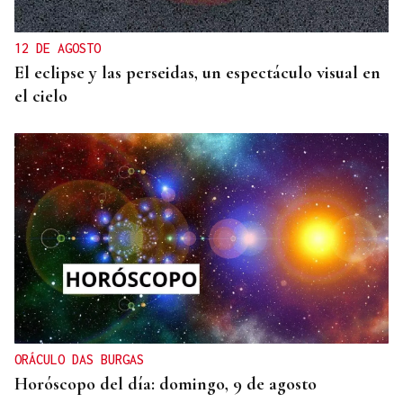
12 DE AGOSTO
El eclipse y las perseidas, un espectáculo visual en
el cielo
ORÁCULO DAS BURGAS
Horóscopo del día: domingo, 9 de agosto