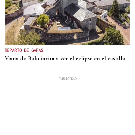
REPARTO DE GAFAS
Viana do Bolo invita a ver el eclipse en el castillo