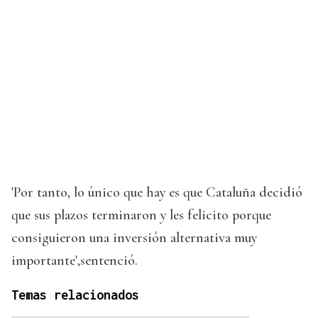
'Por tanto, lo único que hay es que Cataluña decidió
que sus plazos terminaron y les felicito porque
consiguieron una inversión alternativa muy
importante',sentenció.
Temas relacionados