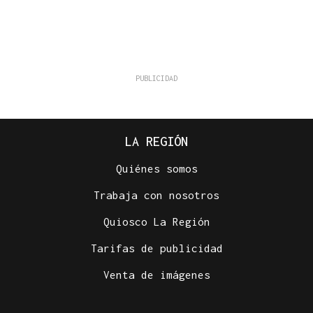
LA REGIÓN
Quiénes somos
Trabaja con nosotros
Quiosco La Región
Tarifas de publicidad
Venta de imágenes