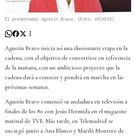
El presentador Agustín Bravo. (Foto: ARCHIVO)
Agustín Bravo inicia así una ilusionante etapa en la
cadena, con el objetivo de convertirse en referencia
de la mañana, con un ambicioso proyecto que la
cadena dará a conocer y pondrá en marcha en las
próximas semanas.
Agustín Bravo comenzó su andadura en televisón a
finales de los 80 con Jesús Hermida en el magazine
matinal de TVE. Más tarde, en Telemadrid se
encargó junto a Ana Blanco y Mariló Montero de