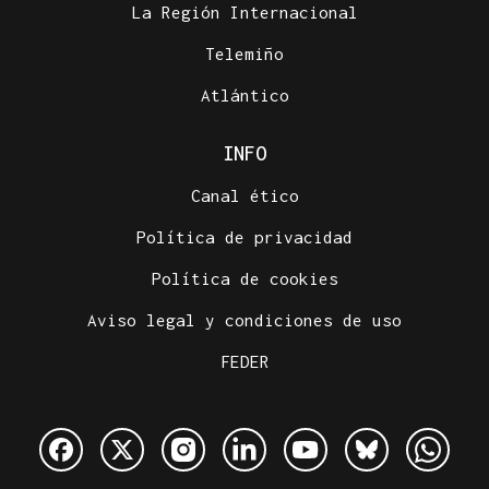
La Región Internacional
Telemiño
Atlántico
INFO
Canal ético
Política de privacidad
Política de cookies
Aviso legal y condiciones de uso
FEDER