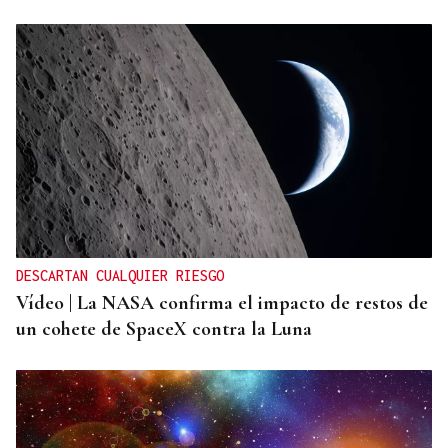
DESCARTAN CUALQUIER RIESGO
Vídeo | La NASA confirma el impacto de restos de
un cohete de SpaceX contra la Luna