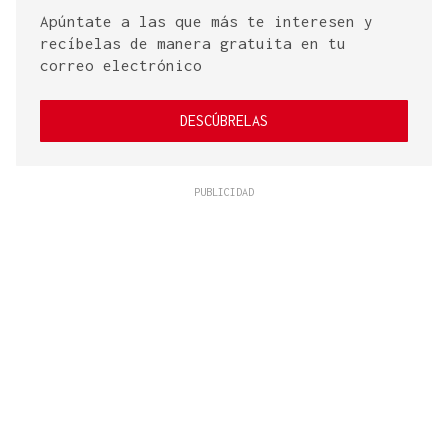
Apúntate a las que más te interesen y
recíbelas de manera gratuita en tu
correo electrónico
DESCÚBRELAS