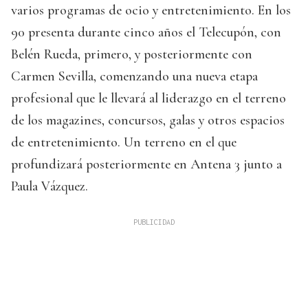
varios programas de ocio y entretenimiento. En los
90 presenta durante cinco años el Telecupón, con
Belén Rueda, primero, y posteriormente con
Carmen Sevilla, comenzando una nueva etapa
profesional que le llevará al liderazgo en el terreno
de los magazines, concursos, galas y otros espacios
de entretenimiento. Un terreno en el que
profundizará posteriormente en Antena 3 junto a
Paula Vázquez.