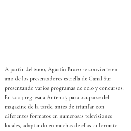
A partir del 2000, Agustín Bravo se convierte en
uno de los presentadores estrella de Canal Sur
presentando varios programas de ocio y concursos.
En 2004 regresa a Antena 3 para ocuparse del
magazine de la tarde, antes de triunfar con
diferentes formatos en numerosas televisiones
locales, adaptando en muchas de ellas su formato