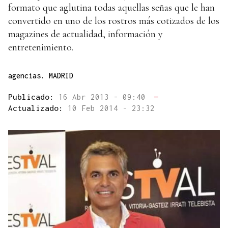
formato que aglutina todas aquellas señas que le han
convertido en uno de los rostros más cotizados de los
magazines de actualidad, información y
entretenimiento.
agencias. MADRID
Publicado:
16 Abr 2013 - 09:40
—
Actualizado:
10 Feb 2014 - 23:32