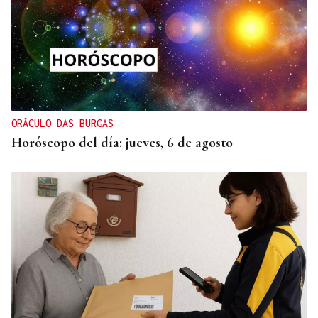
ORÁCULO DAS BURGAS
Horóscopo del día: jueves, 6 de agosto