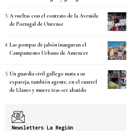
A vueltas con el contrato de la Avenida
de Portugal de Ourense
Las pompas de jabón inauguran el
Campamento Urbano de Amencer
Un guardia civil gallego mata a su
expareja, también agente, en el cuartel
de Llanes y muere tras ser abatido
Newsletters La Región