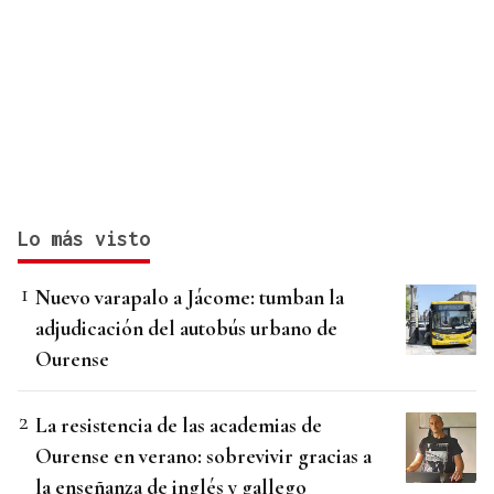
Lo más visto
Nuevo varapalo a Jácome: tumban la
adjudicación del autobús urbano de
Ourense
La resistencia de las academias de
Ourense en verano: sobrevivir gracias a
la enseñanza de inglés y gallego