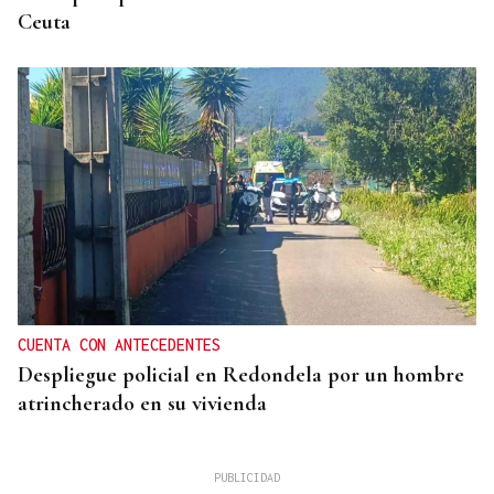
Ceuta
CUENTA CON ANTECEDENTES
Despliegue policial en Redondela por un hombre
atrincherado en su vivienda