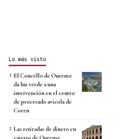
Lo más visto
El Concello de Ourense
da luz verde a una
intervención en el centro
de procesado avícola de
Coren
Las retiradas de dinero en
cajeros de Ourense