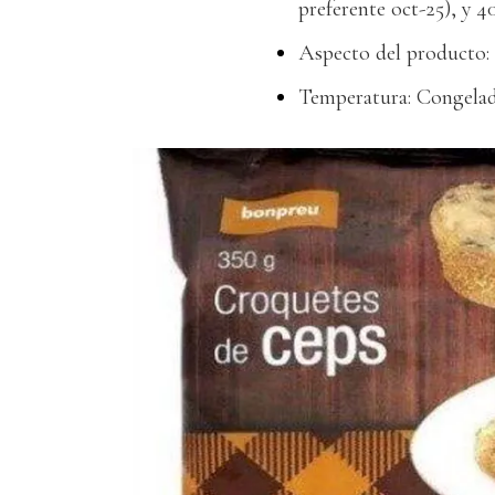
preferente oct-25), y 4
Aspecto del producto:
Temperatura: Congela