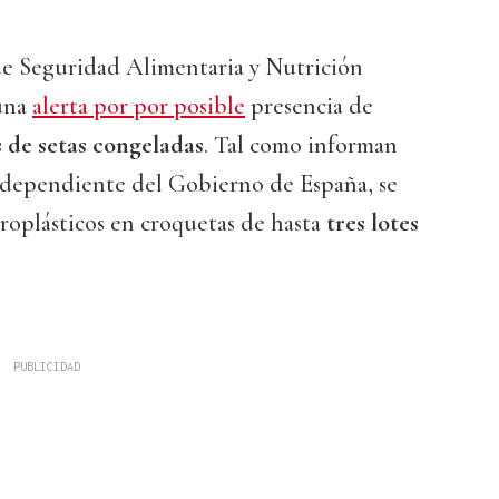
e Seguridad Alimentaria y Nutrición
una
alerta por por posible
presencia de
s de setas congeladas
. Tal como informan
 dependiente del Gobierno de España, se
roplásticos en croquetas de hasta
tres lotes