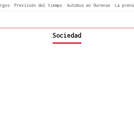
rgos
Previsión del tiempo
Autobus en Ourense
La prens
Sociedad