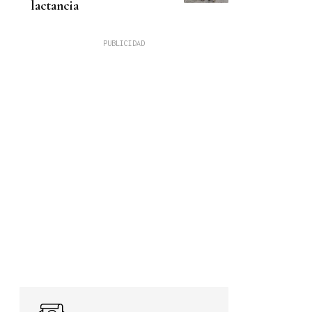
lactancia