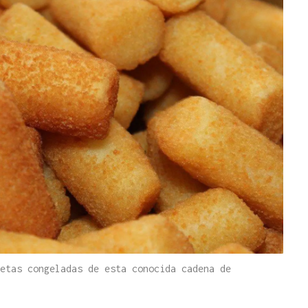
etas congeladas de esta conocida cadena de