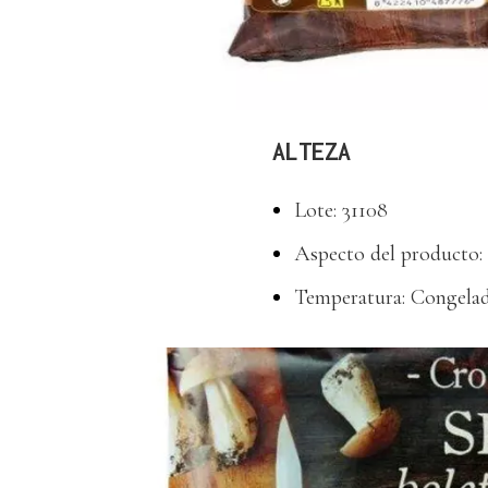
ALTEZA
Lote: 31108
Aspecto del producto:
Temperatura: Congela