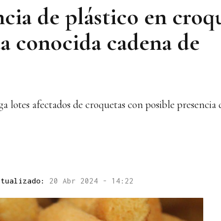
cia de plástico en croq
ta conocida cadena de
 lotes afectados de croquetas con posible presencia d
ctualizado:
20 Abr 2024 - 14:22