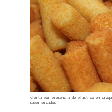
Alerta por presencia de plástico en croqu
supermercados.