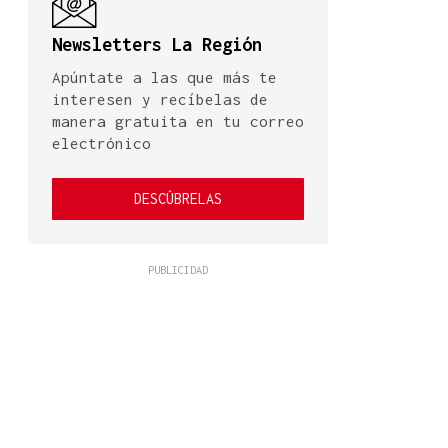
Newsletters La Región
Apúntate a las que más te
interesen y recíbelas de
manera gratuita en tu correo
electrónico
DESCÚBRELAS