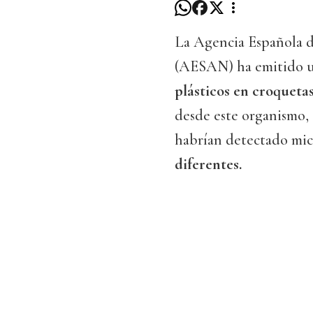
La Agencia Española d
(AESAN) ha emitido 
plásticos en croqueta
desde este organismo,
habrían detectado mic
diferentes.